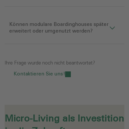
Können modulare Boardinghouses später
erweitert oder umgenutzt werden?
Ihre Frage wurde noch nicht beantwortet?
Kontaktieren Sie uns!
Micro-Living als Investition