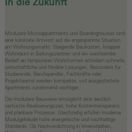
in die Zukunft
Modulare Microappartments und Boardinghouses sind
eine konkrete Antwort auf die angespannte Situation
am Wohnungsmarkt. Steigende Baukosten, knapper
Wohnraum in Ballungszentren und ein wachsender
Bedarf an temporären Wohnformen erfordern schnelle,
wirtschaftliche und flexible Lösungen. Besonders für
Studierende, Berufspendler, Fachkräfte oder
Projektteams werden kompakte, voll ausgestattete
Apartments zunehmend wichtiger.
Die modulare Bauweise ermöglicht eine deutlich
verkürzte Realisierungszeit, hohe Kostentransparenz
und planbare Prozesse. Gleichzeitig erfüllen moderne
Modulgebäude hohe energetische und nachhaltige
Standards. Ob Nachverdichtung in Innenstädten,