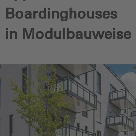
Boardinghouses
in Modulbauweise