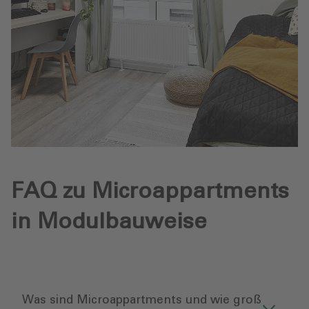
FAQ zu Microappartments
in Modulbauweise
Was sind Microappartments und wie groß