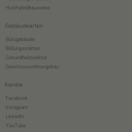
Holzhybridbauweise
Gebäudearten
Bürogebäude
Bildungsstätten
Gesundheitssektor
Geschosswohnungsbau
Kanäle
Facebook
Instagram
LinkedIn
YouTube