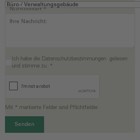
Nutzungsart
*
Ihre Nachricht:
Ich habe die
Datenschutzbestimmungen
gelesen
und stimme zu.
*
Mit * markierte Felder sind Pflichtfelder.
Senden