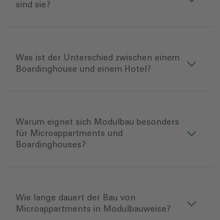
sind sie?
Was ist der Unterschied zwischen einem
Boardinghouse und einem Hotel?
Warum eignet sich Modulbau besonders
für Microappartments und
Boardinghouses?
Wie lange dauert der Bau von
Microappartments in Modulbauweise?