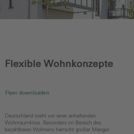
Flexible Wohnkonzepte
Flyer downloaden
Deutschland steht vor einer anhaltenden
Wohnraumkrise. Besonders im Bereich des
bezahlbaren Wohnens herrscht großer Mangel: