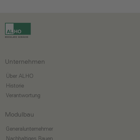
Unternehmen
Über ALHO
Historie
Verantwortung
Modulbau
Generalunternehmer
Nachhaltiges Bauen