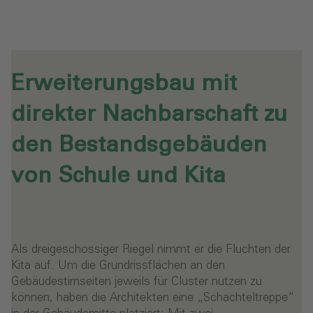
Erweiterungsbau mit
direkter Nachbarschaft zu
den Bestandsgebäuden
von Schule und Kita
Als dreigeschossiger Riegel nimmt er die Fluchten der
Kita auf. Um die Grundrissflächen an den
Gebäudestirnseiten jeweils für Cluster nutzen zu
können, haben die Architekten eine „Schachteltreppe“