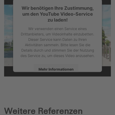
Wir benötigen Ihre Zustimmung,
um den YouTube Video-Service
zu laden!
Wir verwenden einen Service eines
Drittanbieters, um Videoinhalte einzubetten.
Dieser Service kann Daten zu Ihren
Aktivitäten sammeln. Bitte lesen Sie die
Details durch und stimmen Sie der Nutzung
des Service zu, um dieses Video anzusehen.
Mehr Informationen
Akzeptieren
powered by
Usercentrics Consent
Management Platform
Weitere Referenzen