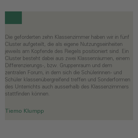
Die geforderten zehn Klassenzimmer haben wir in fünf
Cluster aufgeteilt, die als eigene Nutzungseinheiten
jeweils am Kopfende des Riegels positioniert sind. Ein
Cluster besteht dabei aus zwei Klassenräumen, einem
Differenzierungs-, bzw. Gruppenraum und dem
zentralen Forum, in dem sich die Schülerinnen- und
Schüler klassenübergreifend treffen und Sonderformen
des Unterrichts auch ausserhalb des Klassenzimmers
stattfinden können.
Tiemo Klumpp