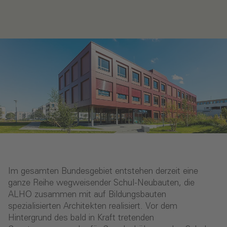
Im gesamten Bundesgebiet entstehen derzeit eine
ganze Reihe wegweisender Schul-Neubauten, die
ALHO zusammen mit auf Bildungsbauten
spezialisierten Architekten realisiert. Vor dem
Hintergrund des bald in Kraft tretenden