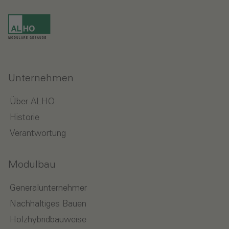
Unternehmen
Über ALHO
Historie
Verantwortung
Modulbau
Generalunternehmer
Nachhaltiges Bauen
Holzhybridbauweise