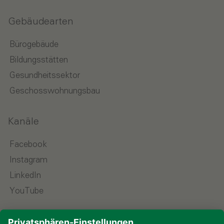
Gebäudearten
Bürogebäude
Bildungsstätten
Gesundheitssektor
Geschosswohnungsbau
Kanäle
Facebook
Instagram
LinkedIn
YouTube