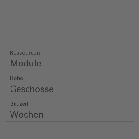
Ressourcen
Module
Höhe
Geschosse
Bauzeit
Wochen