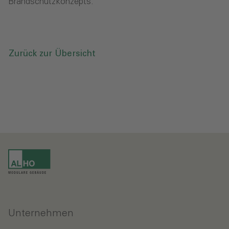
Brandschutzkonzepts.
Zurück zur Übersicht
Unternehmen