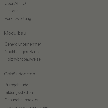
Über ALHO
Historie
Verantwortung
Modulbau
Generalunternehmer
Nachhaltiges Bauen
Holzhybridbauweise
Gebäudearten
Bürogebäude
Bildungsstätten
Gesundheitssektor
Geschosswohnungsbau