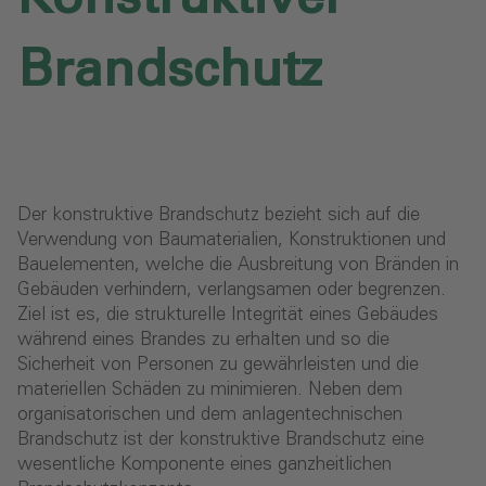
Brandschutz
Der konstruktive Brandschutz bezieht sich auf die
Verwendung von Baumaterialien, Konstruktionen und
Bauelementen, welche die Ausbreitung von Bränden in
Gebäuden verhindern, verlangsamen oder begrenzen.
Ziel ist es, die strukturelle Integrität eines Gebäudes
während eines Brandes zu erhalten und so die
Sicherheit von Personen zu gewährleisten und die
materiellen Schäden zu minimieren. Neben dem
organisatorischen und dem anlagentechnischen
Brandschutz ist der konstruktive Brandschutz eine
wesentliche Komponente eines ganzheitlichen