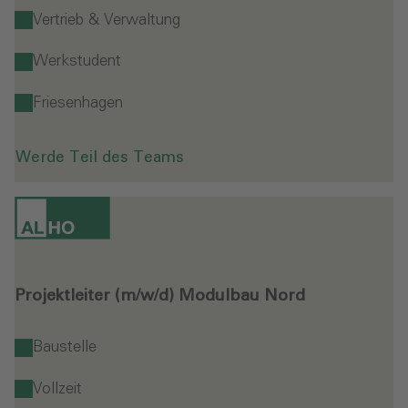
Vertrieb & Verwaltung
Werkstudent
Friesenhagen
Werde Teil des Teams
Projektleiter (m/w/d) Modulbau Nord
Baustelle
Vollzeit