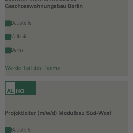
Geschosswohnungsbau Berlin
Baustelle
Vollzeit
Berlin
Werde Teil des Teams
Projektleiter (m/w/d) Modulbau Süd-West
Baustelle