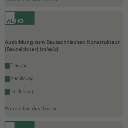
Ausbildung zum Bautechnischen Konstrukteur
(Bauzeichner) (m/w/d)
Planung
Ausbildung
Heidelberg
Werde Teil des Teams