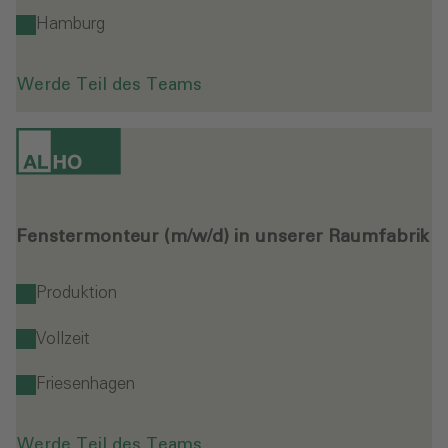
Hamburg
Werde Teil des Teams
Fenstermonteur (m/w/d) in unserer Raumfabrik
Produktion
Vollzeit
Friesenhagen
Werde Teil des Teams