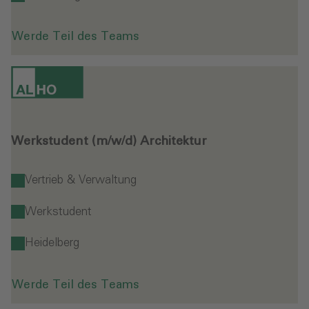
Werde Teil des Teams
Werkstudent (m/w/d) Architektur
Vertrieb & Verwaltung
Werkstudent
Heidelberg
Werde Teil des Teams