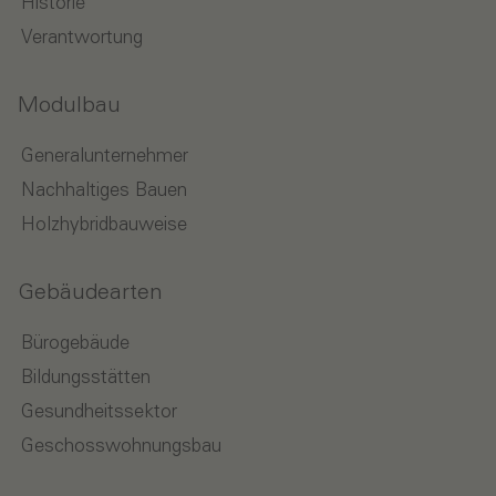
Historie
Verantwortung
Modulbau
Generalunternehmer
Nachhaltiges Bauen
Holzhybridbauweise
Gebäudearten
Bürogebäude
Bildungsstätten
Gesundheitssektor
Geschosswohnungsbau