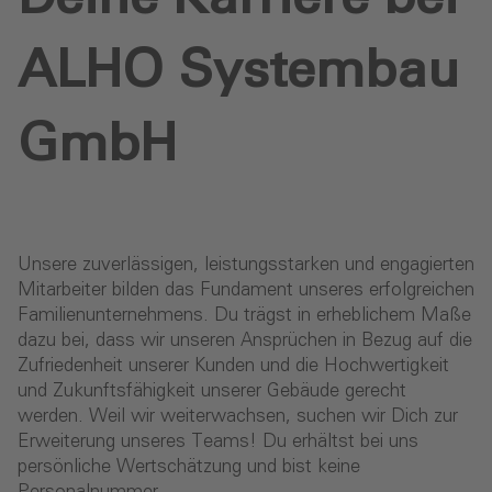
ALHO Systembau
GmbH
Unsere zuverlässigen, leistungsstarken und engagierten
Mitarbeiter bilden das Fundament unseres erfolgreichen
Familienunternehmens. Du trägst in erheblichem Maße
dazu bei, dass wir unseren Ansprüchen in Bezug auf die
Zufriedenheit unserer Kunden und die Hochwertigkeit
und Zukunftsfähigkeit unserer Gebäude gerecht
werden. Weil wir weiterwachsen, suchen wir Dich zur
Erweiterung unseres Teams! Du erhältst bei uns
persönliche Wertschätzung und bist keine