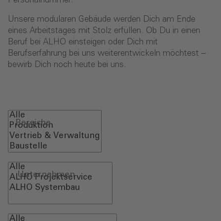
Personalnummer.
Unsere modularen Gebäude werden Dich am Ende
eines Arbeitstages mit Stolz erfüllen. Ob Du in einen
Beruf bei ALHO einsteigen oder Dich mit
Berufserfahrung bei uns weiterentwickeln möchtest –
bewirb Dich noch heute bei uns.
Bereiche
Unternehmen