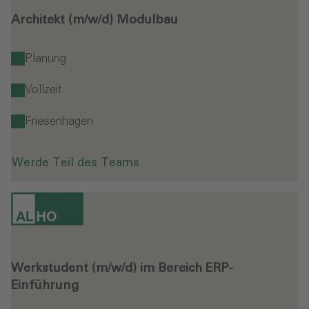
Architekt (m/w/d) Modulbau
Planung
Vollzeit
Friesenhagen
Werde Teil des Teams
Werkstudent (m/w/d) im Bereich ERP-
Einführung