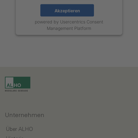
Akzeptieren
powered by
Usercentrics Consent
Management Platform
Unternehmen
Über ALHO