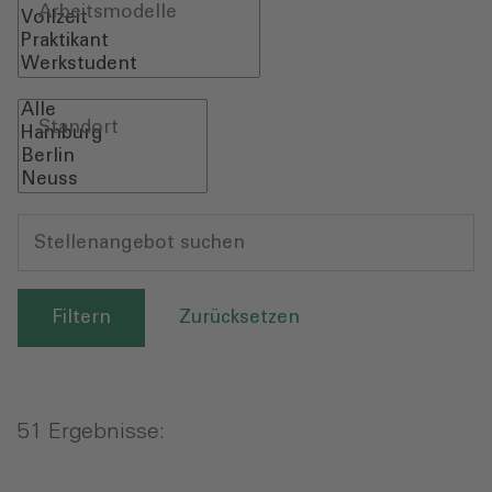
Arbeitsmodelle
Standort
Stellenangebot suchen
Zurücksetzen
51 Ergebnisse: