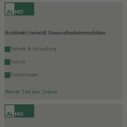
Architekt (m/w/d) Gesundheitsimmobilien
Vertrieb & Verwaltung
Vollzeit
Friesenhagen
Werde Teil des Teams