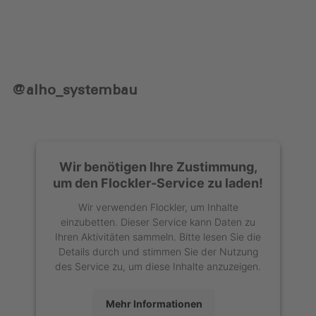
@alho_systembau
Wir benötigen Ihre Zustimmung,
um den Flockler-Service zu laden!
Wir verwenden Flockler, um Inhalte
einzubetten. Dieser Service kann Daten zu
Ihren Aktivitäten sammeln. Bitte lesen Sie die
Details durch und stimmen Sie der Nutzung
des Service zu, um diese Inhalte anzuzeigen.
Mehr Informationen