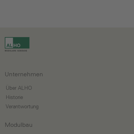
Unternehmen
Über ALHO
Historie
Verantwortung
Modulbau