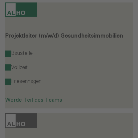
Projektleiter (m/w/d) Gesundheitsimmobilien
Baustelle
Vollzeit
Friesenhagen
Werde Teil des Teams