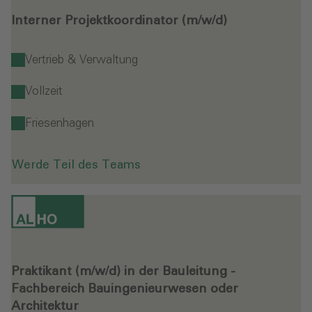
Interner Projektkoordinator (m/w/d)
Vertrieb & Verwaltung
Vollzeit
Friesenhagen
Werde Teil des Teams
Praktikant (m/w/d) in der Bauleitung -
Fachbereich Bauingenieurwesen oder
Architektur