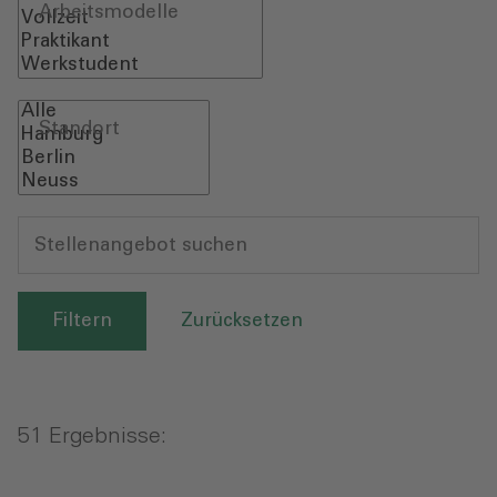
Arbeitsmodelle
Standort
Stellenangebot suchen
Zurücksetzen
51 Ergebnisse: