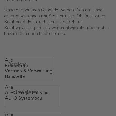
Personalnummer.
Unsere modularen Gebäude werden Dich am Ende
eines Arbeitstages mit Stolz erfüllen. Ob Du in einen
Beruf bei ALHO einsteigen oder Dich mit
Berufserfahrung bei uns weiterentwickeln möchtest –
bewirb Dich noch heute bei uns.
Bereiche
Unternehmen