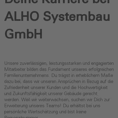
ALHO Systembau
GmbH
Unsere zuverlässigen, leistungsstarken und engagierten
Mitarbeiter bilden das Fundament unseres erfolgreichen
Familienunternehmens. Du trägst in erheblichem Maße
dazu bei, dass wir unseren Ansprüchen in Bezug auf die
Zufriedenheit unserer Kunden und die Hochwertigkeit
und Zukunftsfähigkeit unserer Gebäude gerecht
werden. Weil wir weiterwachsen, suchen wir Dich zur
Erweiterung unseres Teams! Du erhältst bei uns
persönliche Wertschätzung und bist keine