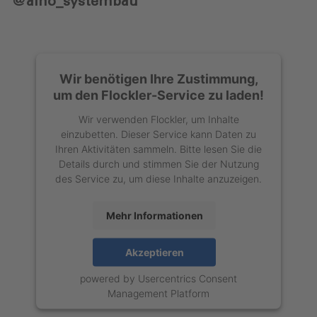
@alho_systembau
Wir benötigen Ihre Zustimmung,
um den Flockler-Service zu laden!
Wir verwenden Flockler, um Inhalte
einzubetten. Dieser Service kann Daten zu
Ihren Aktivitäten sammeln. Bitte lesen Sie die
Details durch und stimmen Sie der Nutzung
des Service zu, um diese Inhalte anzuzeigen.
Mehr Informationen
Akzeptieren
powered by
Usercentrics Consent
Management Platform