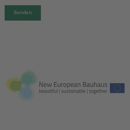
Senden