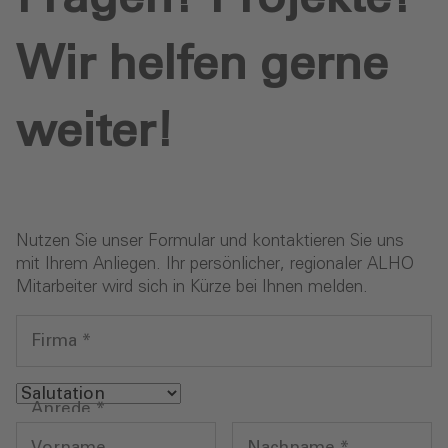
Wir helfen gerne
weiter!
Nutzen Sie unser Formular und kontaktieren Sie uns
mit Ihrem Anliegen. Ihr persönlicher, regionaler ALHO
Mitarbeiter wird sich in Kürze bei Ihnen melden.
Firma
*
Anrede
*