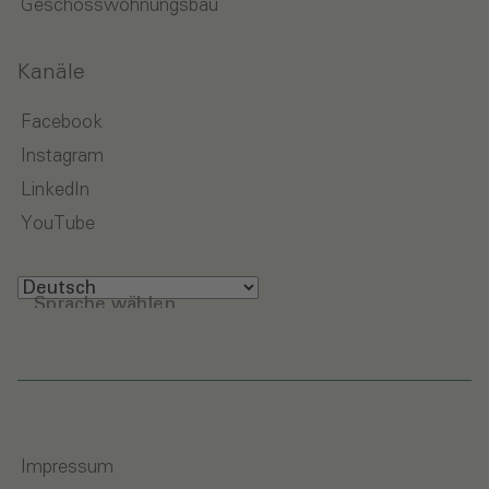
Geschosswohnungsbau
Kanäle
Facebook
Instagram
LinkedIn
YouTube
Sprache wählen
Impressum