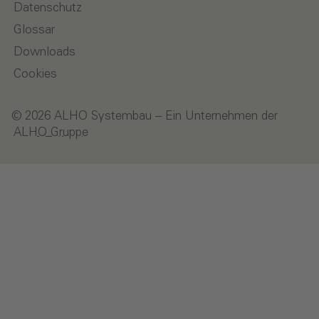
Datenschutz
Glossar
Downloads
Cookies
© 2026 ALHO Systembau – Ein Unternehmen der
ALHO Gruppe