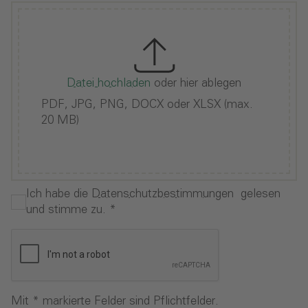
Datei hochladen
oder hier ablegen
PDF, JPG, PNG, DOCX oder XLSX (max.
20 MB)
Ich habe die
Datenschutzbestimmungen
gelesen
und stimme zu.
*
Mit * markierte Felder sind Pflichtfelder.