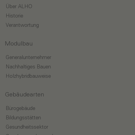
Über ALHO
Historie
Verantwortung
Modulbau
Generalunternehmer
Nachhaltiges Bauen
Holzhybridbauweise
Gebäudearten
Bürogebäude
Bildungsstätten
Gesundheitssektor