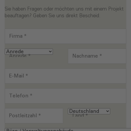
Sie haben Fragen oder möchten uns mit einem Projekt
beauftagen? Geben Sie uns direkt Bescheid.
Firma
*
Anrede
*
Nachname
*
E-Mail
*
Telefon
*
Postleitzahl
*
Land
*