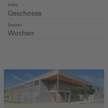
Höhe
Geschosse
Bauzeit
Wochen