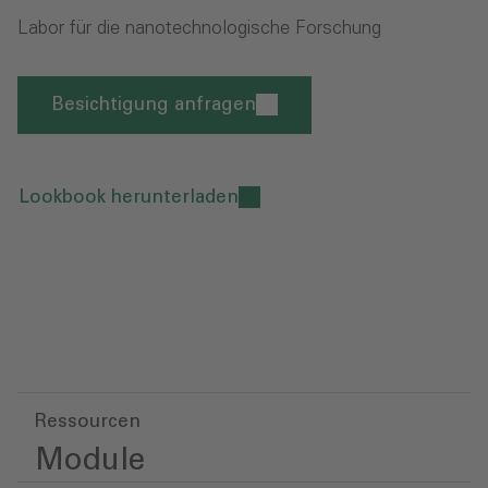
Labor für die nanotechnologische Forschung
Besichtigung anfragen
Lookbook herunterladen
Ressourcen
Module