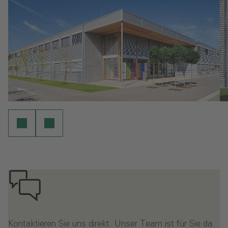
Kontaktieren Sie uns direkt. Unser Team ist für Sie da.