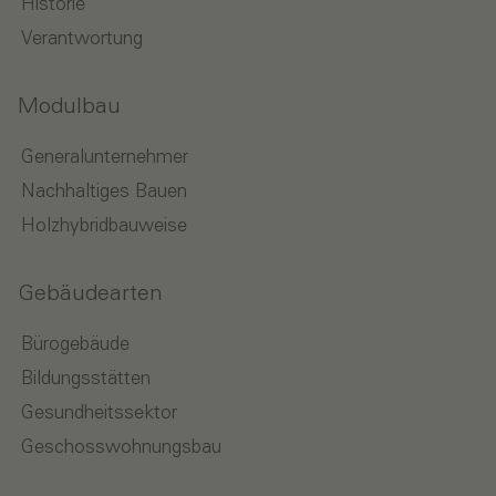
Historie
Verantwortung
Modulbau
Generalunternehmer
Nachhaltiges Bauen
Holzhybridbauweise
Gebäudearten
Bürogebäude
Bildungsstätten
Gesundheitssektor
Geschosswohnungsbau