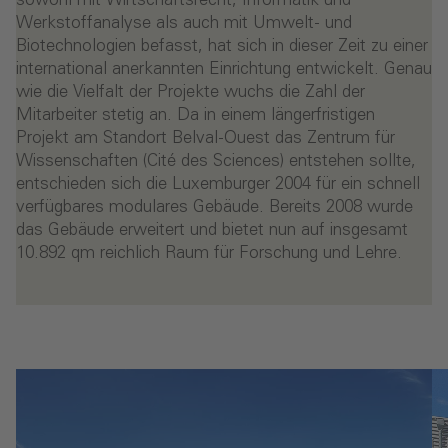
sowohl mit Wirtschaftsrecht, Informatik und
Werkstoffanalyse als auch mit Umwelt- und
Biotechnologien befasst, hat sich in dieser Zeit zu einer
international anerkannten Einrichtung entwickelt. Genau
wie die Vielfalt der Projekte wuchs die Zahl der
Mitarbeiter stetig an. Da in einem längerfristigen
Projekt am Standort Belval-Ouest das Zentrum für
Wissenschaften (Cité des Sciences) entstehen sollte,
entschieden sich die Luxemburger 2004 für ein schnell
verfügbares modulares Gebäude. Bereits 2008 wurde
das Gebäude erweitert und bietet nun auf insgesamt
10.892 qm reichlich Raum für Forschung und Lehre.