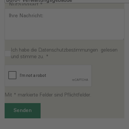
Nutzungsart
*
Ihre Nachricht:
Ich habe die
Datenschutzbestimmungen
gelesen
und stimme zu.
*
Mit * markierte Felder sind Pflichtfelder.
Senden