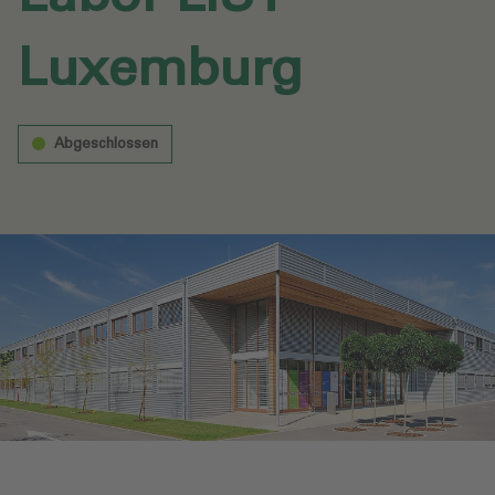
Luxemburg‎
Abgeschlossen