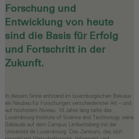
Forschung und
Entwicklung von heute
sind die Basis für Erfolg
und Fortschritt in der
Zukunft.
In diesem Sinne entstand im luxemburgischen Belvaux
ein Neubau für Forschungen verschiedenster Art – und
auf höchstem Niveau. 18 Jahre lang teilte das
Luxembourg Institute of Science and Technology seine
Gebäude auf dem Campus Limbertsberg mit der
Université de Luxembourg. Das Zentrum, das sich