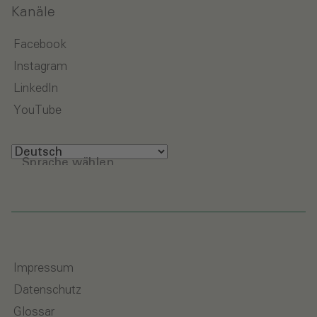
Kanäle
Facebook
Instagram
LinkedIn
YouTube
Sprache wählen
Impressum
Datenschutz
Glossar