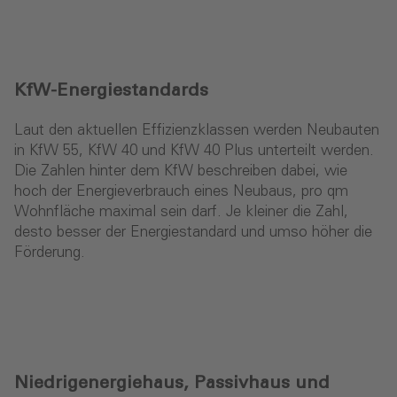
KfW-Energiestandards
Laut den aktuellen Effizienzklassen werden Neubauten
in KfW 55, KfW 40 und KfW 40 Plus unterteilt werden.
Die Zahlen hinter dem KfW beschreiben dabei, wie
hoch der Energieverbrauch eines Neubaus, pro qm
Wohnfläche maximal sein darf. Je kleiner die Zahl,
desto besser der Energiestandard und umso höher die
Förderung.
Niedrigenergiehaus, Passivhaus und