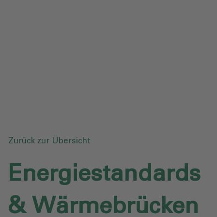
Datenschutz
Downloads
Anfrage senden
Zurück zur Übersicht
Energiestandards
& Wärmebrücken