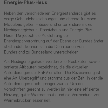
Energie-Plus-Haus
Neben den verschiedenen Energiestandards gibt es
einige Gebäudebezeichnungen, die ebenso für einen
Modulbau gelten – diese sind unter anderem das
Niedrigenergiehaus, Passivhaus und Energie-Plus-
Haus. Da jedoch die Ausführung der
Energiesparverordnung auf der Ebene der Bundesländer
stattfindet, können sich die Definitionen von
Bundesland zu Bundesland unterscheiden.
Als Niedrigenergiehaus werden alle Neubauten sowie
sanierte Altbauten bezeichnet, die die aktuellen
Anforderungen der EnEV erfüllen. Die Bezeichnung ist
eine Art Überbegriff und stammt aus der Zeit, in der die
Anforderungen noch geringer waren. Um den
Vorschriften gerecht zu werden ist hier eine effiziente
Heizung, guter Wärmeschutz und die Vermeidung von
Wärmebrücken essenziell.