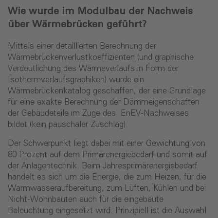
Wie wurde im Modulbau der Nachweis
über Wärmebrücken geführt?
Mittels einer detaillierten Berechnung der
Wärmebrückenverlustkoeffizienten (und graphische
Verdeutlichung des Wärmeverlaufs in Form der
Isothermverlaufsgraphiken) wurde ein
Wärmebrückenkatalog geschaffen, der eine Grundlage
für eine exakte Berechnung der Dämmeigenschaften
der Gebäudeteile im Zuge des EnEV-Nachweises
bildet (kein pauschaler Zuschlag).
Der Schwerpunkt liegt dabei mit einer Gewichtung von
80 Prozent auf dem Primärenergiebedarf und somit auf
der Anlagentechnik. Beim Jahresprimärenergiebedarf
handelt es sich um die Energie, die zum Heizen, für die
Warmwasseraufbereitung, zum Lüften, Kühlen und bei
Nicht-Wohnbauten auch für die eingebaute
Beleuchtung eingesetzt wird. Prinzipiell ist die Auswahl