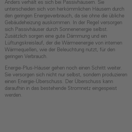
Anders verhält es sich bei Passivhäusern. Sie
unterscheiden sich von herkömmlichen Häusern durch
den geringen Energieverbrauch, da sie ohne die übliche
Gebäudeheizung auskommen. In der Regel versorgen
sich Passivhäuser durch Sonnenenergie selbst.
Zusätzlich sorgen eine gute Dämmung und ein
Lüftungskreislauf, der die Wärmeenergie von internen
Wärmequellen, wie der Beleuchtung nutzt, für den
geringen Verbrauch.
Energie-Plus-Häuser gehen noch einen Schritt weiter.
Sie versorgen sich nicht nur selbst, sondern produzieren
einen Energie-Überschuss. Der Überschuss kann
daraufhin in das bestehende Stromnetz eingespeist
werden.