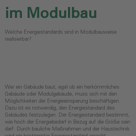
im Modulbau‎
Welche Energiestandards sind in Modulbauweise
realisierbar?
Wer ein Gebäude baut, egal ob ein herkömmliches
Gebäude oder Modulgebäude, muss sich mit den
Möglichkeiten der Energieeinsparung beschäftigen.
Dazu ist es notwendig, den Energiestandard des
Gebäudes festzulegen. Der Energiestandard bestimmt,
wie hoch der Energiebedarf in Bezug auf die Größe sein
darf. Durch bauliche Maßnahmen und der Haustechnik