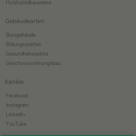
Holzhybridbauweise
Gebäudearten
Bürogebäude
Bildungsstätten
Gesundheitssektor
Geschosswohnungsbau
Kanäle
Facebook
Instagram
LinkedIn
YouTube