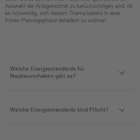
Auswahl der Anlagetechnik zu berücksichtigen sind, ist
es notwendig, sich diesem Thema bereits in einer
frühen Planungsphase detailliert zu widmen.
Welche Energiestandards für
Neubauvorhaben gibt es?
Welche Energiestandards sind Pflicht?