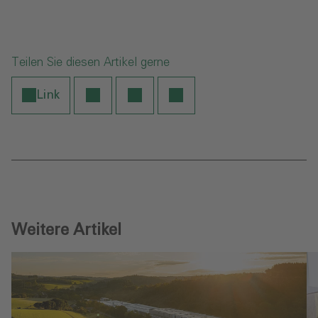
Teilen Sie diesen Artikel gerne
Link
Weitere Artikel