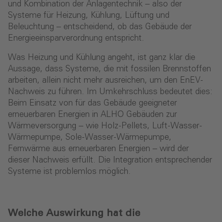
und Kombination der Anlagentechnik – also der
Systeme für Heizung, Kühlung, Lüftung und
Beleuchtung – entscheidend, ob das Gebäude der
Energieeinsparverordnung entspricht.
Was Heizung und Kühlung angeht, ist ganz klar die
Aussage, dass Systeme, die mit fossilen Brennstoffen
arbeiten, allein nicht mehr ausreichen, um den EnEV-
Nachweis zu führen. Im Umkehrschluss bedeutet dies:
Beim Einsatz von für das Gebäude geeigneter
erneuerbaren Energien in ALHO Gebäuden zur
Wärmeversorgung – wie Holz-Pellets, Luft-Wasser-
Wärmepumpe, Sole-Wasser-Wärmepumpe,
Fernwärme aus erneuerbaren Energien – wird der
dieser Nachweis erfüllt. Die Integration entsprechender
Systeme ist problemlos möglich.
Welche Auswirkung hat die