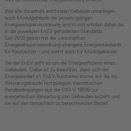
wird ein bestimmter Energiestandard erreicht.
Wie alle dauerhaft errichteten Gebäude unterliegen
auch Modulgebäude der jeweils gültigen
Energieeinsparverordnung (enEV) und erfüllen daher die
in der jeweiligen EnEV geforderten Standards.
Seit 2016 gelten mit der verschärften
Energieeinsparverordnung strengere Energiestandards
für Neubauten – und somit auch für Modulgebäude.
Bei der EnEV geht es um die Energieeffizienz eines
Gebäudes. Dabei ist zu beachten, dass sich der
Energiebedarf im EnEV-Nachweis immer auf die als
Referenzgebäude festgelegten theoretischen
Randbedingungen aus der DIN V 18599 zur
energetischen Bewertung von Gebäuden bezieht und
nie auf den tatsächlich zu berechnenden Bedarf.