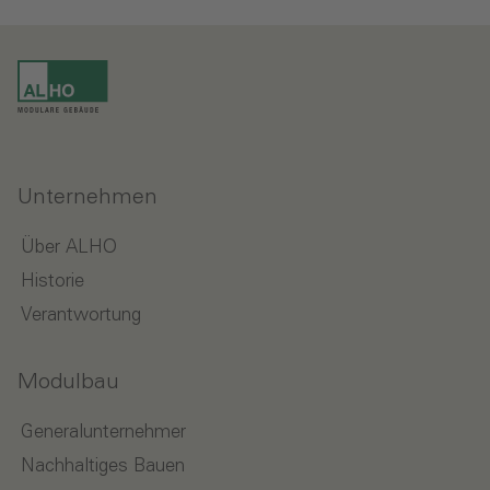
Unternehmen
Über ALHO
Historie
Verantwortung
Modulbau
Generalunternehmer
Nachhaltiges Bauen