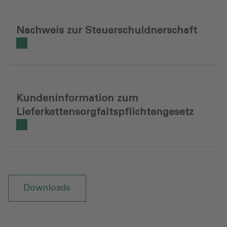
Nachweis zur Steuerschuldnerschaft
Kundeninformation zum
Lieferkettensorgfaltspflichtengesetz
Downloads