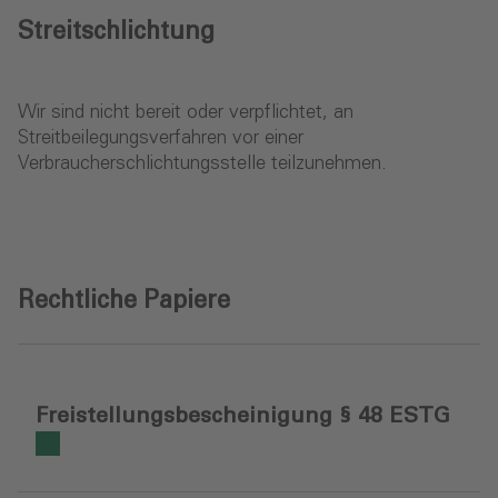
Streitschlichtung
Wir sind nicht bereit oder verpflichtet, an
Streitbeilegungsverfahren vor einer
Verbraucherschlichtungsstelle teilzunehmen.
Rechtliche Papiere
Freistellungsbescheinigung § 48 ESTG