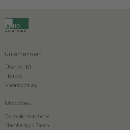
Unternehmen
Über ALHO
Historie
Verantwortung
Modulbau
Generalunternehmer
Nachhaltiges Bauen