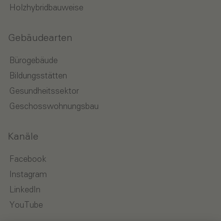
Holzhybridbauweise
Gebäudearten
Bürogebäude
Bildungsstätten
Gesundheitssektor
Geschosswohnungsbau
Kanäle
Facebook
Instagram
LinkedIn
YouTube