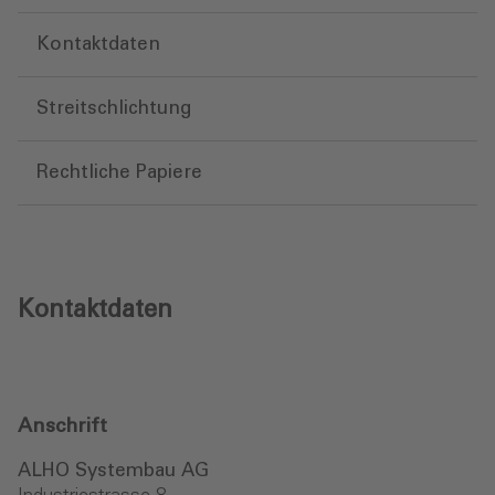
Kontaktdaten
Streitschlichtung
Rechtliche Papiere
Kontaktdaten
Anschrift
ALHO Systembau AG