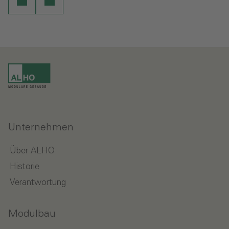
Unternehmen
Über ALHO
Historie
Verantwortung
Modulbau