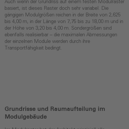
Auch wenn der Grundriss auf einem festen Modulraster
basiert, ist dieses Raster doch sehr variabel. Die
gängigen Modulgrößen reichen in der Breite von 2,625
bis 4,00 m, in der Länge von 7,75 bis zu 18,00 m und in
der Höhe von 3,20 bis 4,00 m. Sondergrößen sind
ebenfalls realisierbar – die maximalen Abmessungen
der einzelnen Module werden durch ihre
Transportfähigkeit bedingt.
Grundrisse und Raumaufteilung im
Modulgebäude