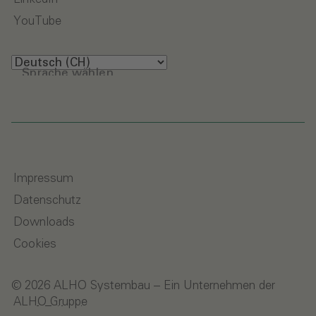
YouTube
Sprache wählen
Impressum
Datenschutz
Downloads
Cookies
© 2026 ALHO Systembau – Ein Unternehmen der
ALHO Gruppe