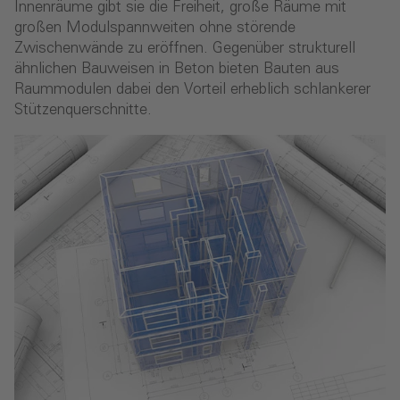
Innenräume gibt sie die Freiheit, große Räume mit
großen Modulspannweiten ohne störende
Zwischenwände zu eröffnen. Gegenüber strukturell
ähnlichen Bauweisen in Beton bieten Bauten aus
Raummodulen dabei den Vorteil erheblich schlankerer
Stützenquerschnitte.