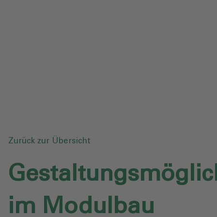
Datenschutz
Downloads
Anfrage senden
Zurück zur Übersicht
Gestaltungsmöglic
im Modulbau