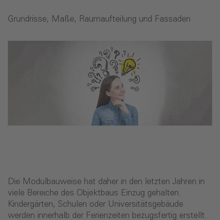
Grundrisse, Maße, Raumaufteilung und Fassaden
Die Modulbauweise hat daher in den letzten Jahren in
viele Bereiche des Objektbaus Einzug gehalten.
Kindergärten, Schulen oder Universitätsgebäude
werden innerhalb der Ferienzeiten bezugsfertig erstellt.