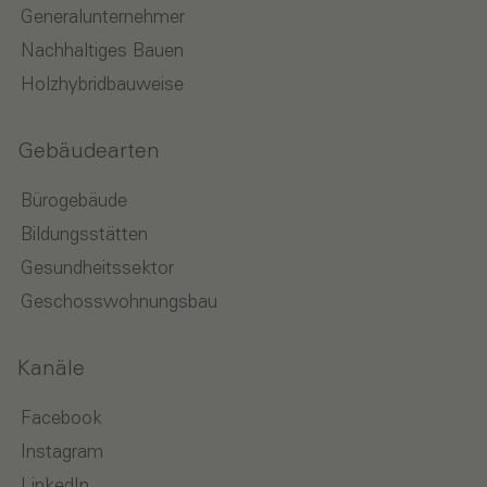
Generalunternehmer
Nachhaltiges Bauen
Holzhybridbauweise
Gebäudearten
Bürogebäude
Bildungsstätten
Gesundheitssektor
Geschosswohnungsbau
Kanäle
Facebook
Instagram
LinkedIn