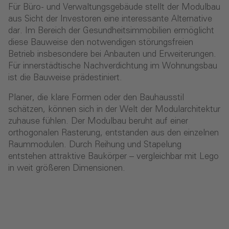
Für Büro- und Verwaltungsgebäude stellt der Modulbau
aus Sicht der Investoren eine interessante Alternative
dar. Im Bereich der Gesundheitsimmobilien ermöglicht
diese Bauweise den notwendigen störungsfreien
Betrieb insbesondere bei Anbauten und Erweiterungen.
Für innerstädtische Nachverdichtung im Wohnungsbau
ist die Bauweise prädestiniert.
Planer, die klare Formen oder den Bauhausstil
schätzen, können sich in der Welt der Modularchitektur
zuhause fühlen. Der Modulbau beruht auf einer
orthogonalen Rasterung, entstanden aus den einzelnen
Raummodulen. Durch Reihung und Stapelung
entstehen attraktive Baukörper – vergleichbar mit Lego
in weit größeren Dimensionen.