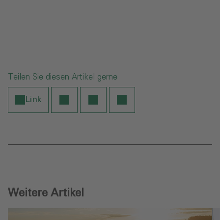
Teilen Sie diesen Artikel gerne
Link
Weitere Artikel