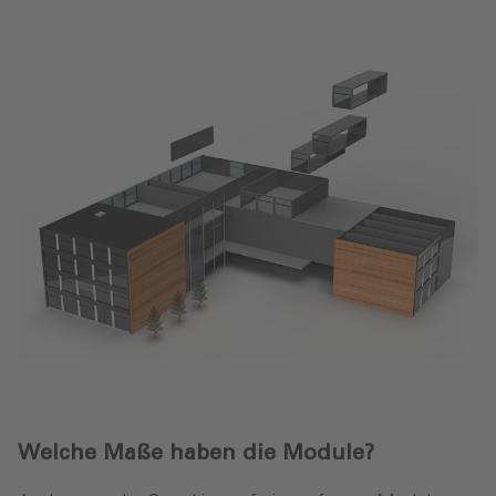
Welche Maße haben die Module?