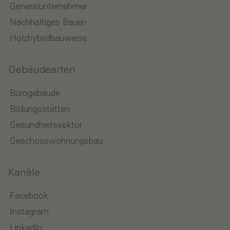
Generalunternehmer
Nachhaltiges Bauen
Holzhybridbauweise
Gebäudearten
Bürogebäude
Bildungsstätten
Gesundheitssektor
Geschosswohnungsbau
Kanäle
Facebook
Instagram
LinkedIn