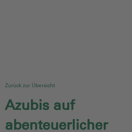
Datenschutz
Downloads
Anfrage senden
Zurück zur Übersicht
Azubis auf
abenteuerlicher