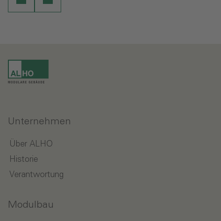
Unternehmen
Über ALHO
Historie
Verantwortung
Modulbau