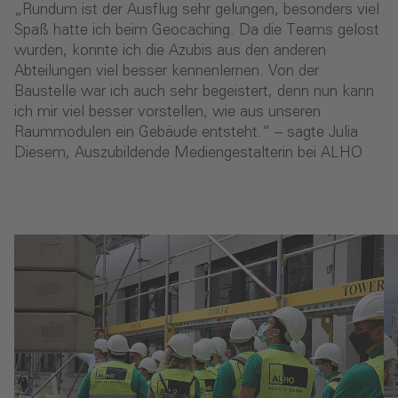
„Rundum ist der Ausflug sehr gelungen, besonders viel
Spaß hatte ich beim Geocaching. Da die Teams gelost
wurden, konnte ich die Azubis aus den anderen
Abteilungen viel besser kennenlernen. Von der
Baustelle war ich auch sehr begeistert, denn nun kann
ich mir viel besser vorstellen, wie aus unseren
Raummodulen ein Gebäude entsteht.“ – sagte Julia
Diesem, Auszubildende Mediengestalterin bei ALHO