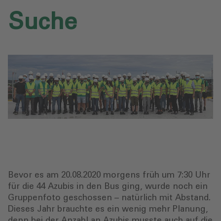
Suche
Bevor es am 20.08.2020 morgens früh um 7:30 Uhr
für die 44 Azubis in den Bus ging, wurde noch ein
Gruppenfoto geschossen – natürlich mit Abstand.
Dieses Jahr brauchte es ein wenig mehr Planung,
denn bei der Anzahl an Azubis musste auch auf die