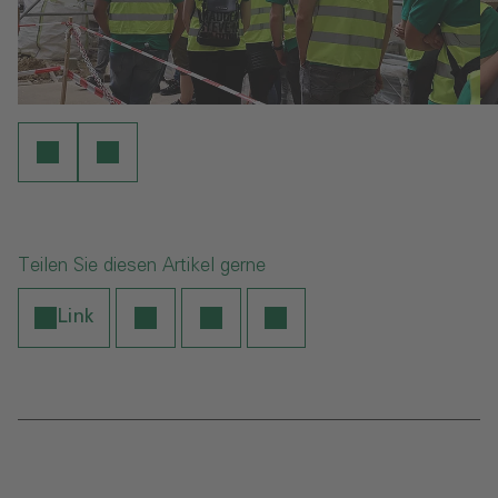
Teilen Sie diesen Artikel gerne
Link