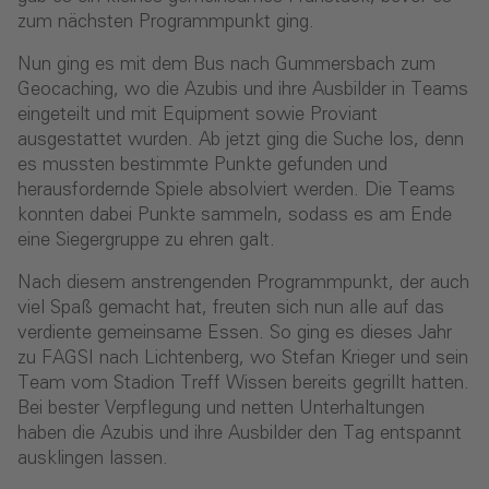
zum nächsten Programmpunkt ging.
Nun ging es mit dem Bus nach Gummersbach zum
Geocaching, wo die Azubis und ihre Ausbilder in Teams
eingeteilt und mit Equipment sowie Proviant
ausgestattet wurden. Ab jetzt ging die Suche los, denn
es mussten bestimmte Punkte gefunden und
herausfordernde Spiele absolviert werden. Die Teams
konnten dabei Punkte sammeln, sodass es am Ende
eine Siegergruppe zu ehren galt.
Nach diesem anstrengenden Programmpunkt, der auch
viel Spaß gemacht hat, freuten sich nun alle auf das
verdiente gemeinsame Essen. So ging es dieses Jahr
zu FAGSI nach Lichtenberg, wo Stefan Krieger und sein
Team vom Stadion Treff Wissen bereits gegrillt hatten.
Bei bester Verpflegung und netten Unterhaltungen
haben die Azubis und ihre Ausbilder den Tag entspannt
ausklingen lassen.