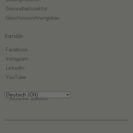
Gesundheitssektor
Geschosswohnungsbau
Kanäle
Facebook
Instagram
LinkedIn
YouTube
Sprache wählen