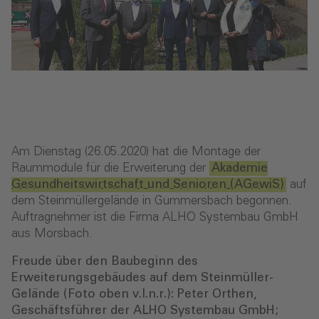
Am Dienstag (26.05.2020) hat die Montage der
Raummodule für die Erweiterung der
Akademie
Gesundheitswirtschaft und Senioren (AGewiS)
auf
dem Steinmüllergelände in Gummersbach begonnen.
Auftragnehmer ist die Firma ALHO Systembau GmbH
aus Morsbach.
Freude über den Baubeginn des
Erweiterungsgebäudes auf dem Steinmüller-
Gelände (Foto oben v.l.n.r.): Peter Orthen,
Geschäftsführer der ALHO Systembau GmbH;