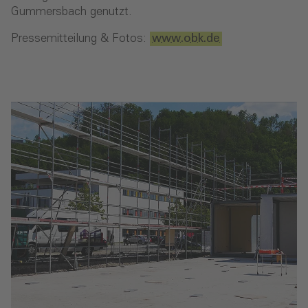
Gummersbach genutzt.
Pressemitteilung & Fotos:
www.obk.de