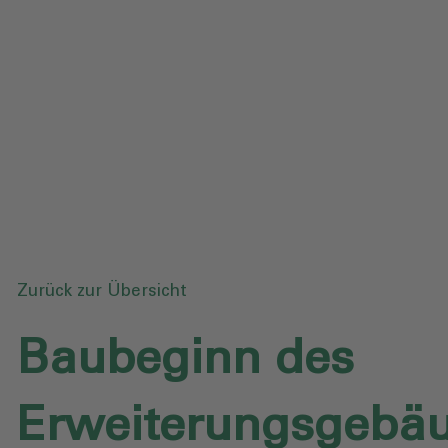
Datenschutz
Downloads
Anfrage senden
Zurück zur Übersicht
Baubeginn des
Erweiterungsgebä