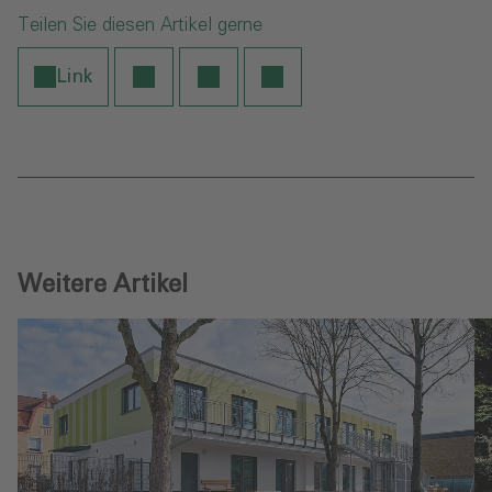
Teilen Sie diesen Artikel gerne
Link
Weitere Artikel