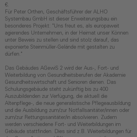
€.
Für Peter Orthen, Geschäftsführer der ALHO
Systembau GmbH ist dieser Erweiterungsbau ein
besonderes Projekt: "Uns freut es, als europaweit
agierendes Unternehmen, in der Heimat unser Können
unter Beweis zu stellen und sind stolz darauf, das
exponierte Steinmüller-Gelände mit gestalten zu
dürfen."
Das Gebäudes AGewiS 2 wird der Aus-, Fort- und
Weiterbildung von Gesundheitsberufen der Akademie
Gesundheitswirtschaft und Senioren dienen. Das
Schulungsgebäude steht zukünftig bis zu 400
Auszubildenden zur Verfügung, die aktuell die
Altenpflege-, die neue generalistische Pflegeausbildung
und die Ausbildung zum/zur Notfallsanitäter/innen oder
zum/zur Rettungssanitäter/in absolvieren. Zudem
werden verschiedene Fort- und Weiterbildungen im
Gebäude stattfinden. Dies sind z.B. Weiterbildungen für