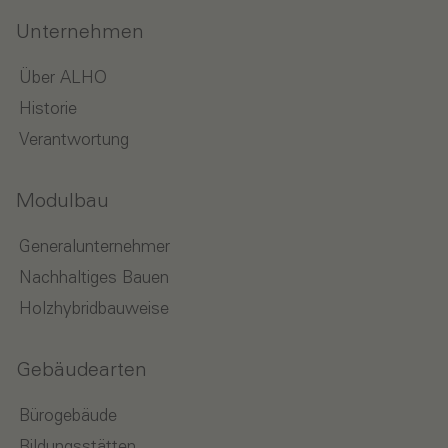
Unternehmen
Über ALHO
Historie
Verantwortung
Modulbau
Generalunternehmer
Nachhaltiges Bauen
Holzhybridbauweise
Gebäudearten
Bürogebäude
Bildungsstätten