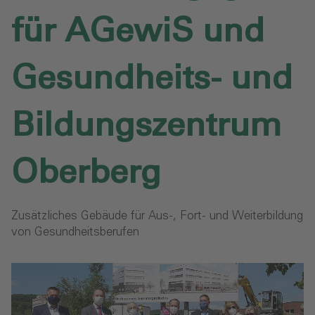
für AGewiS und
Gesundheits- und
Bildungszentrum
Oberberg
Zusätzliches Gebäude für Aus-, Fort- und Weiterbildung
von Gesundheitsberufen