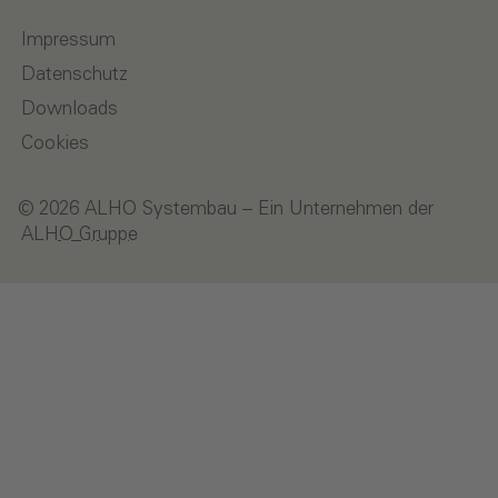
Impressum
Datenschutz
Downloads
Cookies
© 2026 ALHO Systembau – Ein Unternehmen der
ALHO Gruppe