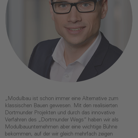
„Modulbau ist schon immer eine Alternative zum
klassischen Bauen gewesen. Mit den realisierten
Dortmunder Projekten und durch das innovative
Verfahren des „Dortmunder Wegs“ haben wir als
Modulbauunternehmen aber eine wichtige Bühne
bekommen, auf der wir gleich mehrfach zeigen