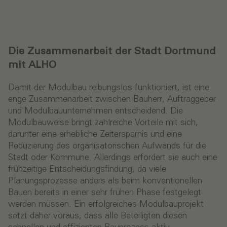
Die Zusammenarbeit der Stadt Dortmund
mit ALHO
Damit der Modulbau reibungslos funktioniert, ist eine
enge Zusammenarbeit zwischen Bauherr, Auftraggeber
und Modulbauunternehmen entscheidend. Die
Modulbauweise bringt zahlreiche Vorteile mit sich,
darunter eine erhebliche Zeitersparnis und eine
Reduzierung des organisatorischen Aufwands für die
Stadt oder Kommune. Allerdings erfordert sie auch eine
frühzeitige Entscheidungsfindung, da viele
Planungsprozesse anders als beim konventionellen
Bauen bereits in einer sehr frühen Phase festgelegt
werden müssen. Ein erfolgreiches Modulbauprojekt
setzt daher voraus, dass alle Beteiligten diesen