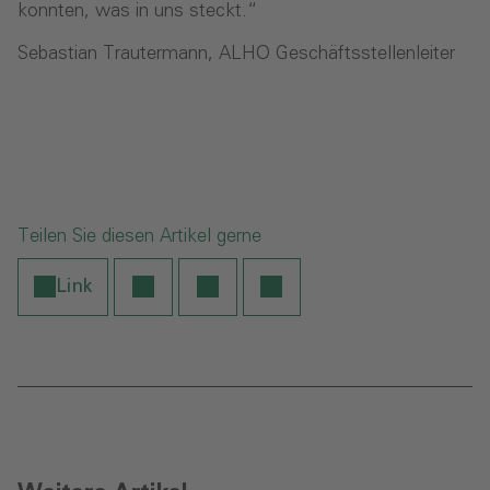
konnten, was in uns steckt.“
Sebastian Trautermann, ALHO Geschäftsstellenleiter
Teilen Sie diesen Artikel gerne
Link