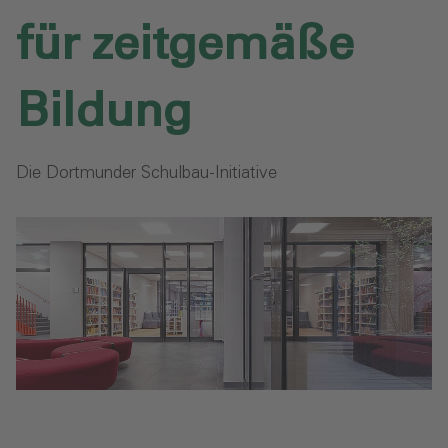
für zeitgemäße
Bildung
Die Dortmunder Schulbau-Initiative