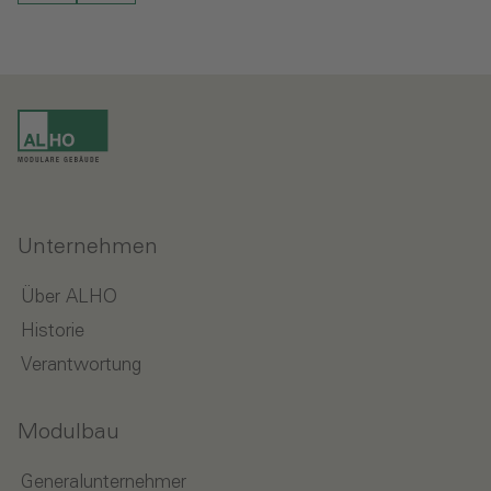
Unternehmen
Über ALHO
Historie
Verantwortung
Modulbau
Generalunternehmer