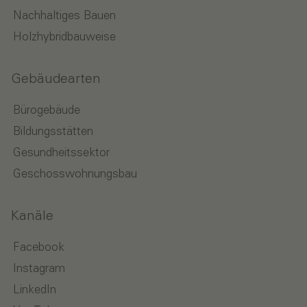
Nachhaltiges Bauen
Holzhybridbauweise
Gebäudearten
Bürogebäude
Bildungsstätten
Gesundheitssektor
Geschosswohnungsbau
Kanäle
Facebook
Instagram
LinkedIn