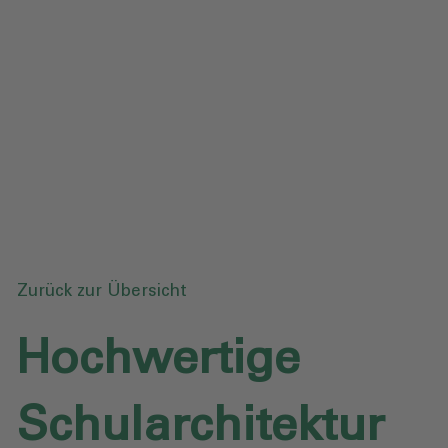
Datenschutz
Downloads
Anfrage senden
Zurück zur Übersicht
Hochwertige
Schularchitektur