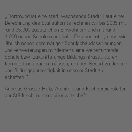
„Dortmund ist eine stark wachsende Stadt: Laut einer
Berechnung des Statistikamts rechnen wir bis 2035 mit
rund 35.000 zusätzlichen Einwohnern und mit rund
1.000 neuen Schülern pro Jahr. Das bedeutet, dass wir
jährlich neben dem nötigen Schulgebäudesanierungen
und -erweiterungen mindestens eine weiterführende
Schule bzw. zukunftsfähige Bildungsinfrastrukturen
komplett neu bauen müssen, um den Bedarf zu decken
und Bildungsgerechtigkeit in unserer Stadt zu
schaffen.“
Andreas Grosse-Holz, Architekt und Fachbereichsleiter
der Städtischen Immobilienwirtschaft