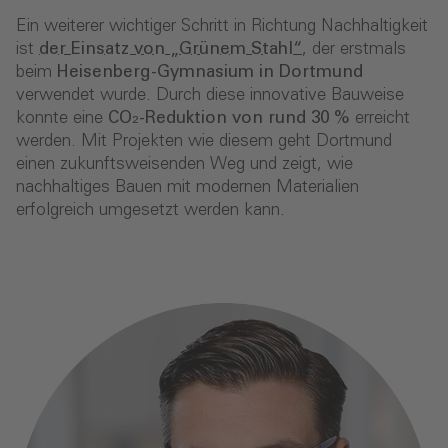
Ein weiterer wichtiger Schritt in Richtung Nachhaltigkeit
ist
der Einsatz von „Grünem Stahl“
, der erstmals
beim
Heisenberg-Gymnasium in Dortmund
verwendet wurde. Durch diese innovative Bauweise
konnte eine
CO₂-Reduktion von rund 30 %
erreicht
werden. Mit Projekten wie diesem geht Dortmund
einen zukunftsweisenden Weg und zeigt, wie
nachhaltiges Bauen mit modernen Materialien
erfolgreich umgesetzt werden kann.