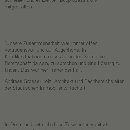
schnellen und effizienten Bauprozess aktiv
mitgestalten.
"Unsere Zusammenarbeit war immer offen,
vertrauensvoll und auf Augenhöhe. In
Konfliktsituationen muss auf beiden Seiten die
Bereitschaft da sein, zu sprechen und eine Lösung zu
finden. Das war hier immer der Fall.“
Andreas Grosse-Holz, Architekt und Fachbereichsleiter
der Städtischen Immobilienwirtschaft
In Dortmund hat sich diese Zusammenarbeit als