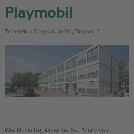
Playmobil
Temporäres Bürogebäude für „Playmobil“
Wer Kinder hat, kennt das Bau-Prinzip von