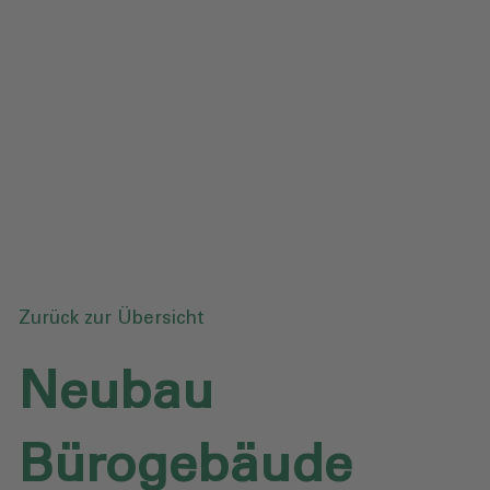
Datenschutz
Downloads
Anfrage senden
Zurück zur Übersicht
Neubau
Bürogebäude