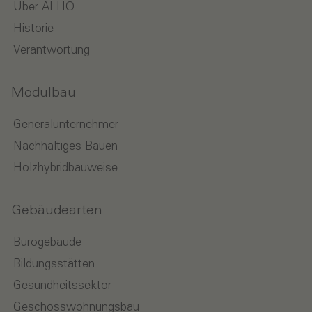
Über ALHO
Historie
Verantwortung
Modulbau
Generalunternehmer
Nachhaltiges Bauen
Holzhybridbauweise
Gebäudearten
Bürogebäude
Bildungsstätten
Gesundheitssektor
Geschosswohnungsbau