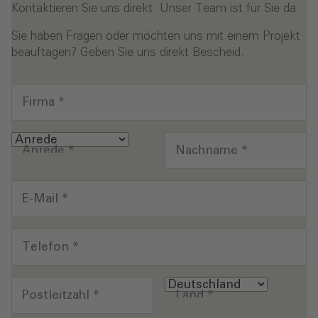
Kontaktieren Sie uns direkt. Unser Team ist für Sie da.
Sie haben Fragen oder möchten uns mit einem Projekt
beauftagen? Geben Sie uns direkt Bescheid.
Firma
*
Anrede
*
Nachname
*
E-Mail
*
Telefon
*
Postleitzahl
*
Land
*