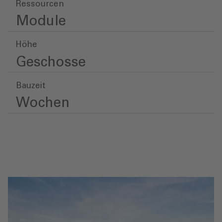
Ressourcen
Module
Höhe
Geschosse
Bauzeit
Wochen