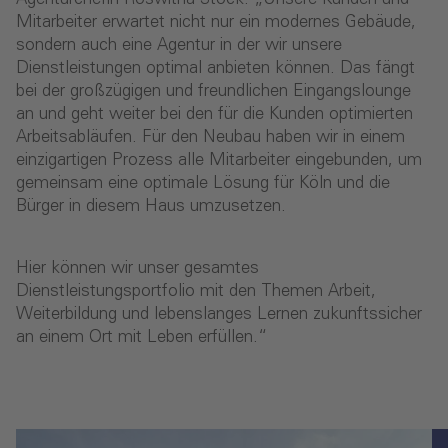
Mitarbeiter erwartet nicht nur ein modernes Gebäude,
sondern auch eine Agentur in der wir unsere
Dienstleistungen optimal anbieten können. Das fängt
bei der großzügigen und freundlichen Eingangslounge
an und geht weiter bei den für die Kunden optimierten
Arbeitsabläufen. Für den Neubau haben wir in einem
einzigartigen Prozess alle Mitarbeiter eingebunden, um
gemeinsam eine optimale Lösung für Köln und die
Bürger in diesem Haus umzusetzen.
Hier können wir unser gesamtes
Dienstleistungsportfolio mit den Themen Arbeit,
Weiterbildung und lebenslanges Lernen zukunftssicher
an einem Ort mit Leben erfüllen.“