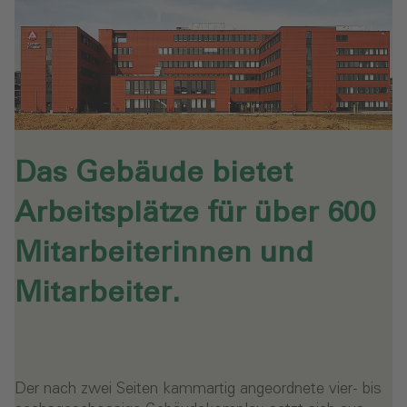
Das Gebäude bietet
Arbeitsplätze für über 600
Mitarbeiterinnen und
Mitarbeiter.
Der nach zwei Seiten kammartig angeordnete vier- bis