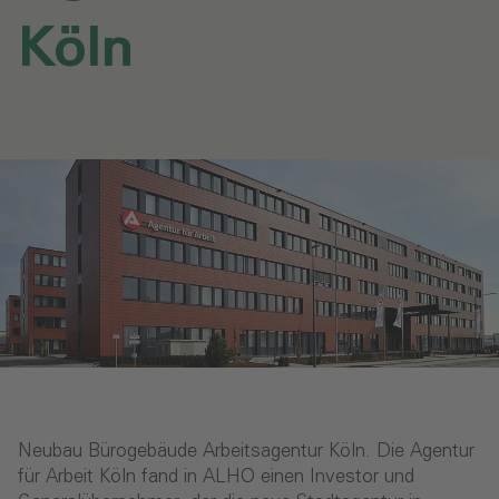
Köln‎
Neubau Bürogebäude Arbeitsagentur Köln. Die Agentur
für Arbeit Köln fand in ALHO einen Investor und