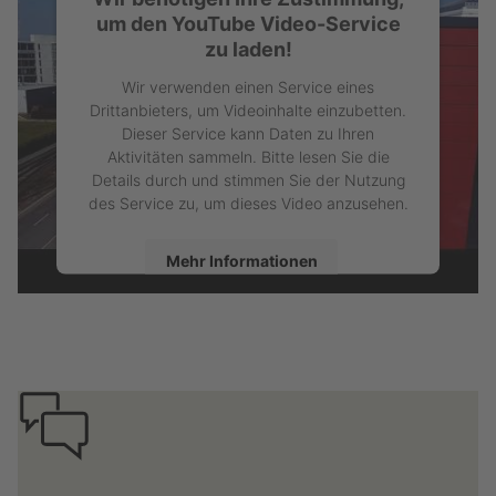
um den YouTube Video-Service
zu laden!
Wir verwenden einen Service eines
Drittanbieters, um Videoinhalte einzubetten.
Dieser Service kann Daten zu Ihren
Aktivitäten sammeln. Bitte lesen Sie die
Details durch und stimmen Sie der Nutzung
des Service zu, um dieses Video anzusehen.
Mehr Informationen
Akzeptieren
powered by
Usercentrics Consent
Management Platform