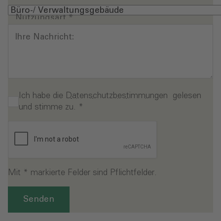
Nutzungsart
*
Ihre Nachricht:
Ich habe die
Datenschutzbestimmungen
gelesen
und stimme zu.
*
Mit * markierte Felder sind Pflichtfelder.
Senden