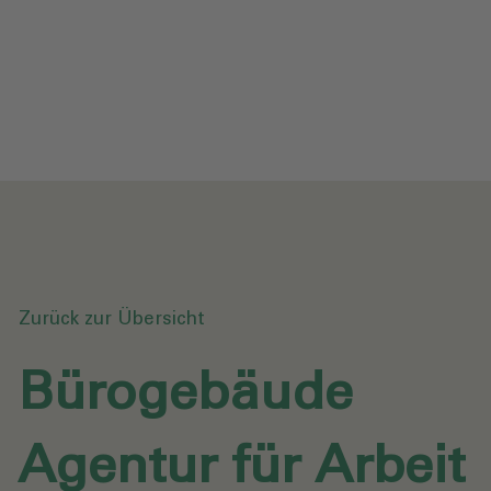
Datenschutz
Downloads
Anfrage senden
Zurück zur Übersicht
Bürogebäude
Agentur für Arbeit