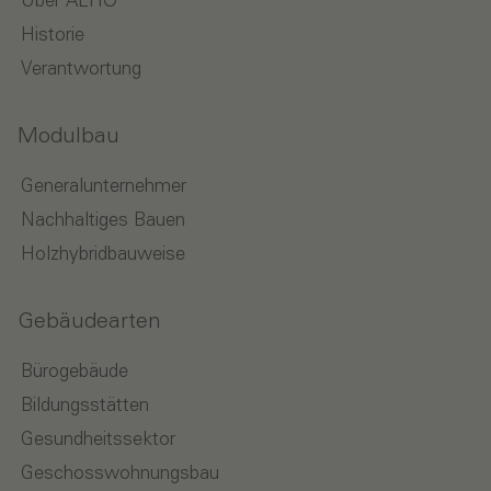
Über ALHO
Historie
Verantwortung
Modulbau
Generalunternehmer
Nachhaltiges Bauen
Holzhybridbauweise
Gebäudearten
Bürogebäude
Bildungsstätten
Gesundheitssektor
Geschosswohnungsbau