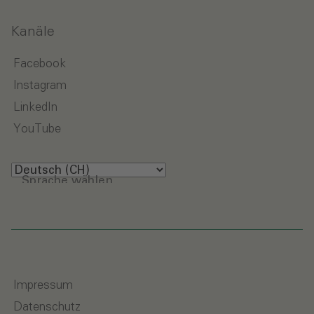
Kanäle
Facebook
Instagram
LinkedIn
YouTube
Sprache wählen
Impressum
Datenschutz