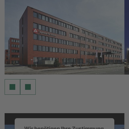
Wir benötigen Ihre Zustimmung,