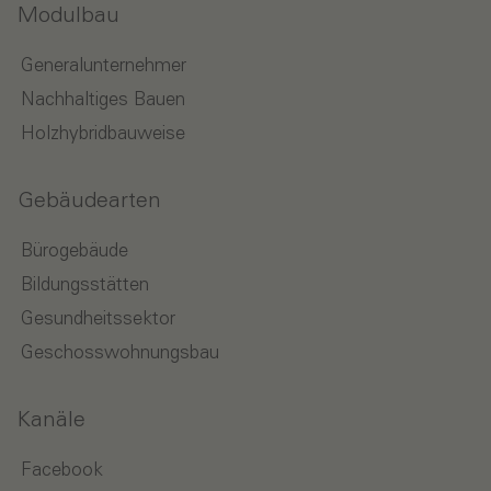
Modulbau
Generalunternehmer
Nachhaltiges Bauen
Holzhybridbauweise
Gebäudearten
Bürogebäude
Bildungsstätten
Gesundheitssektor
Geschosswohnungsbau
Kanäle
Facebook