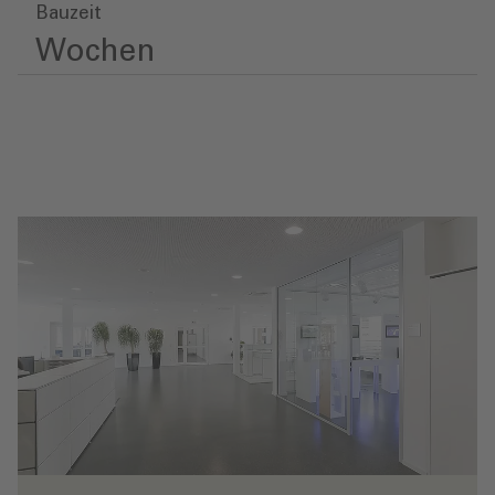
Bauzeit
Wochen