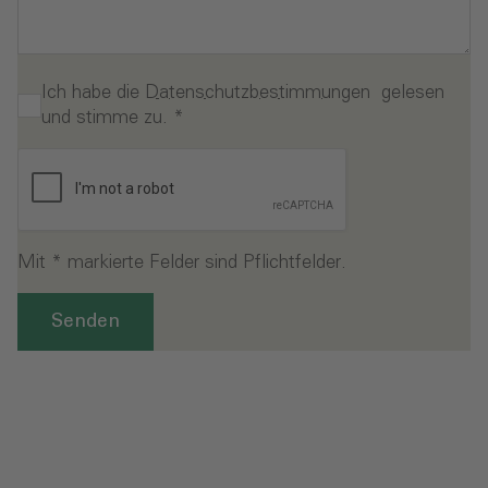
Ich habe die
Datenschutzbestimmungen
gelesen
und stimme zu.
*
Mit * markierte Felder sind Pflichtfelder.
Senden