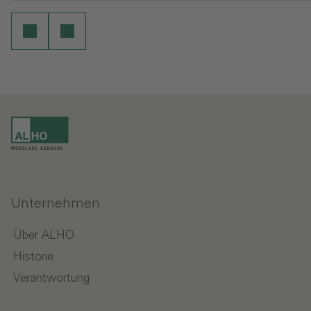
Unternehmen
Über ALHO
Historie
Verantwortung