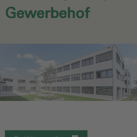
Gewerbehof