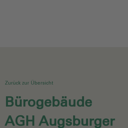
Datenschutz
Downloads
Anfrage senden
Zurück zur Übersicht
Bürogebäude
AGH Augsburger