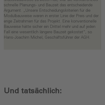
schnelle Planungs- und Bauzeit das entscheidende
Argument. „Unsere Entscheidungskriterien für die
Modulbauweise waren in erster Linie der Preis und der
enge Zeitrahmen für das Projekt. Eine konventionelle
Bauweise hätte sicher ein Drittel mehr und auf jeden
Fall eine wesentlich längere Bauzeit gekostet“, so
Hans-Joachim Michel, Geschäftsführer der AGH.
Und tatsächlich: