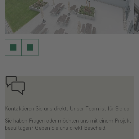
Kontaktieren Sie uns direkt. Unser Team ist für Sie da.
Sie haben Fragen oder möchten uns mit einem Projekt
beauftagen? Geben Sie uns direkt Bescheid.