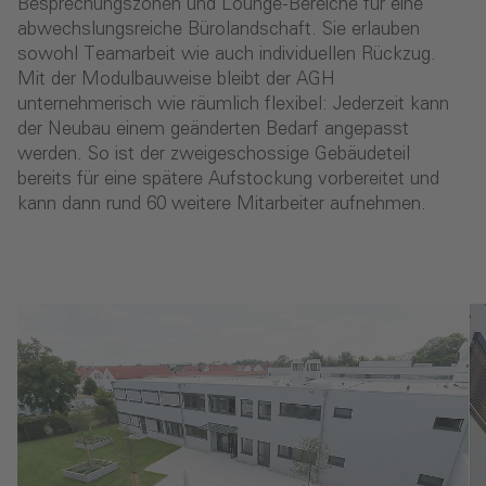
Besprechungszonen und Lounge-Bereiche für eine
abwechslungsreiche Bürolandschaft. Sie erlauben
sowohl Teamarbeit wie auch individuellen Rückzug.
Mit der Modulbauweise bleibt der AGH
unternehmerisch wie räumlich flexibel: Jederzeit kann
der Neubau einem geänderten Bedarf angepasst
werden. So ist der zweigeschossige Gebäudeteil
bereits für eine spätere Aufstockung vorbereitet und
kann dann rund 60 weitere Mitarbeiter aufnehmen.