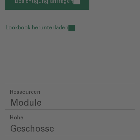
Besichtigung anfragen
Lookbook herunterladen
Ressourcen
Module
Höhe
Geschosse