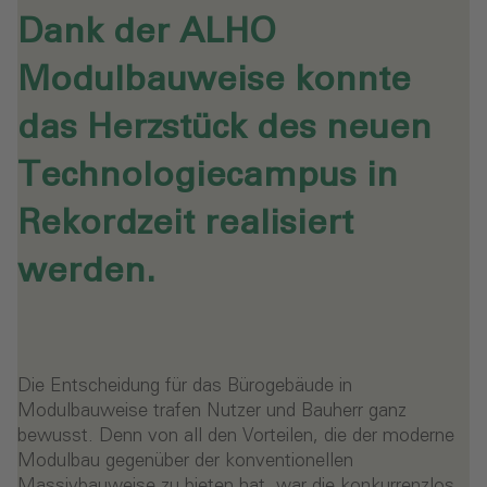
Dank der ALHO
Modulbauweise konnte
das Herzstück des neuen
Technologiecampus in
Rekordzeit realisiert
werden.
Die Entscheidung für das Bürogebäude in
Modulbauweise trafen Nutzer und Bauherr ganz
bewusst. Denn von all den Vorteilen, die der moderne
Modulbau gegenüber der konventionellen
Massivbauweise zu bieten hat, war die konkurrenzlos