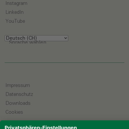
Instagram
LinkedIn
YouTube
Sprache wählen
Impressum
Datenschutz
Downloads
Cookies