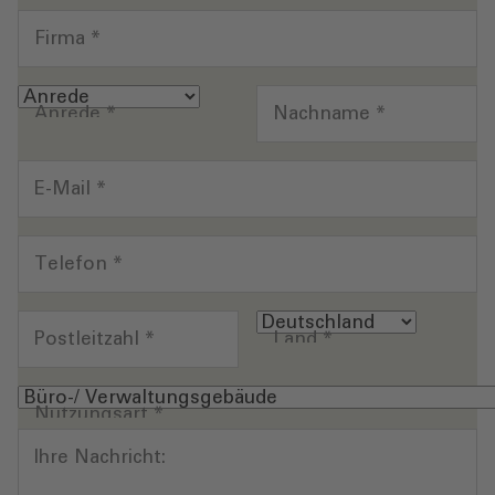
Firma
*
Anrede
*
Nachname
*
E-Mail
*
Telefon
*
Postleitzahl
*
Land
*
Nutzungsart
*
Ihre Nachricht: