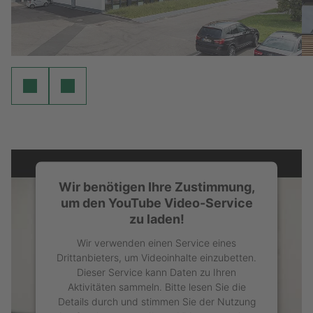
Wir benötigen Ihre Zustimmung,
um den YouTube Video-Service
zu laden!
Wir verwenden einen Service eines
Drittanbieters, um Videoinhalte einzubetten.
Dieser Service kann Daten zu Ihren
Aktivitäten sammeln. Bitte lesen Sie die
Details durch und stimmen Sie der Nutzung