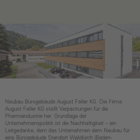
Neubau Bürogebäude August Faller KG. Die Firma
August Faller KG stellt Verpackungen für die
Pharmaindustrie her. Grundlage der
Unternehmenspolitik ist die Nachhaltigkeit – ein
Leitgedanke, dem das Unternehmen dem Neubau für
eine Bürogebäude Standort Waldkirch (Baden-