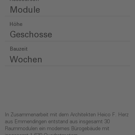
Module
Höhe
Geschosse
Bauzeit
Wochen
In Zusammenarbeit mit dem Architekten Heico F. Herz
aus Emmendingen entstand aus insgesamt 30
Raummodulen ein modernes Bürogebäude mit