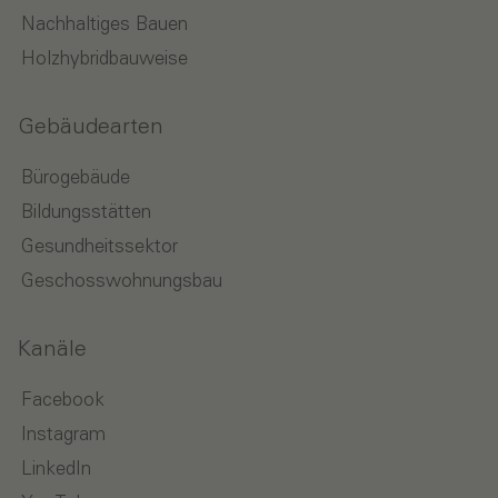
Nachhaltiges Bauen
Holzhybridbauweise
Gebäudearten
Bürogebäude
Bildungsstätten
Gesundheitssektor
Geschosswohnungsbau
Kanäle
Facebook
Instagram
LinkedIn