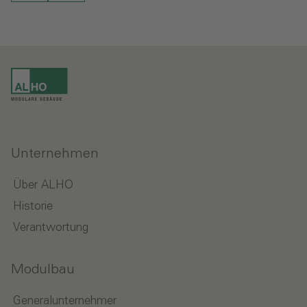
Unternehmen
Über ALHO
Historie
Verantwortung
Modulbau
Generalunternehmer