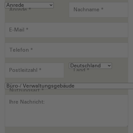
Anrede
*
Nachname
*
E-Mail
*
Telefon
*
Postleitzahl
*
Land
*
Nutzungsart
*
Ihre Nachricht: