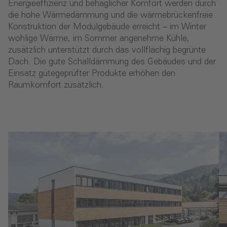
Energieeffizienz und behaglicher Komfort werden durch
die hohe Wärmedämmung und die wärmebrückenfreie
Konstruktion der Modulgebäude erreicht – im Winter
wohlige Wärme, im Sommer angenehme Kühle,
zusätzlich unterstützt durch das vollflächig begrünte
Dach. Die gute Schalldämmung des Gebäudes und der
Einsatz gütegeprüfter Produkte erhöhen den
Raumkomfort zusätzlich.