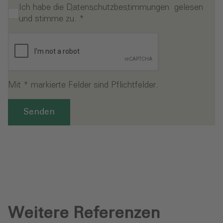
Ich habe die
Datenschutzbestimmungen
gelesen
und stimme zu.
*
Mit * markierte Felder sind Pflichtfelder.
Senden
Weitere Referenzen