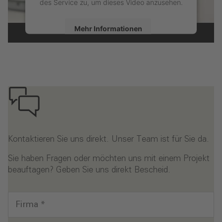
des Service zu, um dieses Video anzusehen.
Mehr Informationen
Akzeptieren
powered by
Usercentrics Consent
Management Platform
Kontaktieren Sie uns direkt. Unser Team ist für Sie da.
Sie haben Fragen oder möchten uns mit einem Projekt
beauftagen? Geben Sie uns direkt Bescheid.
Firma
*