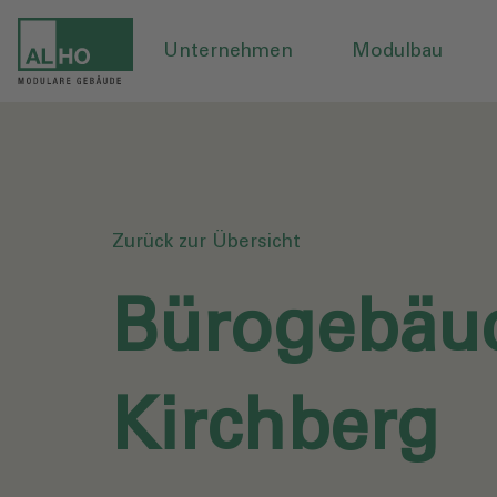
Unternehmen
Modulbau
Zurück zur Übersicht
Bürogebäu
Kirchberg‎