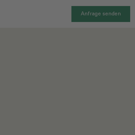
Anfrage senden