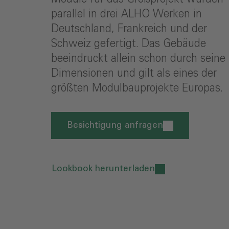
parallel in drei ALHO Werken in
Deutschland, Frankreich und der
Schweiz gefertigt. Das Gebäude
beeindruckt allein schon durch seine
Dimensionen und gilt als eines der
größten Modulbauprojekte Europas.
Besichtigung anfragen
Lookbook herunterladen