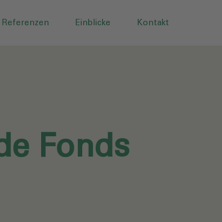
Referenzen
Einblicke
Kontakt
de Fonds