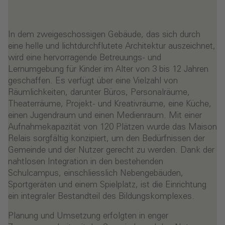
In dem zweigeschossigen Gebäude, das sich durch
eine helle und lichtdurchflutete Architektur auszeichnet,
wird eine hervorragende Betreuungs- und
Lernumgebung für Kinder im Alter von 3 bis 12 Jahren
geschaffen. Es verfügt über eine Vielzahl von
Räumlichkeiten, darunter Büros, Personalräume,
Theaterräume, Projekt- und Kreativräume, eine Küche,
einen Jugendraum und einen Medienraum. Mit einer
Aufnahmekapazität von 120 Plätzen wurde das Maison
Relais sorgfältig konzipiert, um den Bedürfnissen der
Gemeinde und der Nutzer gerecht zu werden. Dank der
nahtlosen Integration in den bestehenden
Schulcampus, einschliesslich Nebengebäuden,
Sportgeräten und einem Spielplatz, ist die Einrichtung
ein integraler Bestandteil des Bildungskomplexes.
Planung und Umsetzung erfolgten in enger