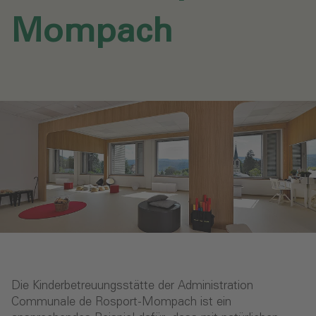
Mompach‎
Die Kinderbetreuungsstätte der Administration
Communale de Rosport-Mompach ist ein