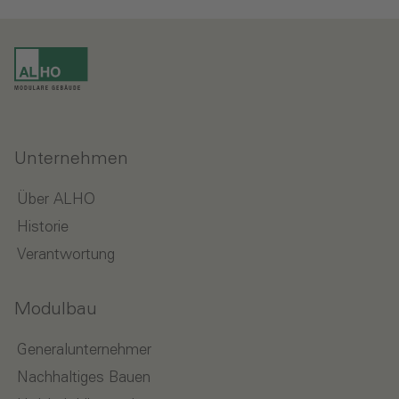
Unternehmen
Über ALHO
Historie
Verantwortung
Modulbau
Generalunternehmer
Nachhaltiges Bauen