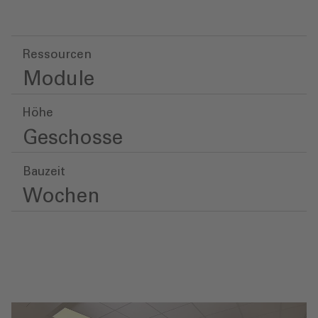
Ressourcen
Module
Höhe
Geschosse
Bauzeit
Wochen