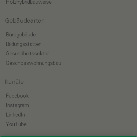
Holzhybridbauweise
Gebäudearten
Bürogebäude
Bildungsstätten
Gesundheitssektor
Geschosswohnungsbau
Kanäle
Facebook
Instagram
LinkedIn
YouTube