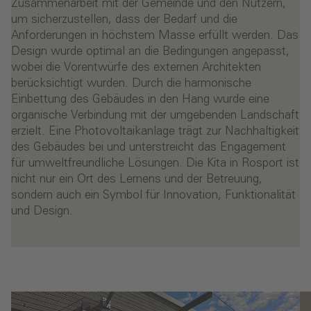
Zusammenarbeit mit der Gemeinde und den Nutzern,
um sicherzustellen, dass der Bedarf und die
Anforderungen in höchstem Masse erfüllt werden. Das
Design wurde optimal an die Bedingungen angepasst,
wobei die Vorentwürfe des externen Architekten
berücksichtigt wurden. Durch die harmonische
Einbettung des Gebäudes in den Hang wurde eine
organische Verbindung mit der umgebenden Landschaft
erzielt. Eine Photovoltaikanlage trägt zur Nachhaltigkeit
des Gebäudes bei und unterstreicht das Engagement
für umweltfreundliche Lösungen. Die Kita in Rosport ist
nicht nur ein Ort des Lernens und der Betreuung,
sondern auch ein Symbol für Innovation, Funktionalität
und Design.