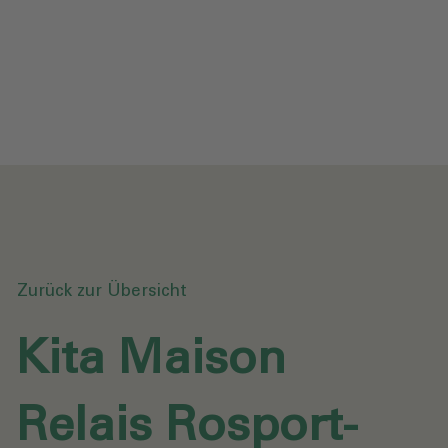
Datenschutz
Downloads
Anfrage senden
Zurück zur Übersicht
Kita Maison
Relais Rosport-