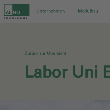
Unternehmen
Modulbau
Zurück zur Übersicht
Labor Uni E