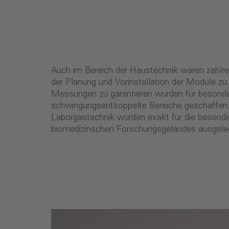
Auch im Bereich der Haustechnik waren zahlr
der Planung und Vorinstallation der Module zu
Messungen zu garantieren wurden für besonde
schwingungsentkoppelte Bereiche geschaffen
Laborgastechnik wurden exakt für die besond
biomedizinschen Forschungsgeländes ausgele