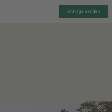
Anfrage senden