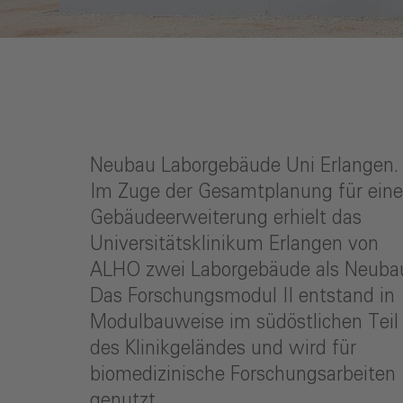
Neubau Laborgebäude Uni Erlangen.
Im Zuge der Gesamtplanung für eine
Gebäudeerweiterung erhielt das
Universitätsklinikum Erlangen von
ALHO zwei Laborgebäude als Neuba
Das Forschungsmodul II entstand in
Modulbauweise im südöstlichen Teil
des Klinikgeländes und wird für
biomedizinische Forschungsarbeiten
genutzt.