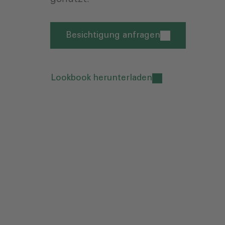
Besichtigung anfragen
Lookbook herunterladen