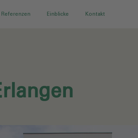
Referenzen
Einblicke
Kontakt
rlangen‎