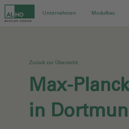
Unternehmen
Modulbau
Zurück zur Übersicht
Max-Planc
in Dortmun