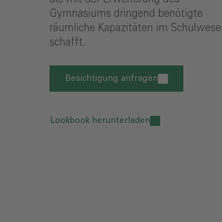
Gymnasiums dringend benötigte
räumliche Kapazitäten im Schulwese
schafft.
Besichtigung anfragen
Lookbook herunterladen