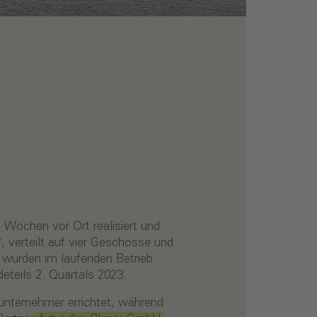
 Wochen vor Ort realisiert und
 verteilt auf vier Geschosse und
wurden im laufenden Betrieb
eteils 2. Quartals 2023.
nternehmer errichtet, während