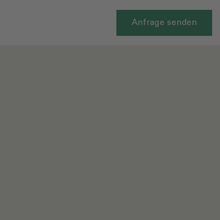
Anfrage senden