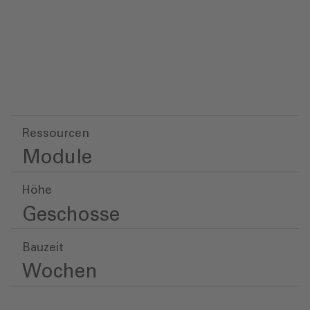
Ressourcen
Module
Höhe
Geschosse
Bauzeit
Wochen