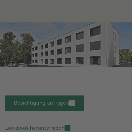
Besichtigung anfragen
Lookbook herunterladen