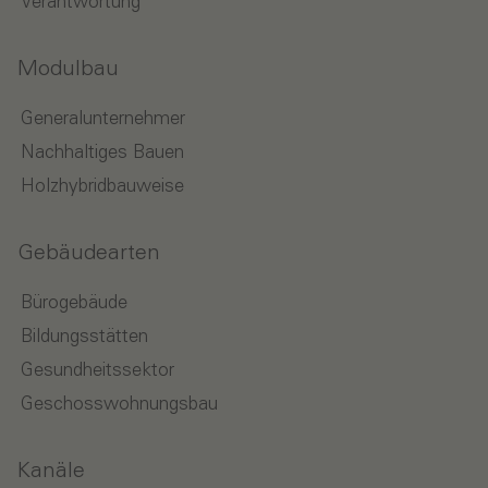
Verantwortung
Modulbau
Generalunternehmer
Nachhaltiges Bauen
Holzhybridbauweise
Gebäudearten
Bürogebäude
Bildungsstätten
Gesundheitssektor
Geschosswohnungsbau
Kanäle