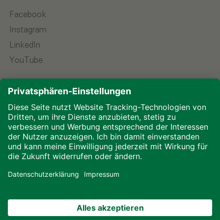
Facebook
Instagram
LinkedIn
YouTube
Sprache wählen
Impressum
Datenschutz
Downloads
Cookies