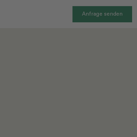
Anfrage senden