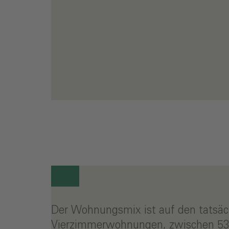
Der Wohnungsmix ist auf den tatsäch
Vierzimmerwohnungen, zwischen 53