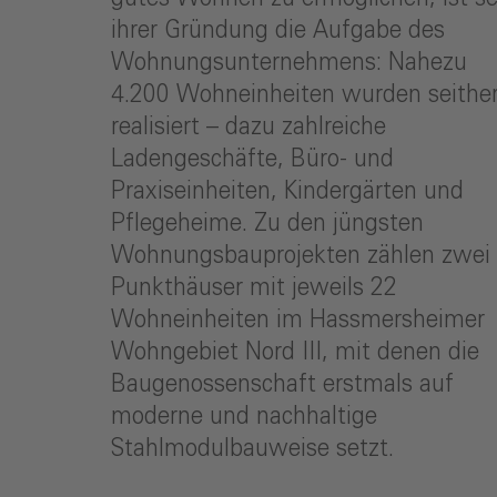
ihrer Gründung die Aufgabe des
Wohnungsunternehmens: Nahezu
4.200 Wohneinheiten wurden seithe
realisiert – dazu zahlreiche
Ladengeschäfte, Büro- und
Praxiseinheiten, Kindergärten und
Pflegeheime. Zu den jüngsten
Wohnungsbauprojekten zählen zwei
Punkthäuser mit jeweils 22
Wohneinheiten im Hassmersheimer
Wohngebiet Nord III, mit denen die
Baugenossenschaft erstmals auf
moderne und nachhaltige
Stahlmodulbauweise setzt.