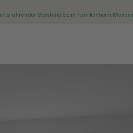
chäftsführender Vorstand beim Familienheim Mosba