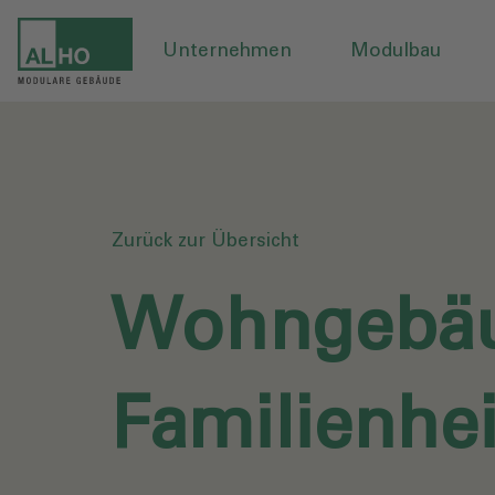
Unternehmen
Modulbau
Zurück zur Übersicht
Wohngebä
Familienh