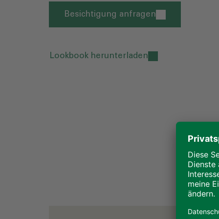
Besichtigung anfragen
Lookbook herunterladen