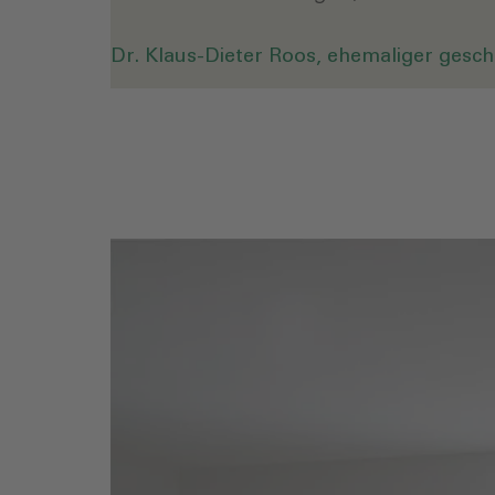
Dr. Klaus-Dieter Roos, ehemaliger ges