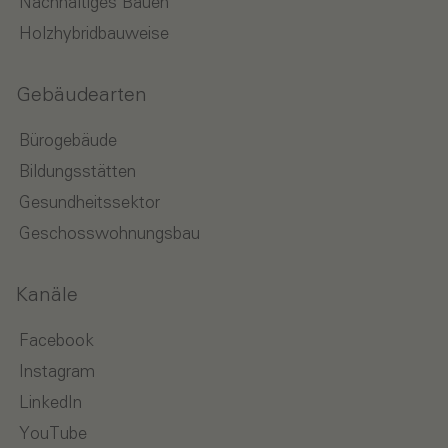
Nachhaltiges Bauen
Holzhybridbauweise
Gebäudearten
Bürogebäude
Bildungsstätten
Gesundheitssektor
Geschosswohnungsbau
Kanäle
Facebook
Instagram
LinkedIn
YouTube