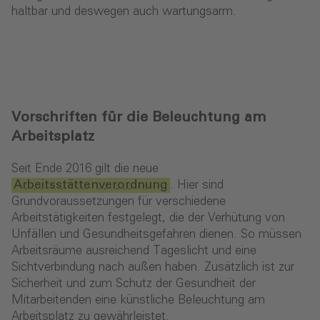
haltbar und deswegen auch wartungsarm.
Vorschriften für die Beleuchtung am
Arbeitsplatz
Seit Ende 2016 gilt die neue
Arbeitsstättenverordnung
. Hier sind
Grundvoraussetzungen für verschiedene
Arbeitstätigkeiten festgelegt, die der Verhütung von
Unfällen und Gesundheitsgefahren dienen. So müssen
Arbeitsräume ausreichend Tageslicht und eine
Sichtverbindung nach außen haben. Zusätzlich ist zur
Sicherheit und zum Schutz der Gesundheit der
Mitarbeitenden eine künstliche Beleuchtung am
Arbeitsplatz zu gewährleistet.