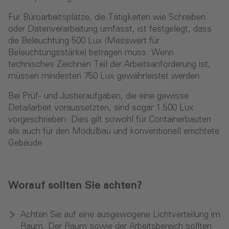
Für Büroarbeitsplätze, die Tätigkeiten wie Schreiben
oder Datenverarbeitung umfasst, ist festgelegt, dass
die Beleuchtung 500 Lux (Messwert für
Beleuchtungsstärke) betragen muss. Wenn
technisches Zeichnen Teil der Arbeitsanforderung ist,
müssen mindesten 750 Lux gewährleistet werden.
Bei Prüf- und Justieraufgaben, die eine gewisse
Detailarbeit voraussetzten, sind sogar 1.500 Lux
vorgeschrieben. Dies gilt sowohl für Containerbauten
als auch für den Modulbau und konventionell errichtete
Gebäude.
Worauf sollten Sie achten?
Achten Sie auf eine ausgewogene Lichtverteilung im
Raum. Der Raum sowie der Arbeitsbereich sollten