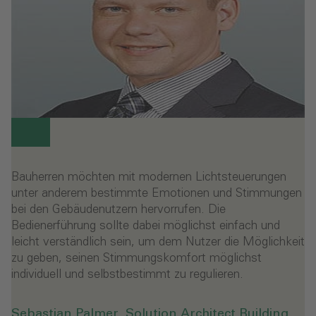
Bauherren möchten mit modernen Lichtsteuerungen
unter anderem bestimmte Emotionen und Stimmungen
bei den Gebäudenutzern hervorrufen. Die
Bedienerführung sollte dabei möglichst einfach und
leicht verständlich sein, um dem Nutzer die Möglichkeit
zu geben, seinen Stimmungskomfort möglichst
individuell und selbstbestimmt zu regulieren.
Sebastian Palmer, Solution Architect Building