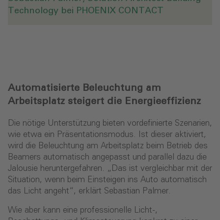
Technology bei PHOENIX CONTACT
Automatisierte Beleuchtung am
Arbeitsplatz steigert die Energieeffizienz
Die nötige Unterstützung bieten vordefinierte Szenarien,
wie etwa ein Präsentationsmodus. Ist dieser aktiviert,
wird die Beleuchtung am Arbeitsplatz beim Betrieb des
Beamers automatisch angepasst und parallel dazu die
Jalousie heruntergefahren. „Das ist vergleichbar mit der
Situation, wenn beim Einsteigen ins Auto automatisch
das Licht angeht“, erklärt Sebastian Palmer.
Wie aber kann eine professionelle Licht-,