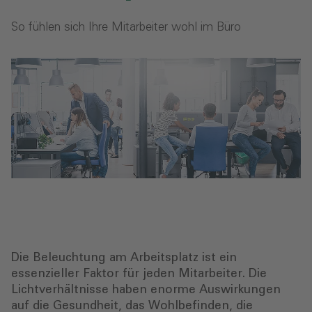
So fühlen sich Ihre Mitarbeiter wohl im Büro
Die Beleuchtung am Arbeitsplatz ist ein
essenzieller Faktor für jeden Mitarbeiter. Die
Lichtverhältnisse haben enorme Auswirkungen
auf die Gesundheit, das Wohlbefinden, die