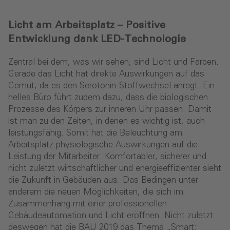
Licht am Arbeitsplatz – Positive
Entwicklung dank LED-Technologie
Zentral bei dem, was wir sehen, sind Licht und Farben.
Gerade das Licht hat direkte Auswirkungen auf das
Gemüt, da es den Serotonin-Stoffwechsel anregt. Ein
helles Büro führt zudem dazu, dass die biologischen
Prozesse des Körpers zur inneren Uhr passen. Damit
ist man zu den Zeiten, in denen es wichtig ist, auch
leistungsfähig. Somit hat die Beleuchtung am
Arbeitsplatz physiologische Auswirkungen auf die
Leistung der Mitarbeiter. Komfortabler, sicherer und
nicht zuletzt wirtschaftlicher und energieeffizienter sieht
die Zukunft in Gebäuden aus. Das Bedingen unter
anderem die neuen Möglichkeiten, die sich im
Zusammenhang mit einer professionellen
Gebäudeautomation und Licht eröffnen. Nicht zuletzt
deswegen hat die BAU 2019 das Thema „Smart: