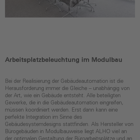
Arbeitsplatzbeleuchtung im Modulbau
Bei der Realisierung der Gebäudeautomation ist die
Herausforderung immer die Gleiche – unabhängig von
der Art, wie ein Gebäude entsteht. Alle beteiligten
Gewerke, die in die Gebäudeautomation eingreifen,
müssen koordiniert werden. Erst dann kann eine
perfekte Integration im Sinne des
Gebäudesystemdesigns stattfinden. Als Hersteller von
Bürogebäuden in Modulbauweise liegt ALHO viel an
der optimalen Gestaltung der Büroarbeitsplätze und an