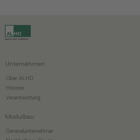
Unternehmen
Über ALHO
Historie
Verantwortung
Modulbau
Generalunternehmer