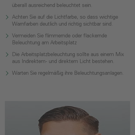
überall ausreichend beleuchtet sein.
Achten Sie auf die Lichtfarbe, so dass wichtige
Warnfarben deutlich und richtig sichtbar sind.
Vermeiden Sie flimmernde oder flackernde
Beleuchtung am Arbeitsplatz
Die Arbeitsplatzbeleuchtung sollte aus einem Mix
aus Indirektem- und direktem Licht bestehen.
Warten Sie regelmäßig ihre Beleuchtungsanlagen.