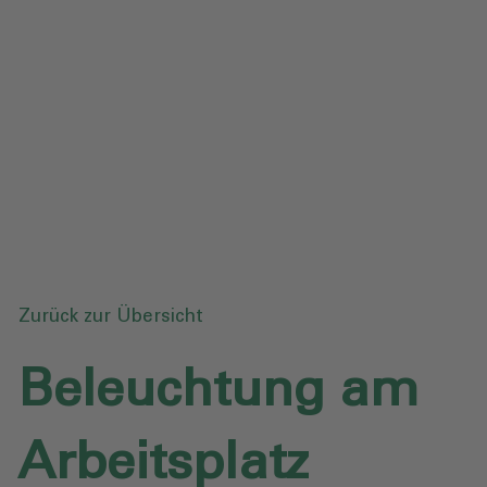
Datenschutz
Downloads
Anfrage senden
Zurück zur Übersicht
Beleuchtung am
Arbeitsplatz