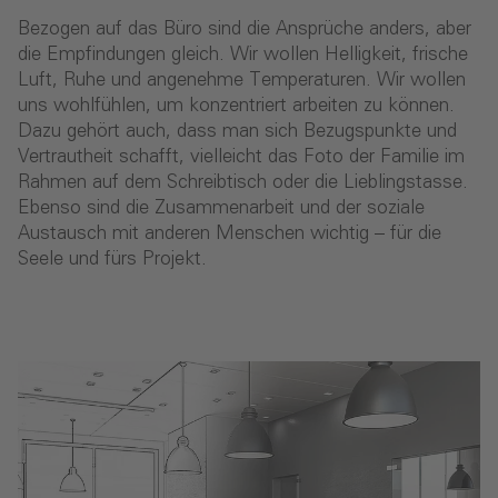
Bezogen auf das Büro sind die Ansprüche anders, aber
die Empfindungen gleich. Wir wollen Helligkeit, frische
Luft, Ruhe und angenehme Temperaturen. Wir wollen
uns wohlfühlen, um konzentriert arbeiten zu können.
Dazu gehört auch, dass man sich Bezugspunkte und
Vertrautheit schafft, vielleicht das Foto der Familie im
Rahmen auf dem Schreibtisch oder die Lieblingstasse.
Ebenso sind die Zusammenarbeit und der soziale
Austausch mit anderen Menschen wichtig – für die
Seele und fürs Projekt.