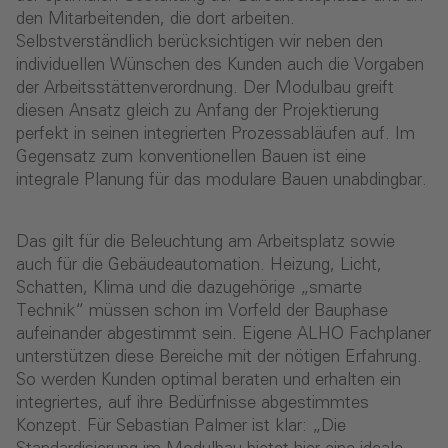
den Mitarbeitenden, die dort arbeiten.
Selbstverständlich berücksichtigen wir neben den
individuellen Wünschen des Kunden auch die Vorgaben
der Arbeitsstättenverordnung. Der Modulbau greift
diesen Ansatz gleich zu Anfang der Projektierung
perfekt in seinen integrierten Prozessabläufen auf. Im
Gegensatz zum konventionellen Bauen ist eine
integrale Planung für das modulare Bauen unabdingbar.
Das gilt für die Beleuchtung am Arbeitsplatz sowie
auch für die Gebäudeautomation. Heizung, Licht,
Schatten, Klima und die dazugehörige „smarte
Technik“ müssen schon im Vorfeld der Bauphase
aufeinander abgestimmt sein. Eigene ALHO Fachplaner
unterstützen diese Bereiche mit der nötigen Erfahrung.
So werden Kunden optimal beraten und erhalten ein
integriertes, auf ihre Bedürfnisse abgestimmtes
Konzept. Für Sebastian Palmer ist klar: „Die