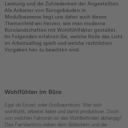
Leistung und die Zufriedenheit der Angestellten.
Als Anbieter von Bürogebäuden in
Modulbauweise liegt uns daher auch dieses
Themenfeld am Herzen, wie man moderne
Bürolandschaften mit Wohlfühlfaktor gestaltet.
Im Folgenden erfahren Sie, welche Rolle das Licht
im Arbeitsalltag spielt und welche rechtlichen
Vorgaben hier zu beachten sind.
Wohlfühlen im Büro
Egal ob Einzel- oder Großraumbüro: Wer sich
wohlfühlt, arbeitet lieber und damit produktiver. Doch
von welchen Faktoren ist das Wohlbefinden abhängig?
Das Familienfoto neben dem Bildschirm und die