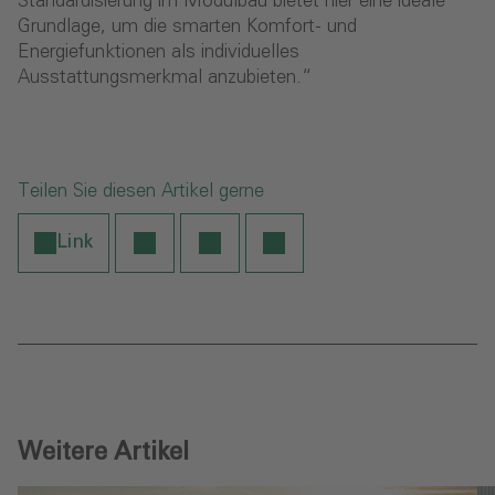
Standardisierung im Modulbau bietet hier eine ideale
Grundlage, um die smarten Komfort- und
Energiefunktionen als individuelles
Ausstattungsmerkmal anzubieten.“
Teilen Sie diesen Artikel gerne
Link
Weitere Artikel