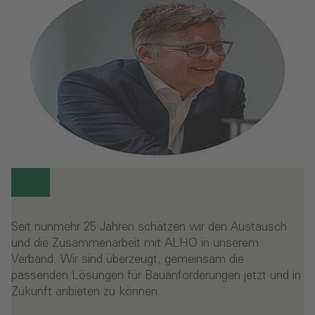
Seit nunmehr 25 Jahren schätzen wir den Austausch
und die Zusammenarbeit mit ALHO in unserem
Verband. Wir sind überzeugt, gemeinsam die
passenden Lösungen für Bauanforderungen jetzt und in
Zukunft anbieten zu können.