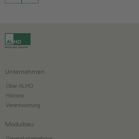
Unternehmen
Über ALHO
Historie
Verantwortung
Modulbau
Generalunternehmer