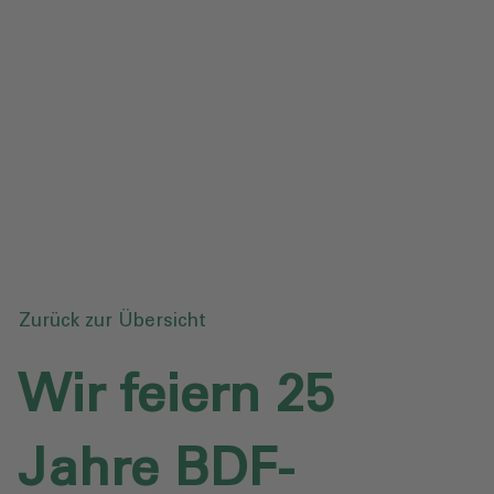
Datenschutz
Downloads
Anfrage senden
Zurück zur Übersicht
Wir feiern 25
Jahre BDF-