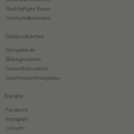
Nachhaltiges Bauen
Holzhybridbauweise
Gebäudearten
Bürogebäude
Bildungsstätten
Gesundheitssektor
Geschosswohnungsbau
Kanäle
Facebook
Instagram
LinkedIn