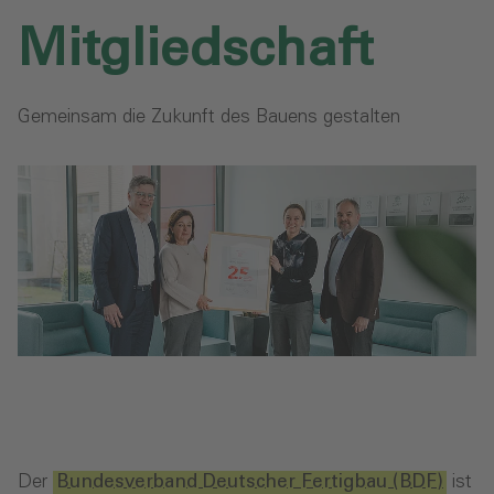
Mitgliedschaft
Gemeinsam die Zukunft des Bauens gestalten
Der
Bundesverband Deutscher Fertigbau (BDF)
ist