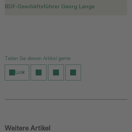
BDF-Geschäftsführer Georg Lange
Teilen Sie diesen Artikel gerne
Link
Weitere Artikel