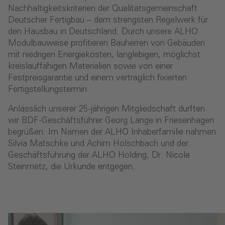
Nachhaltigkeitskriterien der Qualitätsgemeinschaft
Deutscher Fertigbau – dem strengsten Regelwerk für
den Hausbau in Deutschland. Durch unsere ALHO
Modulbauweise profitieren Bauherren von Gebäuden
mit niedrigen Energiekosten, langlebigen, möglichst
kreislauffähigen Materialien sowie von einer
Festpreisgarantie und einem vertraglich fixierten
Fertigstellungstermin.
Anlässlich unserer 25-jährigen Mitgliedschaft durften
wir BDF-Geschäftsführer Georg Lange in Friesenhagen
begrüßen. Im Namen der ALHO Inhaberfamilie nahmen
Silvia Matschke und Achim Holschbach und der
Geschäftsführung der ALHO Holding, Dr. Nicole
Steinmetz, die Urkunde entgegen.