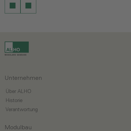
Unternehmen
Über ALHO
Historie
Verantwortung
Modulbau