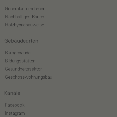
Generalunternehmer
Nachhaltiges Bauen
Holzhybridbauweise
Gebäudearten
Bürogebäude
Bildungsstätten
Gesundheitssektor
Geschosswohnungsbau
Kanäle
Facebook
Instagram