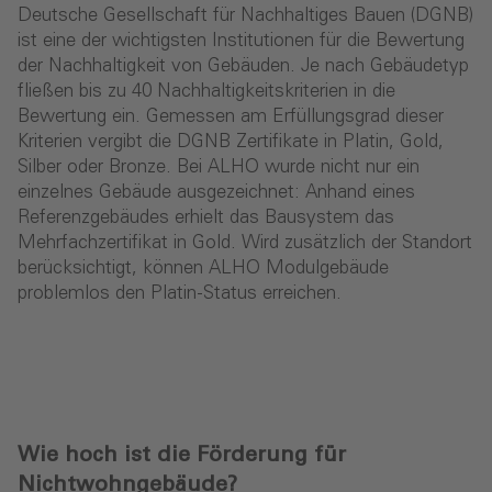
Deutsche Gesellschaft für Nachhaltiges Bauen (DGNB)
ist eine der wichtigsten Institutionen für die Bewertung
der Nachhaltigkeit von Gebäuden. Je nach Gebäudetyp
fließen bis zu 40 Nachhaltigkeitskriterien in die
Bewertung ein. Gemessen am Erfüllungsgrad dieser
Kriterien vergibt die DGNB Zertifikate in Platin, Gold,
Silber oder Bronze. Bei ALHO wurde nicht nur ein
einzelnes Gebäude ausgezeichnet: Anhand eines
Referenzgebäudes erhielt das Bausystem das
Mehrfachzertifikat in Gold. Wird zusätzlich der Standort
berücksichtigt, können ALHO Modulgebäude
problemlos den Platin-Status erreichen.
Wie hoch ist die Förderung für
Nichtwohngebäude?