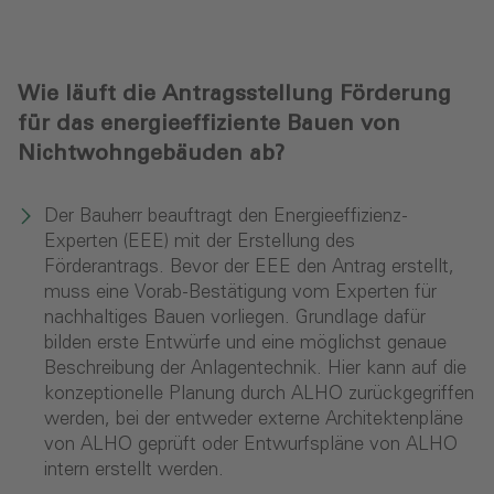
Wie läuft die Antragsstellung Förderung
für das energieeffiziente Bauen von
Nichtwohngebäuden ab?
Der Bauherr beauftragt den Energieeffizienz-
Experten (EEE) mit der Erstellung des
Förderantrags. Bevor der EEE den Antrag erstellt,
muss eine Vorab-Bestätigung vom Experten für
nachhaltiges Bauen vorliegen. Grundlage dafür
bilden erste Entwürfe und eine möglichst genaue
Beschreibung der Anlagentechnik. Hier kann auf die
konzeptionelle Planung durch ALHO zurückgegriffen
werden, bei der entweder externe Architektenpläne
von ALHO geprüft oder Entwurfspläne von ALHO
intern erstellt werden.