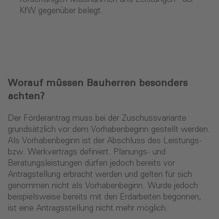
KfW gegenüber belegt.
Worauf müssen Bauherren besonders
achten?
Der Förderantrag muss bei der Zuschussvariante
grundsätzlich vor dem Vorhabenbeginn gestellt werden.
Als Vorhabenbeginn ist der Abschluss des Leistungs-
bzw. Werkvertrags definiert. Planungs- und
Beratungsleistungen dürfen jedoch bereits vor
Antragstellung erbracht werden und gelten für sich
genommen nicht als Vorhabenbeginn. Wurde jedoch
beispielsweise bereits mit den Erdarbeiten begonnen,
ist eine Antragsstellung nicht mehr möglich.