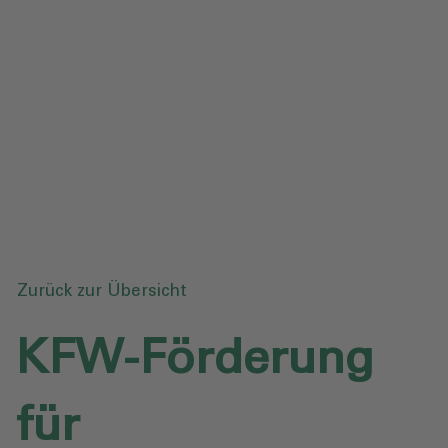
Datenschutz
Downloads
Anfrage senden
Zurück zur Übersicht
KFW-Förderung
für