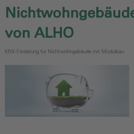
Nichtwohngebäud
von ALHO
KfW-Förderung für Nichtwohngebäude mit Modulbau‎