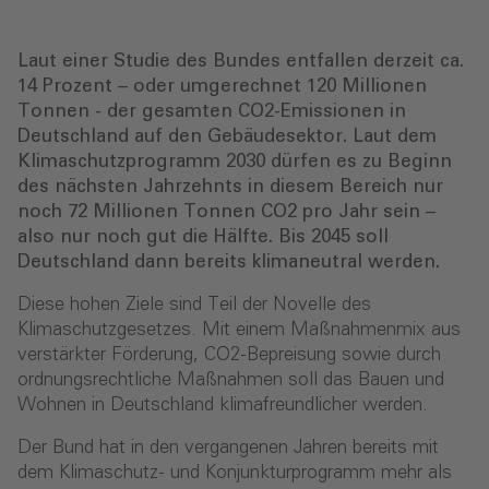
Laut einer Studie des Bundes entfallen derzeit ca.
14 Prozent – oder umgerechnet 120 Millionen
Tonnen - der gesamten CO2-Emissionen in
Deutschland auf den Gebäudesektor. Laut dem
Klimaschutzprogramm 2030 dürfen es zu Beginn
des nächsten Jahrzehnts in diesem Bereich nur
noch 72 Millionen Tonnen CO2 pro Jahr sein –
also nur noch gut die Hälfte. Bis 2045 soll
Deutschland dann bereits klimaneutral werden.
Diese hohen Ziele sind Teil der Novelle des
Klimaschutzgesetzes. Mit einem Maßnahmenmix aus
verstärkter Förderung, CO2-Bepreisung sowie durch
ordnungsrechtliche Maßnahmen soll das Bauen und
Wohnen in Deutschland klimafreundlicher werden.
Der Bund hat in den vergangenen Jahren bereits mit
dem Klimaschutz- und Konjunkturprogramm mehr als