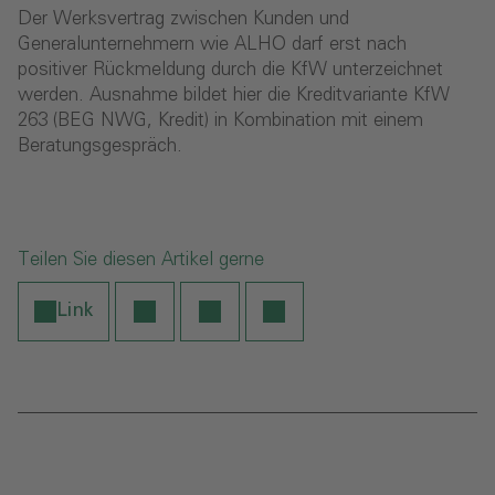
Der Werksvertrag zwischen Kunden und
Generalunternehmern wie ALHO darf erst nach
positiver Rückmeldung durch die KfW unterzeichnet
werden. Ausnahme bildet hier die Kreditvariante KfW
263 (BEG NWG, Kredit) in Kombination mit einem
Beratungsgespräch.
Teilen Sie diesen Artikel gerne
Link