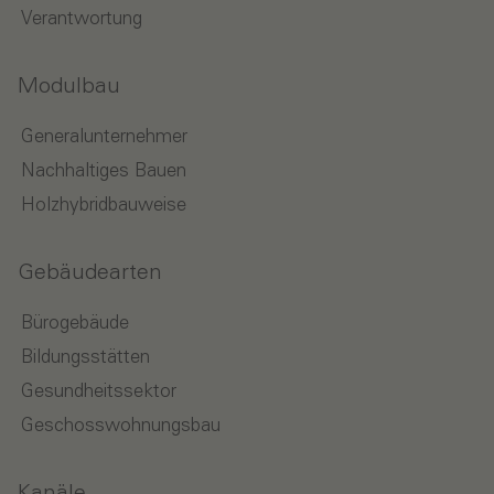
Verantwortung
Modulbau
Generalunternehmer
Nachhaltiges Bauen
Holzhybridbauweise
Gebäudearten
Bürogebäude
Bildungsstätten
Gesundheitssektor
Geschosswohnungsbau