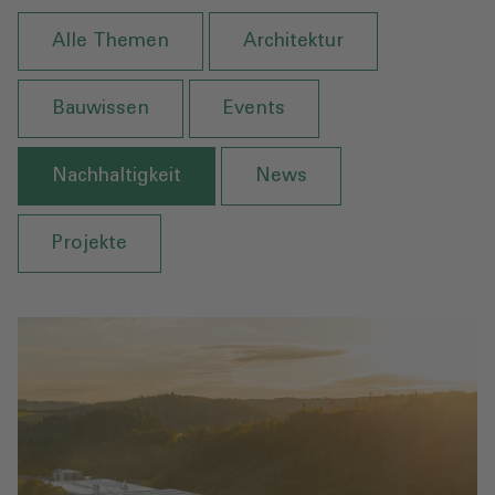
Alle Themen
Architektur
Bauwissen
Events
Nachhaltigkeit
News
Projekte