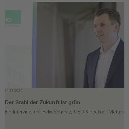
14.11.2024
Der Stahl der Zukunft ist grün
Ein Interview mit Felix Schmitz, CEO Kloeckner Metals