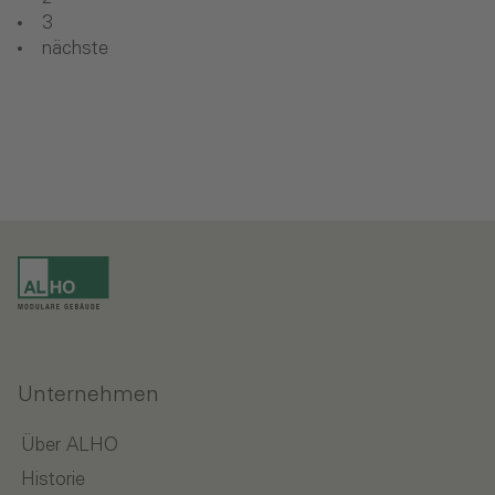
3
nächste
Unternehmen
Über ALHO
Historie