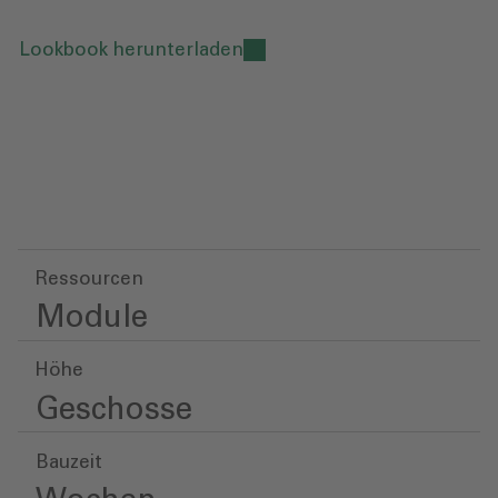
Lookbook herunterladen
Ressourcen
Module
Höhe
Geschosse
Bauzeit