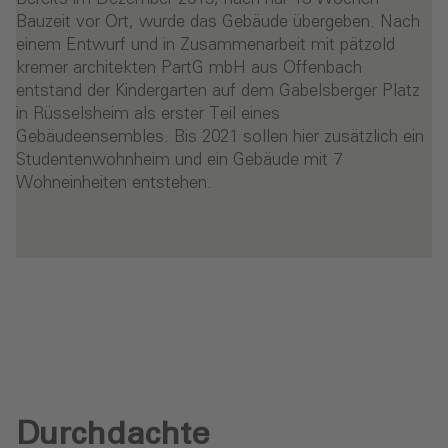
Bauzeit vor Ort, wurde das Gebäude übergeben. Nach
einem Entwurf und in Zusammenarbeit mit pätzold
kremer architekten PartG mbH aus Offenbach
entstand der Kindergarten auf dem Gabelsberger Platz
in Rüsselsheim als erster Teil eines
Gebäudeensembles. Bis 2021 sollen hier zusätzlich ein
Studentenwohnheim und ein Gebäude mit 7
Wohneinheiten entstehen.
Durchdachte