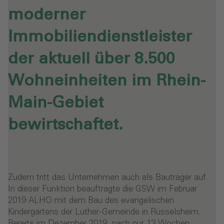
moderner
Immobiliendienstleister
der aktuell über 8.500
Wohneinheiten im Rhein-
Main-Gebiet
bewirtschaftet.
Zudem tritt das Unternehmen auch als Bauträger auf.
In dieser Funktion beauftragte die GSW im Februar
2019 ALHO mit dem Bau des evangelischen
Kindergartens der Luther-Gemeinde in Rüsselsheim.
Bereits im Dezember 2019, nach nur 13 Wochen