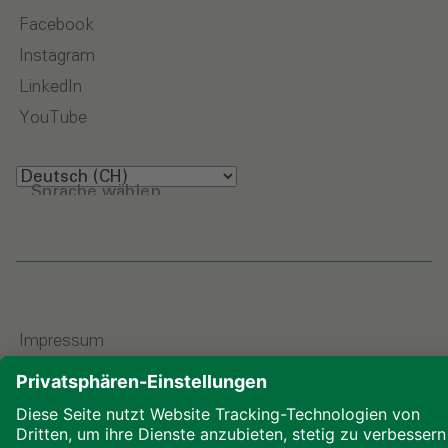
Facebook
Instagram
LinkedIn
YouTube
Sprache wählen
Impressum
Datenschutz
Downloads
Cookies