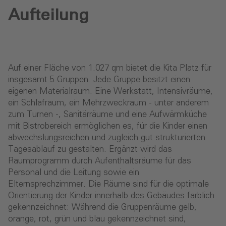
Aufteilung
Auf einer Fläche von 1.027 qm bietet die Kita Platz für
insgesamt 5 Gruppen. Jede Gruppe besitzt einen
eigenen Materialraum. Eine Werkstatt, Intensivräume,
ein Schlafraum, ein Mehrzweckraum - unter anderem
zum Turnen -, Sanitärräume und eine Aufwärmküche
mit Bistrobereich ermöglichen es, für die Kinder einen
abwechslungsreichen und zugleich gut strukturierten
Tagesablauf zu gestalten. Ergänzt wird das
Raumprogramm durch Aufenthaltsräume für das
Personal und die Leitung sowie ein
Elternsprechzimmer. Die Räume sind für die optimale
Orientierung der Kinder innerhalb des Gebäudes farblich
gekennzeichnet: Während die Gruppenräume gelb,
orange, rot, grün und blau gekennzeichnet sind,