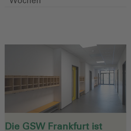
Wochen
Die GSW Frankfurt ist