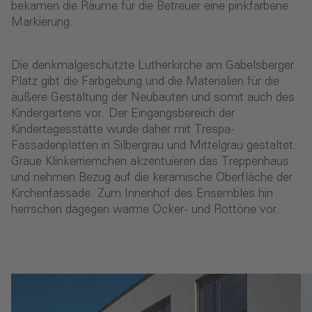
bekamen die Räume für die Betreuer eine pinkfarbene
Markierung.
Die denkmalgeschützte Lutherkirche am Gabelsberger
Platz gibt die Farbgebung und die Materialien für die
äußere Gestaltung der Neubauten und somit auch des
Kindergartens vor. Der Eingangsbereich der
Kindertagesstätte wurde daher mit Trespa-
Fassadenplatten in Silbergrau und Mittelgrau gestaltet.
Graue Klinkerriemchen akzentuieren das Treppenhaus
und nehmen Bezug auf die keramische Oberfläche der
Kirchenfassade. Zum Innenhof des Ensembles hin
herrschen dagegen warme Ocker- und Rottöne vor.