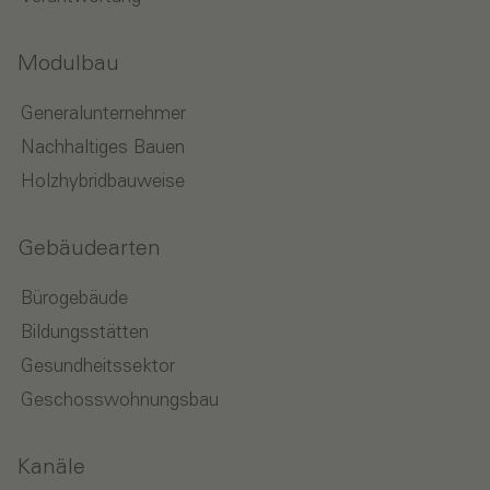
Modulbau
Generalunternehmer
Nachhaltiges Bauen
Holzhybridbauweise
Gebäudearten
Bürogebäude
Bildungsstätten
Gesundheitssektor
Geschosswohnungsbau
Kanäle