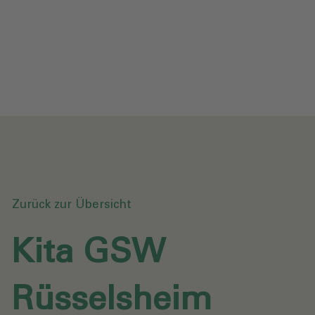
Datenschutz
Downloads
Anfrage senden
Zurück zur Übersicht
Kita GSW
Rüsselsheim‎