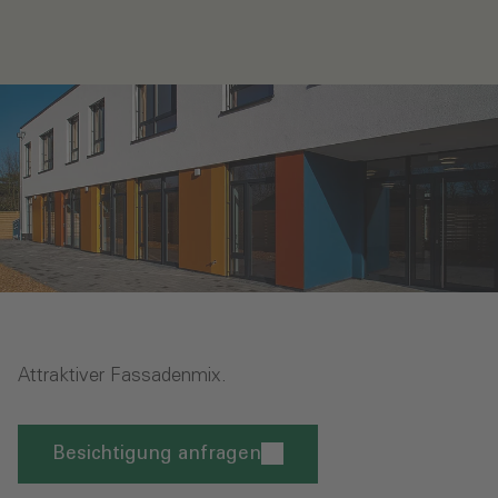
Attraktiver Fassadenmix.
Besichtigung anfragen