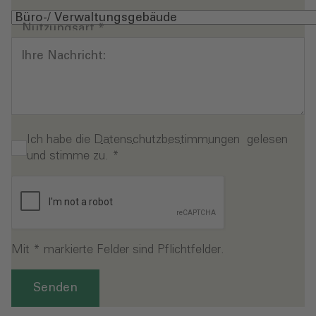
Nutzungsart
*
Ihre Nachricht:
Ich habe die
Datenschutzbestimmungen
gelesen
und stimme zu.
*
Mit * markierte Felder sind Pflichtfelder.
Senden