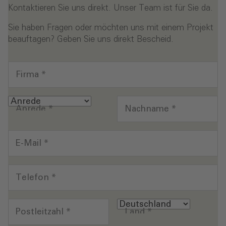
Kontaktieren Sie uns direkt. Unser Team ist für Sie da.
Sie haben Fragen oder möchten uns mit einem Projekt
beauftagen? Geben Sie uns direkt Bescheid.
Firma
*
Anrede
*
Nachname
*
E-Mail
*
Telefon
*
Postleitzahl
*
Land
*