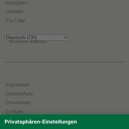
Instagram
LinkedIn
YouTube
Sprache wählen
Impressum
Datenschutz
Downloads
Cookies
© 2026 ALHO Systembau – Ein Unternehmen der