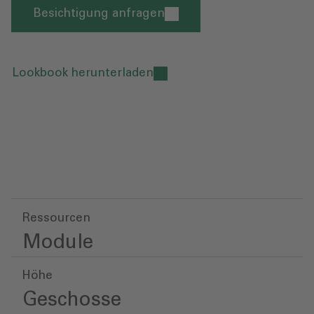
Besichtigung anfragen
Lookbook herunterladen
Ressourcen
Module
Höhe
Geschosse