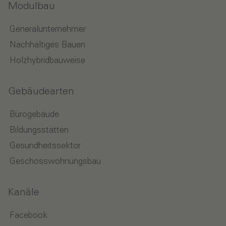
Modulbau
Generalunternehmer
Nachhaltiges Bauen
Holzhybridbauweise
Gebäudearten
Bürogebäude
Bildungsstätten
Gesundheitssektor
Geschosswohnungsbau
Kanäle
Facebook