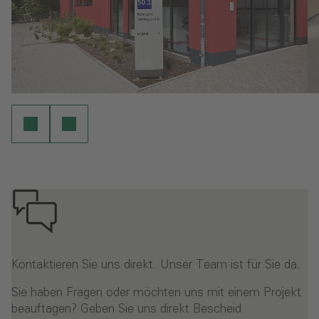
Kontaktieren Sie uns direkt. Unser Team ist für Sie da.
Sie haben Fragen oder möchten uns mit einem Projekt
beauftagen? Geben Sie uns direkt Bescheid.