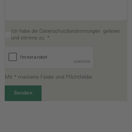
Ich habe die
Datenschutzbestimmungen
gelesen
und stimme zu.
*
Mit * markierte Felder sind Pflichtfelder.
Senden