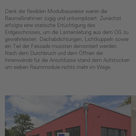
Dank der flexiblen Modulbauweise waren die
Baumaßnahmen zügig und unkompliziert: Zunächst
erfolgte eine statische Ertüchtigung des
Erdgeschosses, um die Lasteinleitung aus dem OG zu
gewährleisten. Dachabdichtungen, Lichtkuppeln sowie
ein Teil der Fassade mussten demontiert werden.
Nach dem Durchbruch und dem Öffnen der
Innenwände für die Anschlüsse stand dem Aufstocken
um sieben Raummodule nichts mehr im Wege.