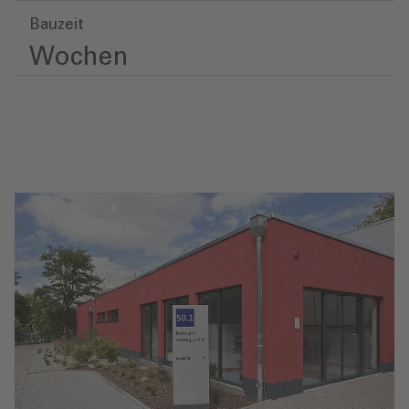
Bauzeit
Wochen