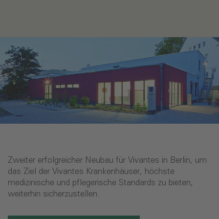
Zweiter erfolgreicher Neubau für Vivantes in Berlin, um
das Ziel der Vivantes Krankenhäuser, höchste
medizinische und pflegerische Standards zu bieten,
weiterhin sicherzustellen.