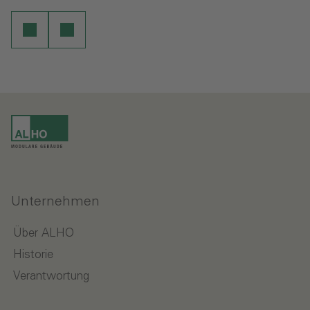
Unternehmen
Über ALHO
Historie
Verantwortung