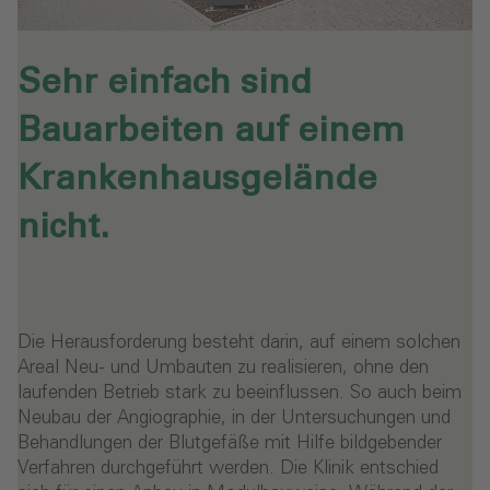
Sehr einfach sind
Bauarbeiten auf einem
Krankenhausgelände
nicht.
Die Herausforderung besteht darin, auf einem solchen
Areal Neu- und Umbauten zu realisieren, ohne den
laufenden Betrieb stark zu beeinflussen. So auch beim
Neubau der Angiographie, in der Untersuchungen und
Behandlungen der Blutgefäße mit Hilfe bildgebender
Verfahren durchgeführt werden. Die Klinik entschied