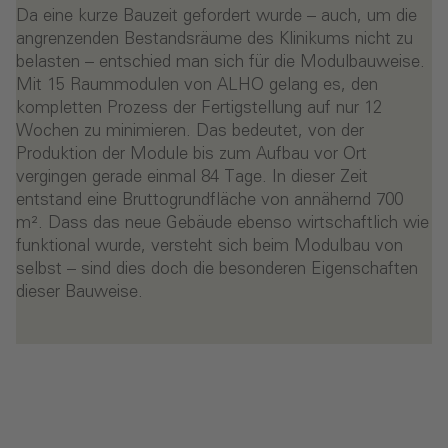
Da eine kurze Bauzeit gefordert wurde – auch, um die
angrenzenden Bestandsräume des Klinikums nicht zu
belasten – entschied man sich für die Modulbauweise.
Mit 15 Raummodulen von ALHO gelang es, den
kompletten Prozess der Fertigstellung auf nur 12
Wochen zu minimieren. Das bedeutet, von der
Produktion der Module bis zum Aufbau vor Ort
vergingen gerade einmal 84 Tage. In dieser Zeit
entstand eine Bruttogrundfläche von annähernd 700
m². Dass das neue Gebäude ebenso wirtschaftlich wie
funktional wurde, versteht sich beim Modulbau von
selbst – sind dies doch die besonderen Eigenschaften
dieser Bauweise.