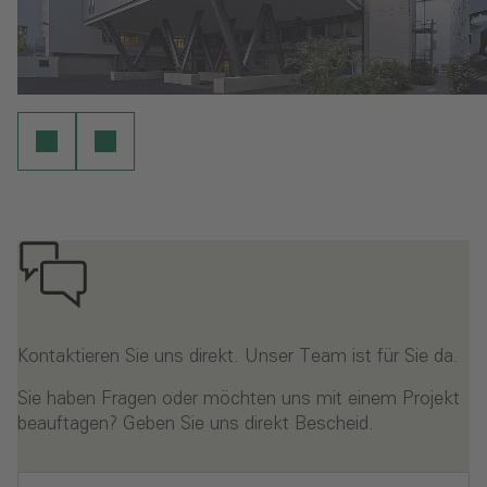
Kontaktieren Sie uns direkt. Unser Team ist für Sie da.
Sie haben Fragen oder möchten uns mit einem Projekt
beauftagen? Geben Sie uns direkt Bescheid.