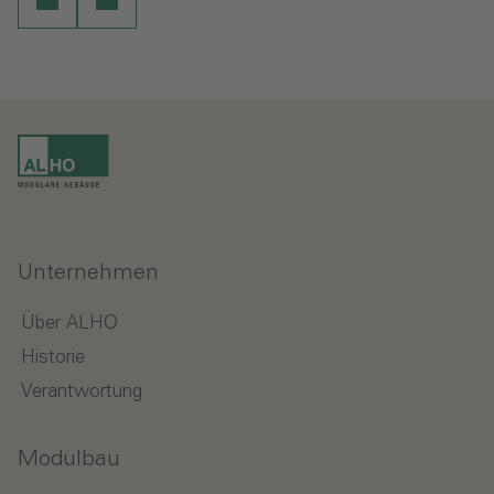
Unternehmen
Über ALHO
Historie
Verantwortung
Modulbau