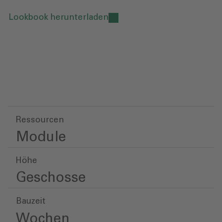
Lookbook herunterladen
Ressourcen
Module
Höhe
Geschosse
Bauzeit
Wochen