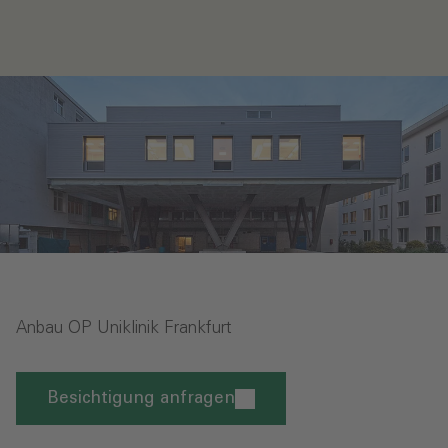
Anbau OP Uniklinik Frankfurt
Besichtigung anfragen