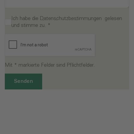
Ich habe die
Datenschutzbestimmungen
gelesen
und stimme zu.
*
Mit * markierte Felder sind Pflichtfelder.
Senden