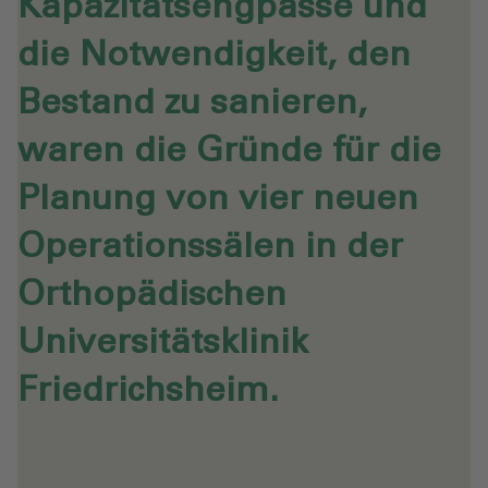
Kapazitätsengpässe und
die Notwendigkeit, den
Bestand zu sanieren,
waren die Gründe für die
Planung von vier neuen
Operationssälen in der
Orthopädischen
Universitätsklinik
Friedrichsheim.