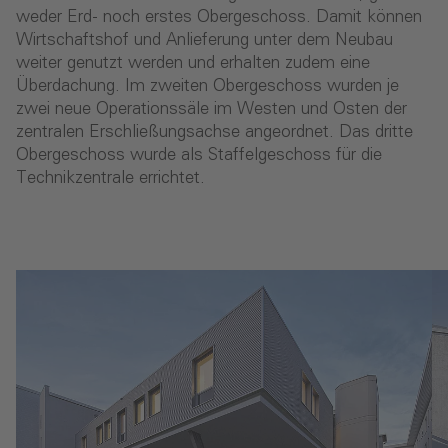
weder Erd- noch erstes Obergeschoss. Damit können
Wirtschaftshof und Anlieferung unter dem Neubau
weiter genutzt werden und erhalten zudem eine
Überdachung. Im zweiten Obergeschoss wurden je
zwei neue Operationssäle im Westen und Osten der
zentralen Erschließungsachse angeordnet. Das dritte
Obergeschoss wurde als Staffelgeschoss für die
Technikzentrale errichtet.