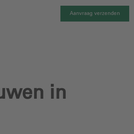
Aanvraag verzenden
ouwen in