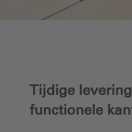
Tijdige leverin
functionele kan