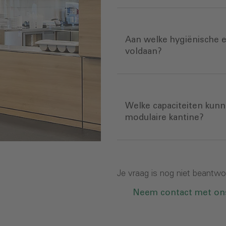
Aan welke hygiënische 
voldaan?
Welke capaciteiten kun
modulaire kantine?
Je vraag is nog niet beantw
Neem contact met on