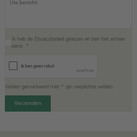
Uw bericht:
Ik heb de
Privacybeleid
gelezen en ben het ermee
eens.
*
Velden gemarkeerd met * zijn verplichte velden.
Verzenden