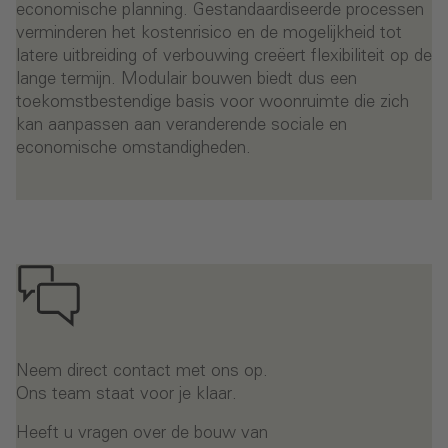
economische planning. Gestandaardiseerde processen
verminderen het kostenrisico en de mogelijkheid tot
latere uitbreiding of verbouwing creëert flexibiliteit op de
lange termijn. Modulair bouwen biedt dus een
toekomstbestendige basis voor woonruimte die zich
kan aanpassen aan veranderende sociale en
economische omstandigheden.
Neem direct contact met ons op.
Ons team staat voor je klaar.
Heeft u vragen over de bouw van