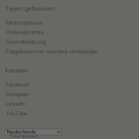
Typen gebouwen
Kantoorgebouw
Onderwijscentra
Gezondheidszorg
Flatgebouw met meerdere verdiepingen
Kanalen
Facebook
Instagram
LinkedIn
YouTube
Taal kiezen