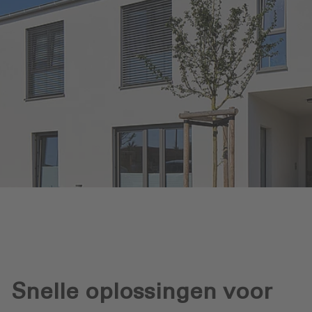
Snelle oplossingen voor