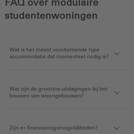
FAQ over modulaire
studentenwoningen
Wat is het meest voorkomende type
accommodatie dat momenteel nodig is?
Wat zijn de grootste uitdagingen bij het
bouwen van woongebouwen?
Zijn er financieringsmogelijkheden?