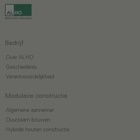
Bedrijf
Over ALHO
Geschiedenis
Verantwoordelijkheid
Modulaire constructie
Algemene aannemer
Duurzaam bouwen
Hybride houten constructie