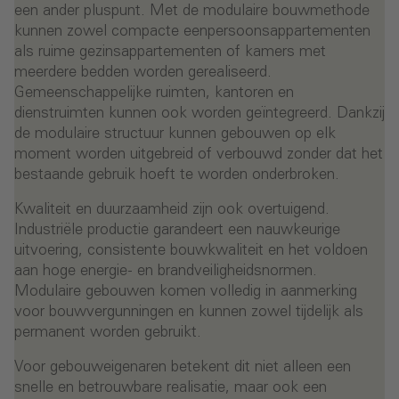
een ander pluspunt. Met de modulaire bouwmethode
kunnen zowel compacte eenpersoonsappartementen
als ruime gezinsappartementen of kamers met
meerdere bedden worden gerealiseerd.
Gemeenschappelijke ruimten, kantoren en
dienstruimten kunnen ook worden geïntegreerd. Dankzij
de modulaire structuur kunnen gebouwen op elk
moment worden uitgebreid of verbouwd zonder dat het
bestaande gebruik hoeft te worden onderbroken.
Kwaliteit en duurzaamheid zijn ook overtuigend.
Industriële productie garandeert een nauwkeurige
uitvoering, consistente bouwkwaliteit en het voldoen
aan hoge energie- en brandveiligheidsnormen.
Modulaire gebouwen komen volledig in aanmerking
voor bouwvergunningen en kunnen zowel tijdelijk als
permanent worden gebruikt.
Voor gebouweigenaren betekent dit niet alleen een
snelle en betrouwbare realisatie, maar ook een