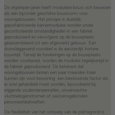
De afgelopen jaren heeft modulaire bouw zich bewezen
als een bijzonder geschikte bouwvorm voor
woongebouwen. Het principe is duidelijk:
geprefabriceerde kamermodules worden onder
gecontroleerde omstandigheden in een fabriek
geproduceerd en vervolgens op de bouwplaats
geassembleerd tot een afgewerkt gebouw. Een
doorslaggevend voordeel is de aanzienlijk kortere
bouwtijd. Terwijl de funderingen op de bouwplaats
worden voorbereid, worden de modules tegelijkertijd in
de fabriek geproduceerd. Dit betekent dat
woongebouwen binnen een paar maanden klaar
kunnen zijn voor bewoning: een beslissende factor als
er snel gehandeld moet worden, bijvoorbeeld bij
stijgende studentenaantallen, onverwachte
vluchtelingenstromen of seizoensgebonden
personeelsbehoeften.
De flexibiliteit van het ontwerp van de plattegrond is