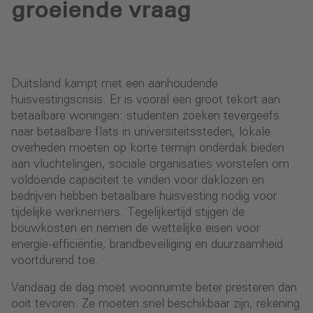
groeiende vraag
Duitsland kampt met een aanhoudende
huisvestingscrisis. Er is vooral een groot tekort aan
betaalbare woningen: studenten zoeken tevergeefs
naar betaalbare flats in universiteitssteden, lokale
overheden moeten op korte termijn onderdak bieden
aan vluchtelingen, sociale organisaties worstelen om
voldoende capaciteit te vinden voor daklozen en
bedrijven hebben betaalbare huisvesting nodig voor
tijdelijke werknemers. Tegelijkertijd stijgen de
bouwkosten en nemen de wettelijke eisen voor
energie-efficiëntie, brandbeveiliging en duurzaamheid
voortdurend toe.
Vandaag de dag moet woonruimte beter presteren dan
ooit tevoren. Ze moeten snel beschikbaar zijn, rekening