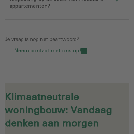
appartementen?
Je vraag is nog niet beantwoord?
Neem contact met ons op!
Klimaatneutrale
woningbouw: Vandaag
denken aan morgen