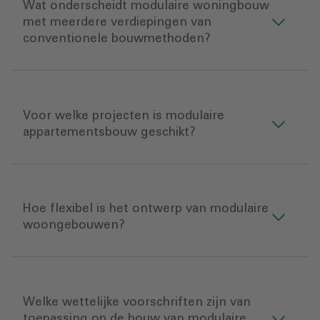
Wat onderscheidt modulaire woningbouw
met meerdere verdiepingen van
conventionele bouwmethoden?
Voor welke projecten is modulaire
appartementsbouw geschikt?
Hoe flexibel is het ontwerp van modulaire
woongebouwen?
Welke wettelijke voorschriften zijn van
toepassing op de bouw van modulaire