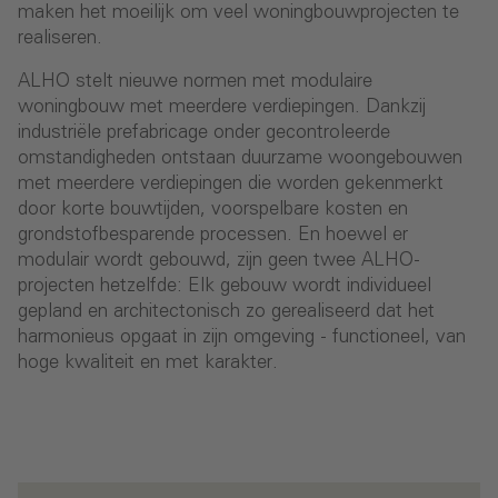
maken het moeilijk om veel woningbouwprojecten te
realiseren.
ALHO stelt nieuwe normen met modulaire
woningbouw met meerdere verdiepingen. Dankzij
industriële prefabricage onder gecontroleerde
omstandigheden ontstaan duurzame woongebouwen
met meerdere verdiepingen die worden gekenmerkt
door korte bouwtijden, voorspelbare kosten en
grondstofbesparende processen. En hoewel er
modulair wordt gebouwd, zijn geen twee ALHO-
projecten hetzelfde: Elk gebouw wordt individueel
gepland en architectonisch zo gerealiseerd dat het
harmonieus opgaat in zijn omgeving - functioneel, van
hoge kwaliteit en met karakter.