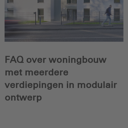
FAQ over woningbouw
met meerdere
verdiepingen in modulair
ontwerp