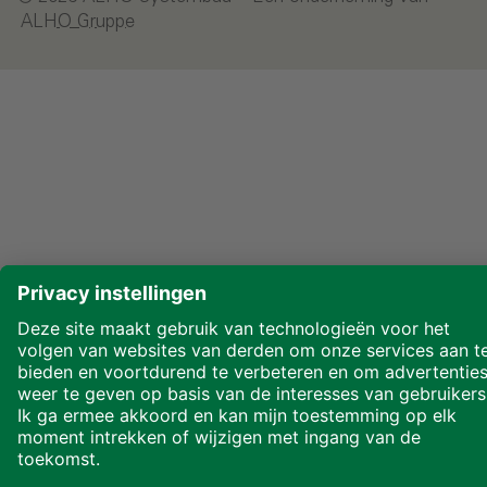
ALHO Gruppe