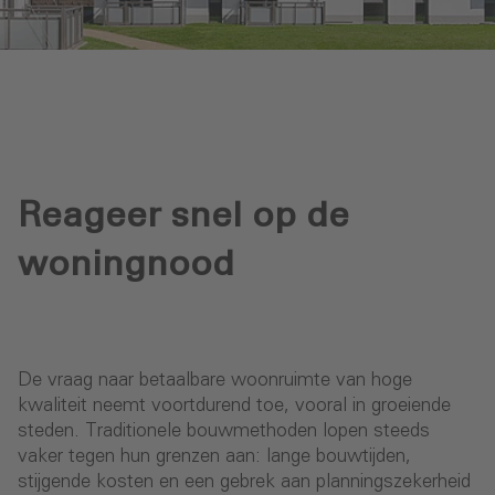
Reageer snel op de
woningnood
De vraag naar betaalbare woonruimte van hoge
kwaliteit neemt voortdurend toe, vooral in groeiende
steden. Traditionele bouwmethoden lopen steeds
vaker tegen hun grenzen aan: lange bouwtijden,
stijgende kosten en een gebrek aan planningszekerheid