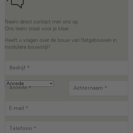
Neem direct contact met ons op.
Ons team staat voor je klaar.
Heeft u vragen over de bouw van flatgebouwen in
modulaire bouwstijl?
Bedrijf
*
Anrede
*
Achternaam
*
E-mail
*
Telefoon
*