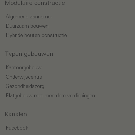
Modulaire constructie
Algemene aannemer
Duurzaam bouwen
Hybride houten constructie
Typen gebouwen
Kantoorgebouw
Onderwijscentra
Gezondheidszorg
Flatgebouw met meerdere verdiepingen
Kanalen
Facebook