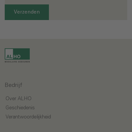
Verzenden
Bedrijf
Over ALHO
Geschiedenis
Verantwoordelijkheid