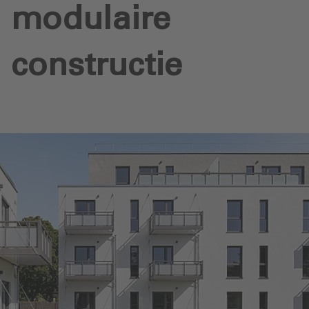
modulaire
constructie