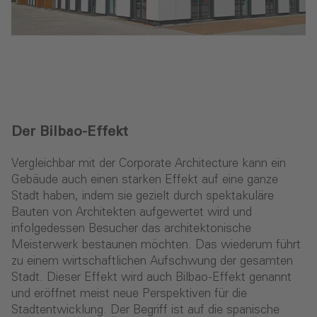
Der Bilbao-Effekt
Vergleichbar mit der Corporate Architecture kann ein
Gebäude auch einen starken Effekt auf eine ganze
Stadt haben, indem sie gezielt durch spektakuläre
Bauten von Architekten aufgewertet wird und
infolgedessen Besucher das architektonische
Meisterwerk bestaunen möchten. Das wiederum führt
zu einem wirtschaftlichen Aufschwung der gesamten
Stadt. Dieser Effekt wird auch Bilbao-Effekt genannt
und eröffnet meist neue Perspektiven für die
Stadtentwicklung. Der Begriff ist auf die spanische