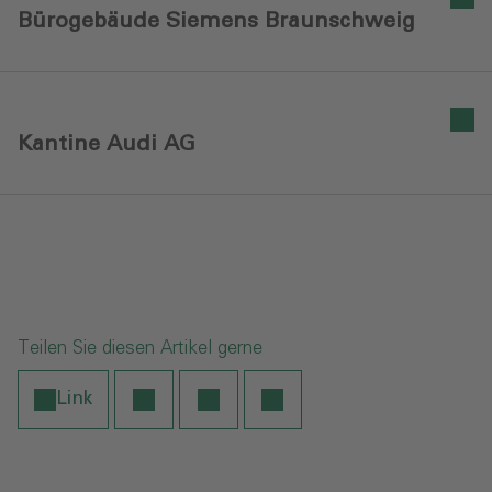
Bürogebäude Siemens Braunschweig‎
Kantine Audi AG‎
Teilen Sie diesen Artikel gerne
Link