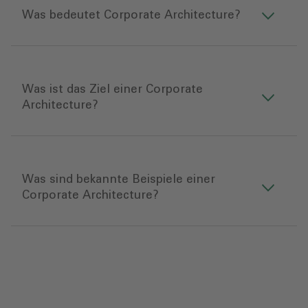
Was bedeutet Corporate Architecture?
Was ist das Ziel einer Corporate
Architecture?
Was sind bekannte Beispiele einer
Corporate Architecture?