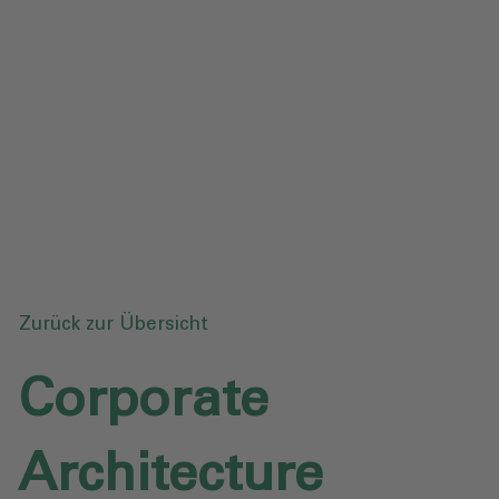
Datenschutz
Downloads
Anfrage senden
Zurück zur Übersicht
Corporate
Architecture