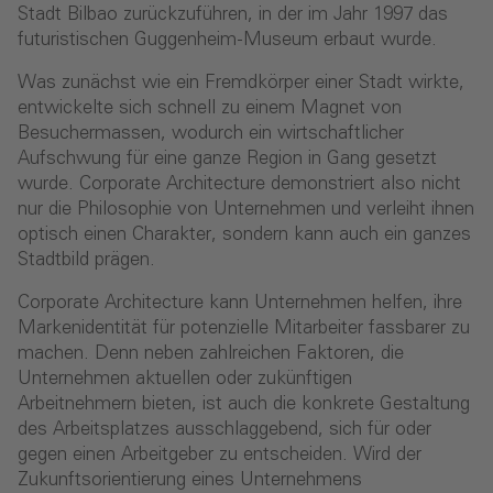
Stadt Bilbao zurückzuführen, in der im Jahr 1997 das
futuristischen Guggenheim-Museum erbaut wurde.
Was zunächst wie ein Fremdkörper einer Stadt wirkte,
entwickelte sich schnell zu einem Magnet von
Besuchermassen, wodurch ein wirtschaftlicher
Aufschwung für eine ganze Region in Gang gesetzt
wurde. Corporate Architecture demonstriert also nicht
nur die Philosophie von Unternehmen und verleiht ihnen
optisch einen Charakter, sondern kann auch ein ganzes
Stadtbild prägen.
Corporate Architecture kann Unternehmen helfen, ihre
Markenidentität für potenzielle Mitarbeiter fassbarer zu
machen. Denn neben zahlreichen Faktoren, die
Unternehmen aktuellen oder zukünftigen
Arbeitnehmern bieten, ist auch die konkrete Gestaltung
des Arbeitsplatzes ausschlaggebend, sich für oder
gegen einen Arbeitgeber zu entscheiden. Wird der
Zukunftsorientierung eines Unternehmens