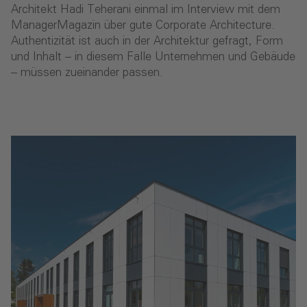
Architekt Hadi Teherani einmal im Interview mit dem
ManagerMagazin über gute Corporate Architecture.
Authentizität ist auch in der Architektur gefragt, Form
und Inhalt – in diesem Falle Unternehmen und Gebäude
– müssen zueinander passen.