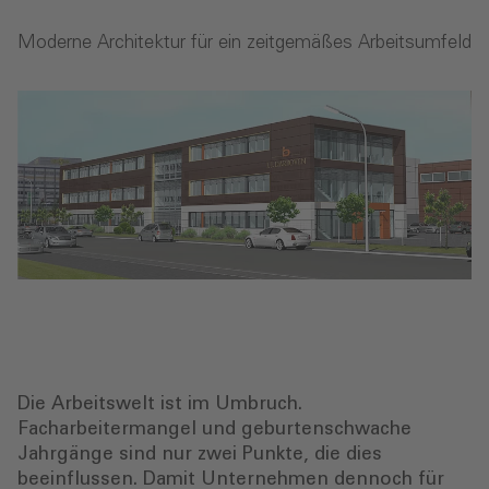
Moderne Architektur für ein zeitgemäßes Arbeitsumfeld
Die Arbeitswelt ist im Umbruch.
Facharbeitermangel und geburtenschwache
Jahrgänge sind nur zwei Punkte, die dies
beeinflussen. Damit Unternehmen dennoch für