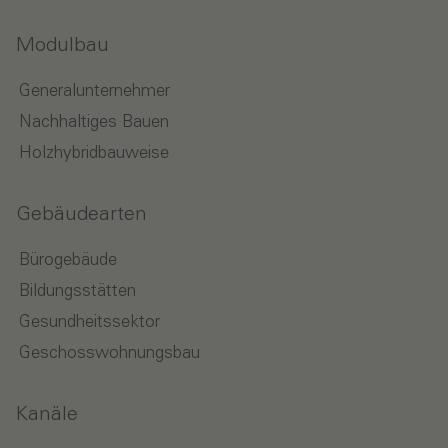
Modulbau
Generalunternehmer
Nachhaltiges Bauen
Holzhybridbauweise
Gebäudearten
Bürogebäude
Bildungsstätten
Gesundheitssektor
Geschosswohnungsbau
Kanäle