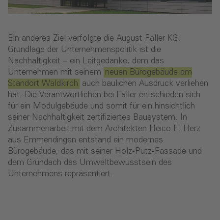
Ein anderes Ziel verfolgte die August Faller KG.
Grundlage der Unternehmenspolitik ist die
Nachhaltigkeit – ein Leitgedanke, dem das
Unternehmen mit seinem
neuen Bürogebäude am
Standort Waldkirch
auch baulichen Ausdruck verliehen
hat. Die Verantwortlichen bei Faller entschieden sich
für ein Modulgebäude und somit für ein hinsichtlich
seiner Nachhaltigkeit zertifiziertes Bausystem. In
Zusammenarbeit mit dem Architekten Heico F. Herz
aus Emmendingen entstand ein modernes
Bürogebäude, das mit seiner Holz-Putz-Fassade und
dem Gründach das Umweltbewusstsein des
Unternehmens repräsentiert.