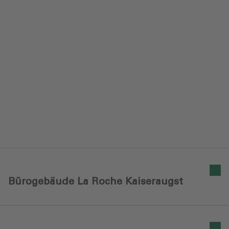
Bürogebäude La Roche Kaiseraugst‎