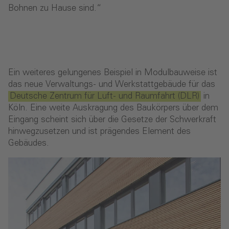
Bohnen zu Hause sind.“
Ein weiteres gelungenes Beispiel in Modulbauweise ist
das neue Verwaltungs- und Werkstattgebäude für das
Deutsche Zentrum für Luft- und Raumfahrt (DLR)
in
Köln. Eine weite Auskragung des Baukörpers über dem
Eingang scheint sich über die Gesetze der Schwerkraft
hinwegzusetzen und ist prägendes Element des
Gebäudes.