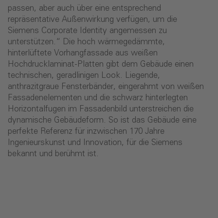
passen, aber auch über eine entsprechend
repräsentative Außenwirkung verfügen, um die
Siemens Corporate Identity angemessen zu
unterstützen.“ Die hoch wärmegedämmte,
hinterlüftete Vorhangfassade aus weißen
Hochdrucklaminat-Platten gibt dem Gebäude einen
technischen, geradlinigen Look. Liegende,
anthrazitgraue Fensterbänder, eingerahmt von weißen
Fassadenelementen und die schwarz hinterlegten
Horizontalfugen im Fassadenbild unterstreichen die
dynamische Gebäudeform. So ist das Gebäude eine
perfekte Referenz für inzwischen 170 Jahre
Ingenieurskunst und Innovation, für die Siemens
bekannt und berühmt ist.