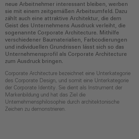
neue Arbeitnehmer interessant bleiben, werben
sie mit einem zeitgemäßen Arbeitsumfeld. Dazu
zählt auch eine attraktive Architektur, die dem
Geist des Unternehmens Ausdruck verleiht, die
sogenannte Corporate Architecture. Mithilfe
verschiedener Baumaterialien, Farbcodierungen
und individuellen Grundrissen lässt sich so das
Unternehmensprofil als Corporate Architecture
zum Ausdruck bringen.
Corporate Architecture bezeichnet eine Unterkategorie
des Corporate Design, und somit eine Unterkategorie
der Corporate Identity. Sie dient als Instrument der
Markenbildung und hat das Ziel die
Unternehmensphilosophie durch architektonische
Zeichen zu demonstrieren.