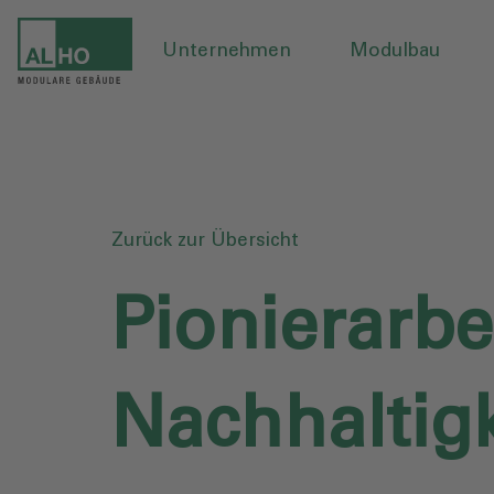
Unternehmen
Modulbau
Zurück zur Übersicht
Pionierarbe
Nachhaltigk