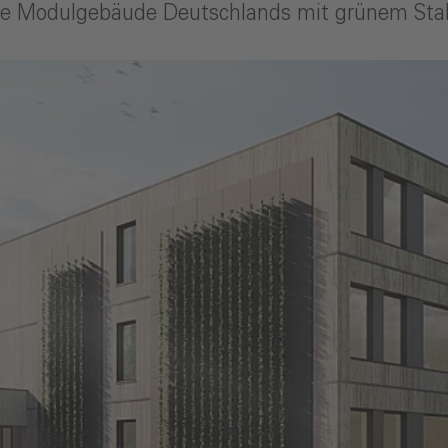
ste Modulgebäude Deutschlands mit grünem Sta