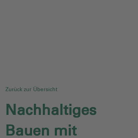
Datenschutz
Downloads
Anfrage senden
Zurück zur Übersicht
Nachhaltiges
Bauen mit