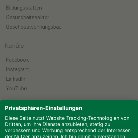
Bildungsstätten
Gesundheitssektor
Geschosswohnungsbau
Kanäle
Facebook
Instagram
LinkedIn
YouTube
Sprache wählen