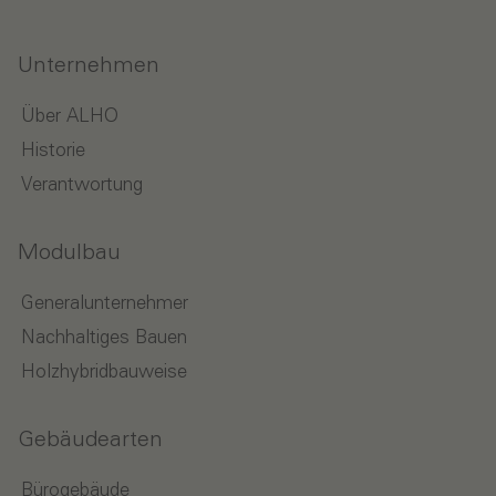
Unternehmen
Über ALHO
Historie
Verantwortung
Modulbau
Generalunternehmer
Nachhaltiges Bauen
Holzhybridbauweise
Gebäudearten
Bürogebäude