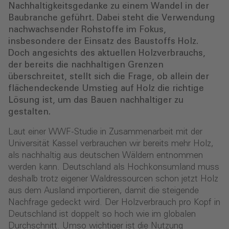
Nachhaltigkeitsgedanke zu einem Wandel in der
Baubranche geführt. Dabei steht die Verwendung
nachwachsender Rohstoffe im Fokus,
insbesondere der Einsatz des Baustoffs Holz.
Doch angesichts des aktuellen Holzverbrauchs,
der bereits die nachhaltigen Grenzen
überschreitet, stellt sich die Frage, ob allein der
flächendeckende Umstieg auf Holz die richtige
Lösung ist, um das Bauen nachhaltiger zu
gestalten.
Laut einer WWF-Studie in Zusammenarbeit mit der
Universität Kassel verbrauchen wir bereits mehr Holz,
als nachhaltig aus deutschen Wäldern entnommen
werden kann. Deutschland als Hochkonsumland muss
deshalb trotz eigener Waldressourcen schon jetzt Holz
aus dem Ausland importieren, damit die steigende
Nachfrage gedeckt wird. Der Holzverbrauch pro Kopf in
Deutschland ist doppelt so hoch wie im globalen
Durchschnitt. Umso wichtiger ist die Nutzung