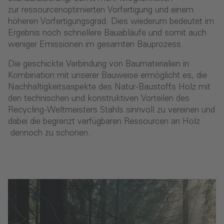
zur ressourcenoptimierten Vorfertigung und einem
höheren Vorfertigungsgrad. Dies wiederum bedeutet im
Ergebnis noch schnellere Bauabläufe und somit auch
weniger Emissionen im gesamten Bauprozess.
Die geschickte Verbindung von Baumaterialien in
Kombination mit unserer Bauweise ermöglicht es, die
Nachhaltigkeitsaspekte des Natur-Baustoffs Holz mit
den technischen und konstruktiven Vorteilen des
Recycling-Weltmeisters Stahls sinnvoll zu vereinen und
dabei die begrenzt verfügbaren Ressourcen an Holz
dennoch zu schonen.