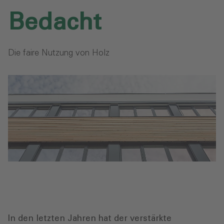
Bedacht
Die faire Nutzung von Holz
In den letzten Jahren hat der verstärkte