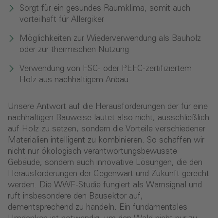
Sorgt für ein gesundes Raumklima, somit auch
vorteilhaft für Allergiker
Möglichkeiten zur Wiederverwendung als Bauholz
oder zur thermischen Nutzung
Verwendung von FSC- oder PEFC-zertifiziertem
Holz aus nachhaltigem Anbau
Unsere Antwort auf die Herausforderungen der für eine
nachhaltigen Bauweise lautet also nicht, ausschließlich
auf Holz zu setzen, sondern die Vorteile verschiedener
Materialien intelligent zu kombinieren. So schaffen wir
nicht nur ökologisch verantwortungsbewusste
Gebäude, sondern auch innovative Lösungen, die den
Herausforderungen der Gegenwart und Zukunft gerecht
werden. Die WWF-Studie fungiert als Warnsignal und
ruft insbesondere den Bausektor auf,
dementsprechend zu handeln. Ein fundamentales