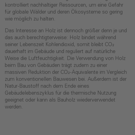
kontrolliert nachhaltiger Ressourcen, um eine Gefahr
für globale Wälder und deren Ökosysteme so gering
wie möglich zu halten.
Das Interesse an Holz ist dennoch größer denn je und
das auch berechtigterweise: Holz bindet während
seiner Lebenszeit Kohlendioxid, somit bleibt CO₂
dauerhaft im Gebäude und reguliert auf natürliche
Weise die Luftfeuchtigkeit. Die Verwendung von Holz
beim Bau von Gebäuden trägt zudem zu einer
massiven Reduktion der CO₂-Äquivalente im Vergleich
zum konventionellen Bauwesen bei. Außerdem ist der
Natur-Baustoff nach dem Ende eines
Gebäudelebenszyklus für die thermische Nutzung
geeignet oder kann als Bauholz wiederverwendet
werden.