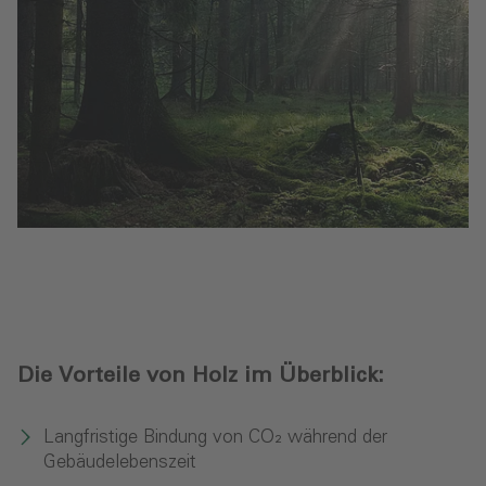
Die Vorteile von Holz im Überblick:
Langfristige Bindung von CO₂ während der
Gebäudelebenszeit