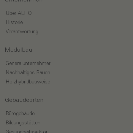
Über ALHO
Historie
Verantwortung
Modulbau
Generalunternehmer
Nachhaltiges Bauen
Holzhybridbauweise
Gebäudearten
Bürogebäude
Bildungsstätten
Gesundheitssektor