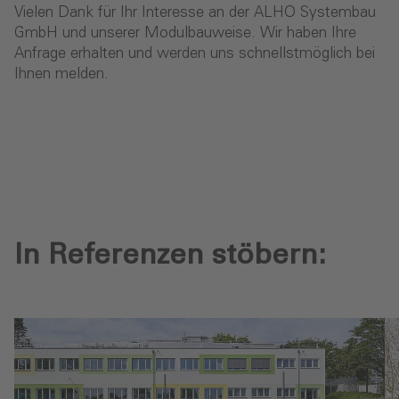
Vielen Dank für Ihr Interesse an der ALHO Systembau
GmbH und unserer Modulbauweise. Wir haben Ihre
Anfrage erhalten und werden uns schnellstmöglich bei
Ihnen melden.
In Referenzen stöbern: