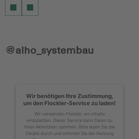
@alho_systembau
Wir benötigen Ihre Zustimmung,
um den Flockler-Service zu laden!
Wir verwenden Flockler, um Inhalte
einzubetten. Dieser Service kann Daten zu
Ihren Aktivitäten sammeln. Bitte lesen Sie die
Details durch und stimmen Sie der Nutzung