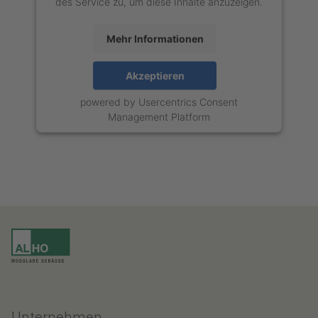
des Service zu, um diese Inhalte anzuzeigen.
Mehr Informationen
Akzeptieren
powered by
Usercentrics Consent
Management Platform
Unternehmen