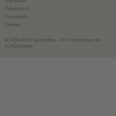
Impressum
Datenschutz
Downloads
Cookies
© 2026 ALHO Systembau – Ein Unternehmen der
ALHO Gruppe