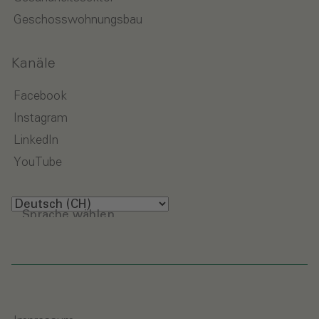
Geschosswohnungsbau
Kanäle
Facebook
Instagram
LinkedIn
YouTube
Sprache wählen