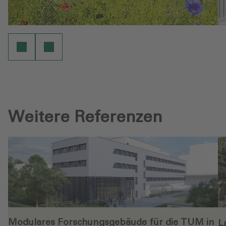
Weitere Referenzen
Modulares Forschungsgebäude für die TUM in
L