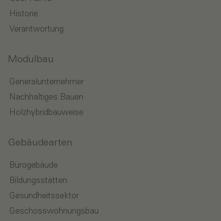
Historie
Verantwortung
Modulbau
Generalunternehmer
Nachhaltiges Bauen
Holzhybridbauweise
Gebäudearten
Bürogebäude
Bildungsstätten
Gesundheitssektor
Geschosswohnungsbau