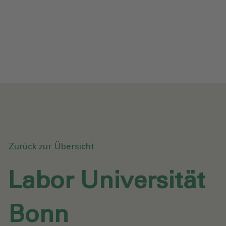
Datenschutz
Downloads
Anfrage senden
Zurück zur Übersicht
Labor Universität
Bonn