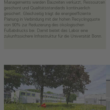
Managements werden Bauzeiten verkürzt, Ressourcen
geschont und Qualitätsstandards kontinuierlich
gesichert. Gleichzeitig trägt die energieeffiziente
Planung in Verbindung mit der hohen Recyclingquote
von 90% zur Reduzierung des ökologischen
Fußabdrucks bei. Damit bietet das Labor eine
zukunftssichere Infrastruktur für die Universität Bonn.