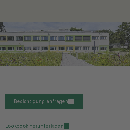
Besichtigung anfragen
Lookbook herunterladen