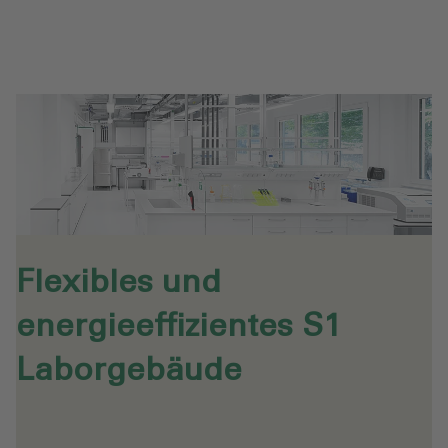
Flexibles und
energieeffizientes S1
Laborgebäude