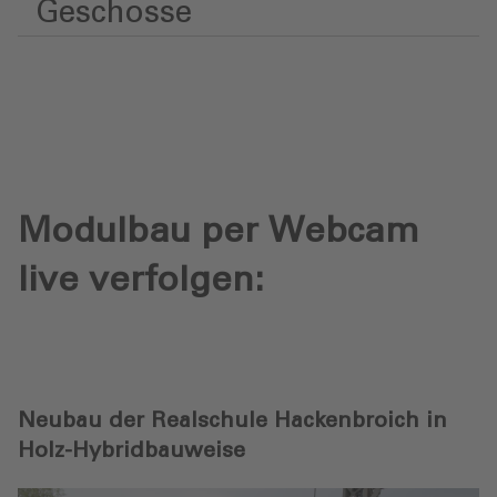
Geschosse
Modulbau per Webcam
live verfolgen:
Neubau der Realschule Hackenbroich in
Holz-Hybridbauweise