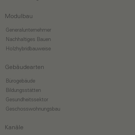
Modulbau
Generalunternehmer
Nachhaltiges Bauen
Holzhybridbauweise
Gebäudearten
Bürogebäude
Bildungsstätten
Gesundheitssektor
Geschosswohnungsbau
Kanäle