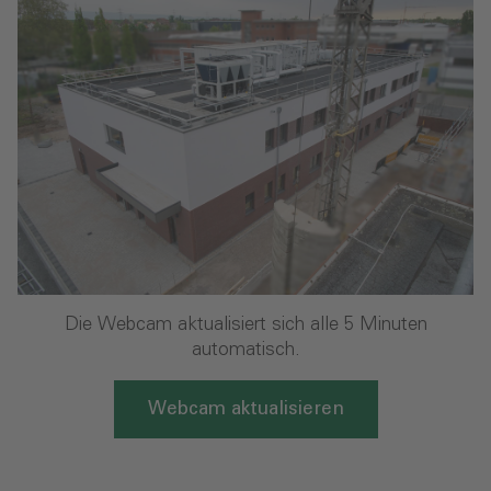
Die Webcam aktualisiert sich alle 5 Minuten
automatisch.
Webcam aktualisieren