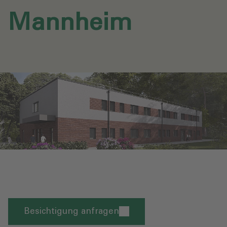
Mannheim
Besichtigung anfragen