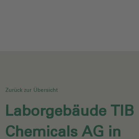
Datenschutz
Downloads
Anfrage senden
Zurück zur Übersicht
Laborgebäude TIB
Chemicals AG in