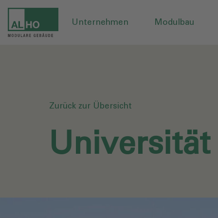
Unternehmen
Modulbau
Zurück zur Übersicht
Universitä