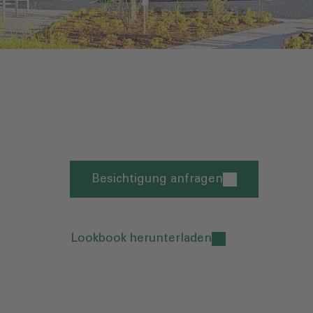
Besichtigung anfragen
Lookbook herunterladen