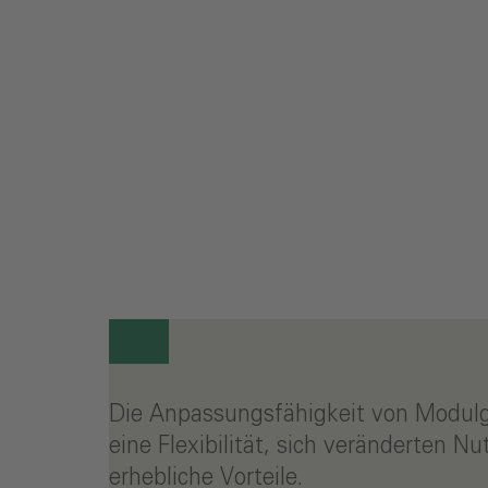
Die Anpassungsfähigkeit von Modulg
eine Flexibilität, sich veränderten
erhebliche Vorteile.