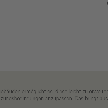
ebäuden ermöglicht es, diese leicht zu erweit
 Nutzungsbedingungen anzupassen. Das bringt a