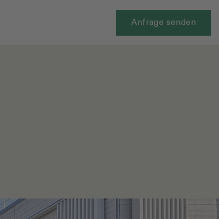
Anfrage senden