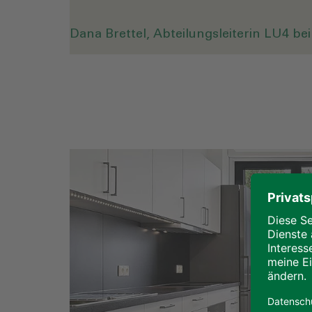
Dana Brettel, Abteilungsleiterin LU4 b