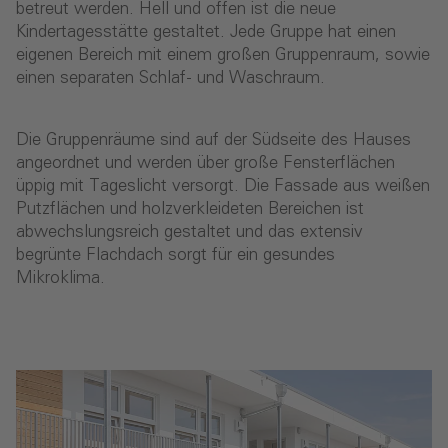
betreut werden. Hell und offen ist die neue
Kindertagesstätte gestaltet. Jede Gruppe hat einen
eigenen Bereich mit einem großen Gruppenraum, sowie
einen separaten Schlaf- und Waschraum.
Die Gruppenräume sind auf der Südseite des Hauses
angeordnet und werden über große Fensterflächen
üppig mit Tageslicht versorgt. Die Fassade aus weißen
Putzflächen und holzverkleideten Bereichen ist
abwechslungsreich gestaltet und das extensiv
begrünte Flachdach sorgt für ein gesundes
Mikroklima.