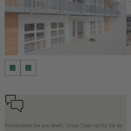
Kontaktieren Sie uns direkt. Unser Team ist für Sie da.