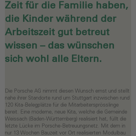
Zeit für die Familie haben,
die Kinder während der
Arbeitszeit gut betreut
wissen – das wünschen
sich wohl alle Eltern.
Die Porsche AG nimmt diesen Wunsch ernst und stellt
nahe ihrer Standorte rund um Stuttgart inzwischen rund
120 Kita-Belegplätze für die Mitarbeitersprösslinge
bereit. Eine moderne, neue Kita, welche die Gemeinde
Weissach (Baden-Württemberg) realisiert hat, füllt die
letzte Lücke im Porsche-Betreuungsnetz. Mit dem in
nur 13 Wochen Bauzeit vor Ort realisierten Modulbau