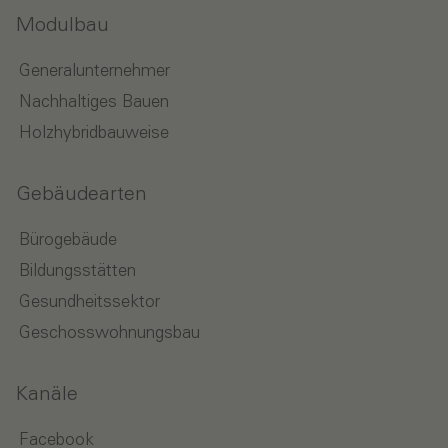
Modulbau
Generalunternehmer
Nachhaltiges Bauen
Holzhybridbauweise
Gebäudearten
Bürogebäude
Bildungsstätten
Gesundheitssektor
Geschosswohnungsbau
Kanäle
Facebook