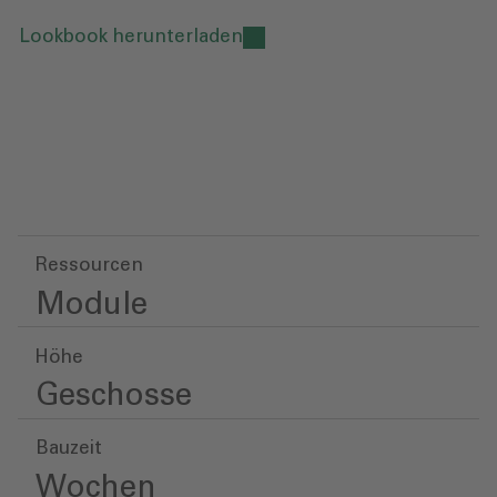
Lookbook herunterladen
Ressourcen
Module
Höhe
Geschosse
Bauzeit
Wochen