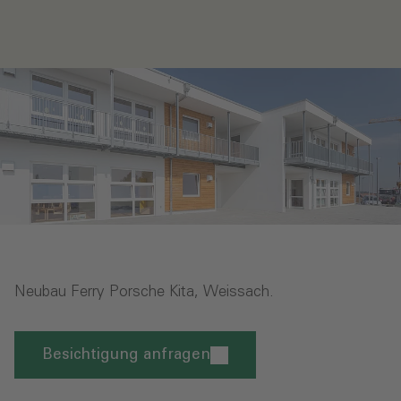
Neubau Ferry Porsche Kita, Weissach.
Besichtigung anfragen