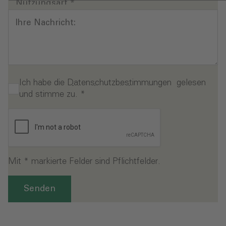
Nutzungsart
*
Ihre Nachricht:
Ich habe die
Datenschutzbestimmungen
gelesen
und stimme zu.
*
Mit * markierte Felder sind Pflichtfelder.
Senden