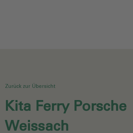
Datenschutz
Downloads
Anfrage senden
Zurück zur Übersicht
Kita Ferry Porsche
Weissach‎