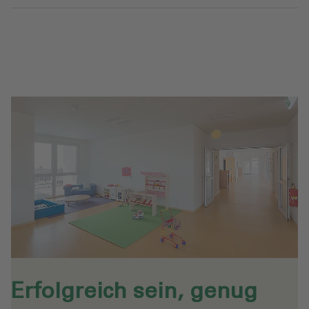
Erfolgreich sein, genug