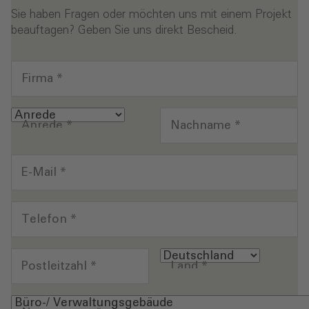
Sie haben Fragen oder möchten uns mit einem Projekt
beauftagen? Geben Sie uns direkt Bescheid.
Firma
*
Anrede
*
Nachname
*
E-Mail
*
Telefon
*
Postleitzahl
*
Land
*