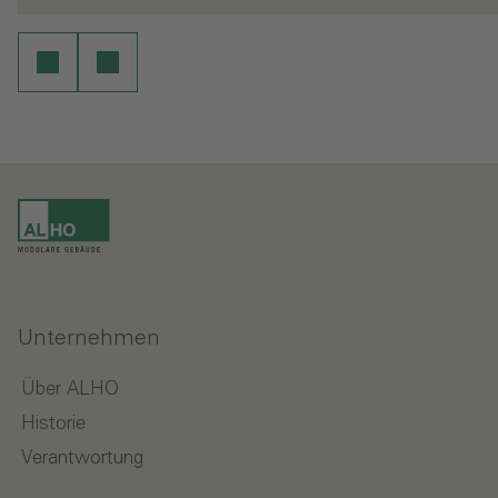
Unternehmen
Über ALHO
Historie
Verantwortung