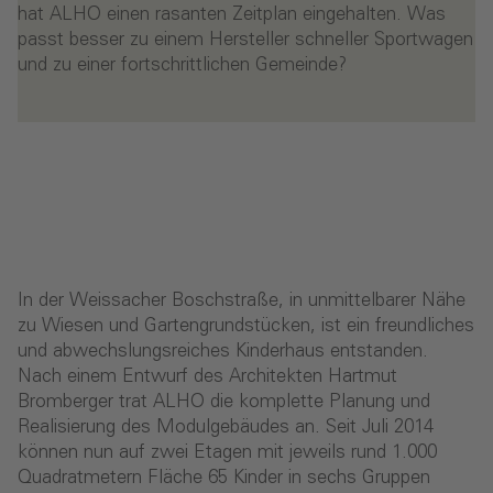
hat ALHO einen rasanten Zeitplan eingehalten. Was
passt besser zu einem Hersteller schneller Sportwagen
und zu einer fortschrittlichen Gemeinde?
In der Weissacher Boschstraße, in unmittelbarer Nähe
zu Wiesen und Gartengrundstücken, ist ein freundliches
und abwechslungsreiches Kinderhaus entstanden.
Nach einem Entwurf des Architekten Hartmut
Bromberger trat ALHO die komplette Planung und
Realisierung des Modulgebäudes an. Seit Juli 2014
können nun auf zwei Etagen mit jeweils rund 1.000
Quadratmetern Fläche 65 Kinder in sechs Gruppen