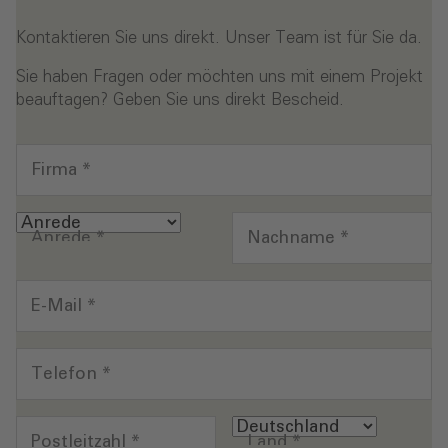
Kontaktieren Sie uns direkt. Unser Team ist für Sie da.
Sie haben Fragen oder möchten uns mit einem Projekt
beauftagen? Geben Sie uns direkt Bescheid.
Firma
*
Anrede
*
Nachname
*
E-Mail
*
Telefon
*
Postleitzahl
*
Land
*