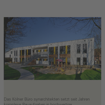
Das Kölner Büro synarchitekten setzt seit Jahren
komplexe Bauaufgaben in hochwertige,