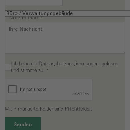
Nutzungsart
*
Ihre Nachricht:
Ich habe die
Datenschutzbestimmungen
gelesen
und stimme zu.
*
Mit * markierte Felder sind Pflichtfelder.
Senden