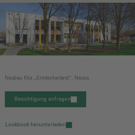
Neubau Kita „Entdeckerland“, Neuss.
Besichtigung anfragen
Lookbook herunterladen