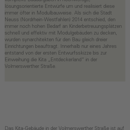
lösungsorientierte Entwürfe um und realisiert diese
immer öfter in Modulbauweise. Als sich die Stadt
Neuss (Nordrhein-Westfahlen) 2014 entschied, den
immer noch hohen Bedarf an Kinderbetreuungsplätzen
schnell und effektiv mit Modulgebäuden zu decken,
wurden synarchitekten für den Bau gleich dreier
Einrichtungen beauftragt. Innerhalb nur eines Jahres
entstand von der ersten Entwurfsskizze bis zur
Einweihung die Kita „Entdeckerland“ in der
Volmerswerther Straße.
Das Kita-Gebäude in der Volmerswerther Straße ist auf