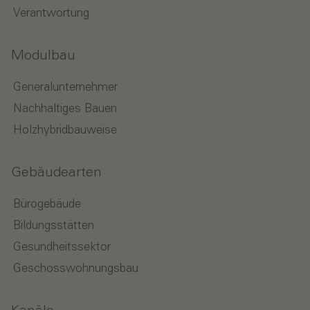
Verantwortung
Modulbau
Generalunternehmer
Nachhaltiges Bauen
Holzhybridbauweise
Gebäudearten
Bürogebäude
Bildungsstätten
Gesundheitssektor
Geschosswohnungsbau