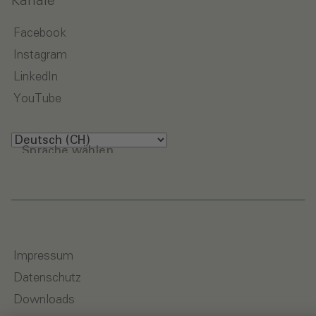
Kanäle
Facebook
Instagram
LinkedIn
YouTube
Sprache wählen
Impressum
Datenschutz
Downloads