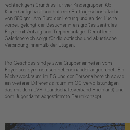
rechteckigem Grundriss für vier Kindergruppen (85
Kinder) aufgebaut und hat eine Bruttogeschossfläche
von 880 qm. Am Büro der Leitung und an der Küche
vorbei, gelangt der Besucher in ein großes zentrales
Foyer mit Aufzug und Treppenanlage. Der offene
Galeriebereich sorgt für die optische und akustische
Verbindung innerhalb der Etagen.
Pro Geschoss sind je zwei Gruppeneinheiten vom
Foyer aus symmetrisch nebeneinander angeordnet. Ein
Mehrzweckraum im EG und der Personalbereich sowie
ein weiterer Differenzialraum im OG vervollständigen
das mit dem LVR, (Landschaftsverband Rheinland) und
dem Jugendamt abgestimmte Raumkonzept.