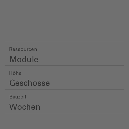
Ressourcen
Module
Höhe
Geschosse
Bauzeit
Wochen