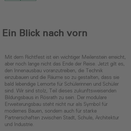
Ein Blick nach vorn
Mit dem Richtfest ist ein wichtiger Meilenstein erreicht,
aber noch lange nicht das Ende der Reise. Jetzt gilt es,
den Innenausbau voranzutreiben, die Technik
einzubauen und die Räume so zu gestalten, dass sie
bald lebendige Lernorte für Schülerinnen und Schüler
sind. Wir sind stolz, Teil dieses zukunftsweisenden
Bildungsbaus in Rösrath zu sein. Der modulare
Erweiterungsbau steht nicht nur als Symbol für
modernes Bauen, sondern auch für starke
Partnerschaften zwischen Stadt, Schule, Architektur
und Industrie.