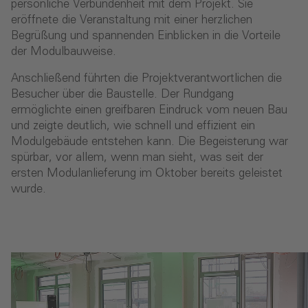
persönliche Verbundenheit mit dem Projekt. Sie
eröffnete die Veranstaltung mit einer herzlichen
Begrüßung und spannenden Einblicken in die Vorteile
der Modulbauweise.
Anschließend führten die Projektverantwortlichen die
Besucher über die Baustelle. Der Rundgang
ermöglichte einen greifbaren Eindruck vom neuen Bau
und zeigte deutlich, wie schnell und effizient ein
Modulgebäude entstehen kann. Die Begeisterung war
spürbar, vor allem, wenn man sieht, was seit der
ersten Modulanlieferung im Oktober bereits geleistet
wurde.