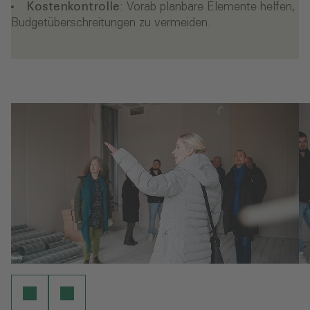
Kostenkontrolle
: Vorab planbare Elemente helfen,
Budgetüberschreitungen zu vermeiden.