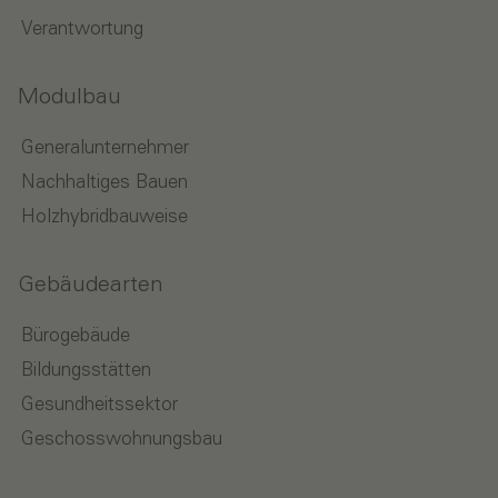
Verantwortung
Modulbau
Generalunternehmer
Nachhaltiges Bauen
Holzhybridbauweise
Gebäudearten
Bürogebäude
Bildungsstätten
Gesundheitssektor
Geschosswohnungsbau