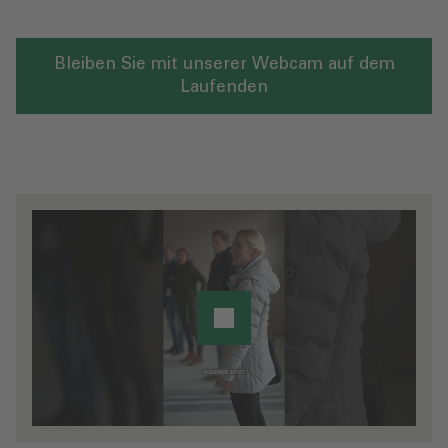
Bleiben Sie mit unserer Webcam auf dem
Laufenden