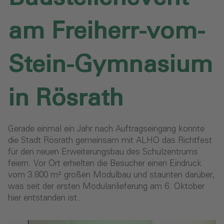
am Freiherr-vom-
Stein-Gymnasium
in Rösrath
Gerade einmal ein Jahr nach Auftragseingang konnte
die Stadt Rösrath gemeinsam mit ALHO das Richtfest
für den neuen Erweiterungsbau des Schulzentrums
feiern. Vor Ort erhielten die Besucher einen Eindruck
vom 3.800 m² großen Modulbau und staunten darüber,
was seit der ersten Modulanlieferung am 6. Oktober
hier entstanden ist.