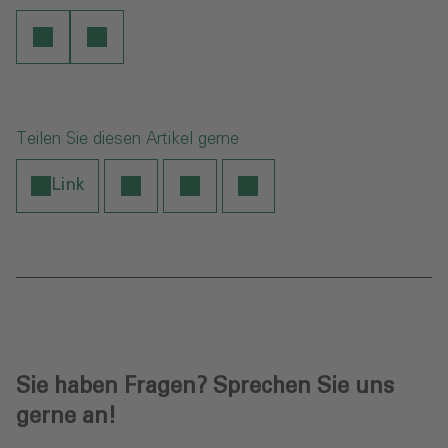
Teilen Sie diesen Artikel gerne
Link
Sie haben Fragen? Sprechen Sie uns
gerne an!