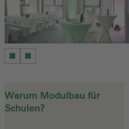
Warum Modulbau für
Schulen?