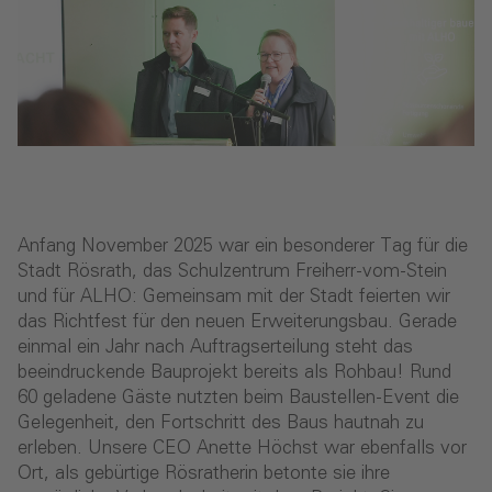
Anfang November 2025 war ein besonderer Tag für die
Stadt Rösrath, das Schulzentrum Freiherr-vom-Stein
und für ALHO: Gemeinsam mit der Stadt feierten wir
das Richtfest für den neuen Erweiterungsbau. Gerade
einmal ein Jahr nach Auftragserteilung steht das
beeindruckende Bauprojekt bereits als Rohbau! Rund
60 geladene Gäste nutzten beim Baustellen-Event die
Gelegenheit, den Fortschritt des Baus hautnah zu
erleben. Unsere CEO Anette Höchst war ebenfalls vor
Ort, als gebürtige Rösratherin betonte sie ihre