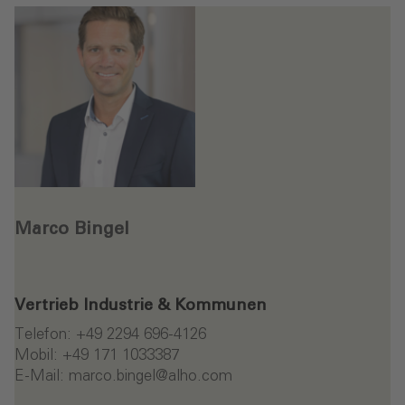
Marco Bingel
Vertrieb Industrie & Kommunen
Telefon:
+49 2294 696-4126
Mobil:
+49 171 1033387
E-Mail:
marco.bingel
@alho
.com