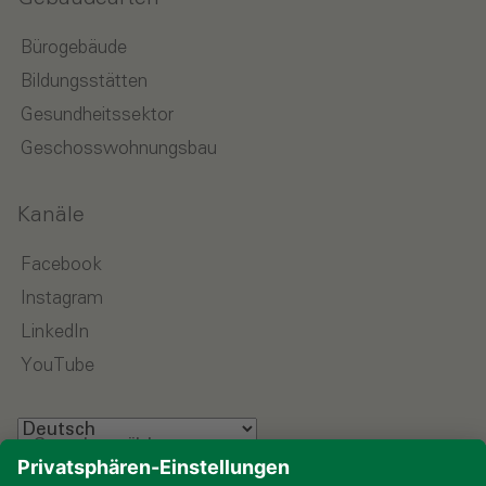
Bürogebäude
Bildungsstätten
Gesundheitssektor
Geschosswohnungsbau
Kanäle
Facebook
Instagram
LinkedIn
YouTube
Sprache wählen