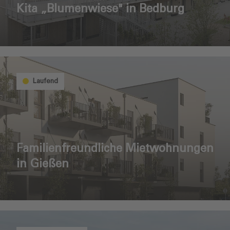
Kita „Blumenwiese" in Bedburg
Laufend
Familienfreundliche Mietwohnungen
in Gießen