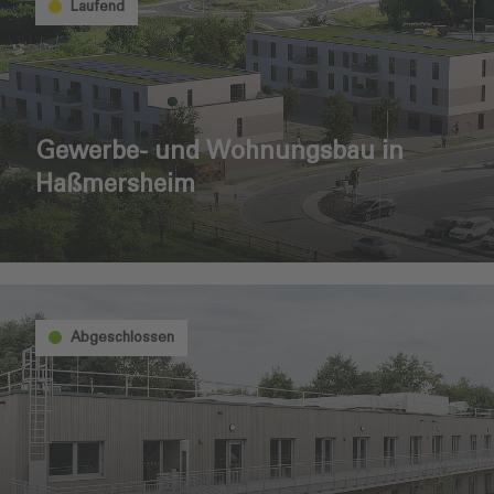
Laufend
Gewerbe- und Wohnungsbau in
Haßmersheim
Abgeschlossen