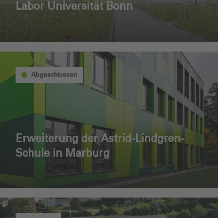
Labor Universität Bonn
Abgeschlossen
Erweiterung der Astrid-Lindgren-
Schule in Marburg