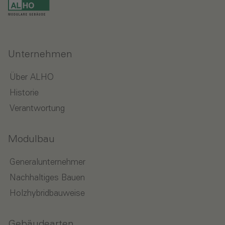
Unternehmen
Über ALHO
Historie
Verantwortung
Modulbau
Generalunternehmer
Nachhaltiges Bauen
Holzhybridbauweise
Gebäudearten