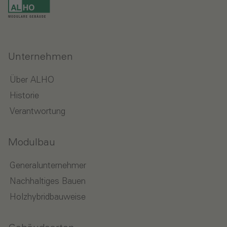
Unternehmen
Über ALHO
Historie
Verantwortung
Modulbau
Generalunternehmer
Nachhaltiges Bauen
Holzhybridbauweise