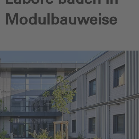
Modulbauweise