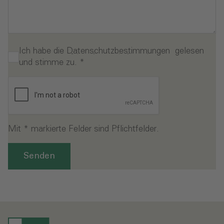
Ich habe die
Datenschutzbestimmungen
gelesen
und stimme zu.
*
Mit * markierte Felder sind Pflichtfelder.
Senden