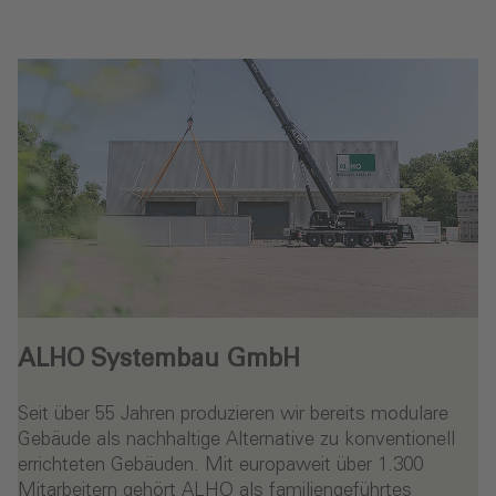
ALHO Systembau GmbH
Seit über 55 Jahren produzieren wir bereits modulare
Gebäude als nachhaltige Alternative zu konventionell
errichteten Gebäuden. Mit europaweit über 1.300
Mitarbeitern gehört ALHO als familiengeführtes