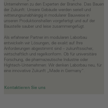
Unternehmen zu den Experten der Branche. Das Bauen
der Zukunft: Unsere Gebäude werden seriell und
witterungsunabhängig in modularer Bauweise in
unseren Produktionshallen vorgefertigt und auf der
Baustelle sauber und leise zusammengefügt.
Als erfahrener Partner im modularen Laborbau
entwickeln wir Lösungen, die exakt auf Ihre
Anforderungen abgestimmt sind – zukunftssicher,
wirtschaftlich und regelkonform. Ob für universitäre
Forschung, die pharmazeutische Industrie oder
Hightech-Unternehmen: Wir denken Laborbau neu, für
eine innovative Zukunft „Made in Germany“.
Kontaktieren Sie uns
- ALHO Systembau GmbH