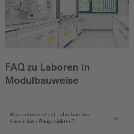
FAQ zu Laboren in
Modulbauweise
Was unterscheidet Laborbau von
klassischen Bauprojekten?