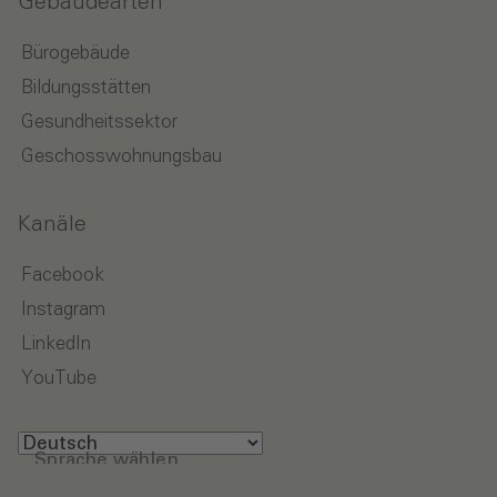
Gebäudearten
Bürogebäude
Bildungsstätten
Gesundheitssektor
Geschosswohnungsbau
Kanäle
Facebook
Instagram
LinkedIn
YouTube
Sprache wählen