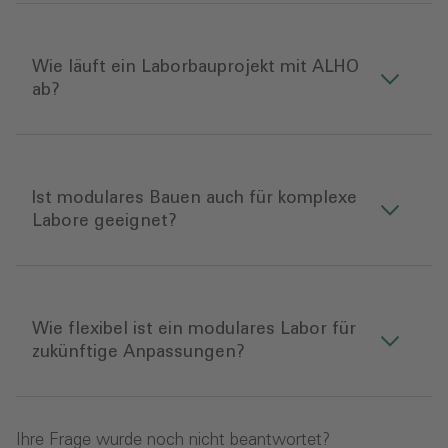
Wie läuft ein Laborbauprojekt mit ALHO
ab?
Ist modulares Bauen auch für komplexe
Labore geeignet?
Wie flexibel ist ein modulares Labor für
zukünftige Anpassungen?
Ihre Frage wurde noch nicht beantwortet?