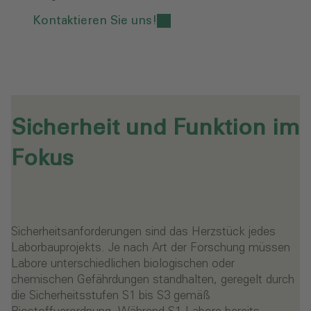
Kontaktieren Sie uns!
Sicherheit und Funktion im
Fokus
Sicherheitsanforderungen sind das Herzstück jedes
Laborbauprojekts. Je nach Art der Forschung müssen
Labore unterschiedlichen biologischen oder
chemischen Gefährdungen standhalten, geregelt durch
die Sicherheitsstufen S1 bis S3 gemäß