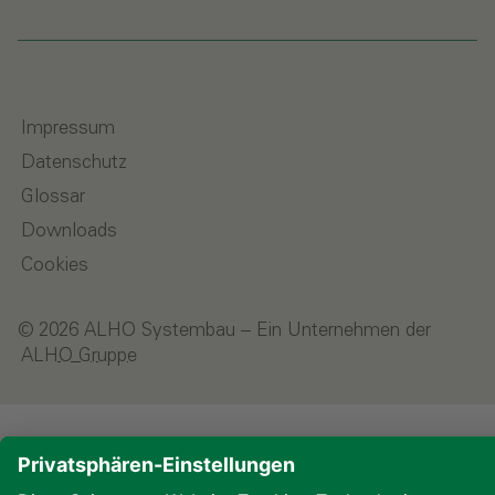
Impressum
Datenschutz
Glossar
Downloads
Cookies
© 2026 ALHO Systembau – Ein Unternehmen der
ALHO Gruppe