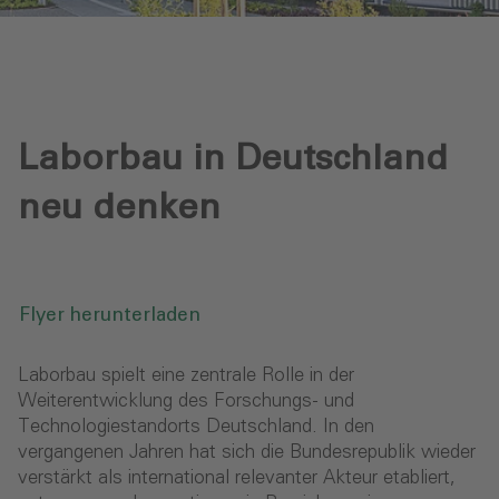
Laborbau in Deutschland
neu denken
Flyer herunterladen
Laborbau spielt eine zentrale Rolle in der
Weiterentwicklung des Forschungs- und
Technologiestandorts Deutschland. In den
vergangenen Jahren hat sich die Bundesrepublik wieder
verstärkt als international relevanter Akteur etabliert,