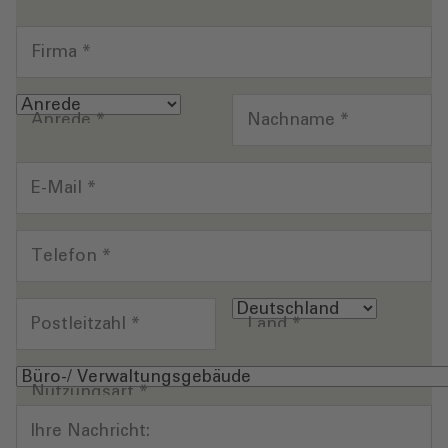
Firma
*
Anrede
*
Nachname
*
E-Mail
*
Telefon
*
Postleitzahl
*
Land
*
Nutzungsart
*
Ihre Nachricht: