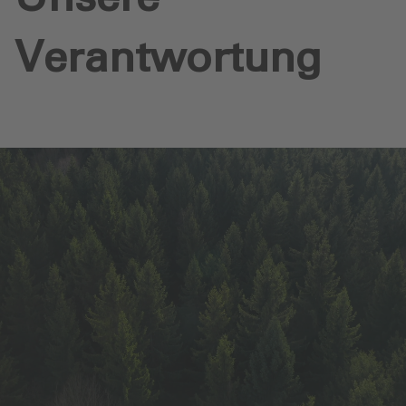
Verantwortung