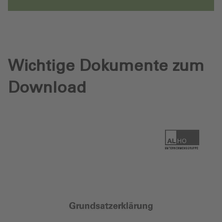
Wichtige Dokumente zum
Download