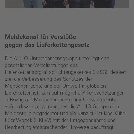
Meldekanal für Verstöße
gegen das Lieferkettengesetz
Die ALHO Unternehmensgruppe unterliegt den
gesetzlichen Verpflichtungen des
Lieferkettensorgfaltspflichtengesetzes (LkSG), dessen
Ziel die Verbesserung des Schutzes der
Menschenrechte und der Umwelt in globalen
Lieferketten ist. Um auf mögliche Pflichtverletzungen
in Bezug auf Menschenrechte und Umweltschutz
aufmerksam zu werden, hat die ALHO Gruppe eine
Meldestelle eingerichtet und die Kanzlei Heuking Kühn
Lüer Wojtek (HKLW) mit der Entgegennahme und
Bearbeitung entsprechender Hinweise beauftragt