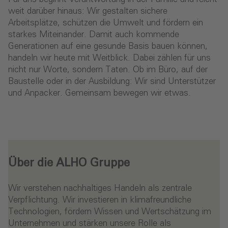
weit darüber hinaus: Wir gestalten sichere
Arbeitsplätze, schützen die Umwelt und fördern ein
starkes Miteinander. Damit auch kommende
Generationen auf eine gesunde Basis bauen können,
handeln wir heute mit Weitblick. Dabei zählen für uns
nicht nur Worte, sondern Taten. Ob im Büro, auf der
Baustelle oder in der Ausbildung: Wir sind Unterstützer
und Anpacker. Gemeinsam bewegen wir etwas.
Über die ALHO Gruppe
Wir verstehen nachhaltiges Handeln als zentrale
Verpflichtung. Wir investieren in klimafreundliche
Technologien, fördern Wissen und Wertschätzung im
Unternehmen und stärken unsere Rolle als