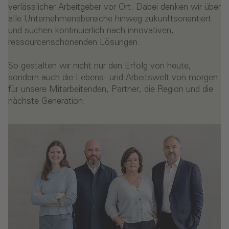
verlässlicher Arbeitgeber vor Ort. Dabei denken wir über
alle Unternehmensbereiche hinweg zukunftsorientiert
und suchen kontinuierlich nach innovativen,
ressourcenschonenden Lösungen.
So gestalten wir nicht nur den Erfolg von heute,
sondern auch die Lebens- und Arbeitswelt von morgen
für unsere Mitarbeitenden, Partner, die Region und die
nächste Generation.
- Über die ALHO Gruppe