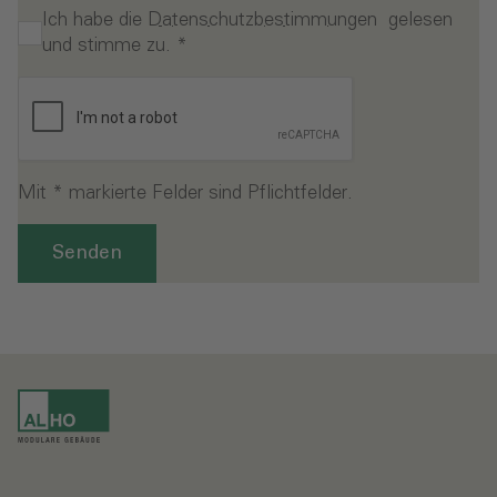
Ich habe die
Datenschutzbestimmungen
gelesen
und stimme zu.
*
Mit * markierte Felder sind Pflichtfelder.
Senden