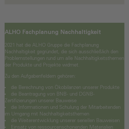
ALHO Fachplanung Nachhaltigkeit
2021 hat die ALHO Gruppe die Fachplanung
Nachhaltigkeit gegründet, die sich ausschließlich den
Problemstellungen rund um alle Nachhaltigkeitsthemen
der Produkte und Projekte widmet.
Zu den Aufgabenfeldern gehören:
die Berechnung von Ökobilanzen unserer Produkte
die Beantragung von BNB- und DGNB-
Zertifizierungen unserer Bauweise
die Informationen und Schulung der Mitarbeitenden
im Umgang mit Nachhaltigkeitsthemen
die Weiterentwicklung unserer seriellen Bauweisen
Einsatz von ressourcenschonenden Materialien