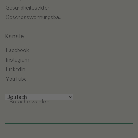
Gesundheitssektor
Geschosswohnungsbau
Kanäle
Facebook
Instagram
LinkedIn
YouTube
Sprache wählen