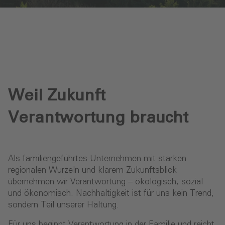
Weil Zukunft
Ver­ant­wortung braucht
Als familiengeführtes Unternehmen mit starken
regionalen Wurzeln und klarem Zukunftsblick
übernehmen wir Verantwortung – ökologisch, sozial
und ökonomisch. Nachhaltigkeit ist für uns kein Trend,
sondern Teil unserer Haltung.
Für uns beginnt Verantwortung in der Familie und reicht