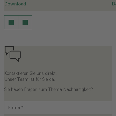
Download
D
Kontaktieren Sie uns direkt.
Unser Team ist für Sie da.
Sie haben Fragen zum Thema Nachhaltigkeit?
Firma
*