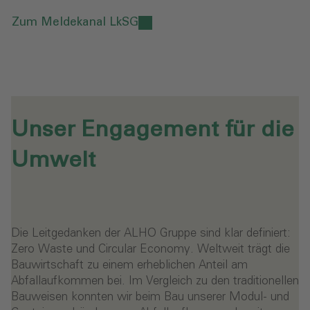
Zum Meldekanal LkSG
Unser Engagement für die
Umwelt
Die Leitgedanken der ALHO Gruppe sind klar definiert:
Zero Waste und Circular Economy. Weltweit trägt die
Bauwirtschaft zu einem erheblichen Anteil am
Abfallaufkommen bei. Im Vergleich zu den traditionellen
Bauweisen konnten wir beim Bau unserer Modul- und