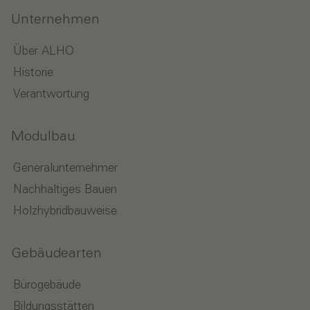
Unternehmen
Über ALHO
Historie
Verantwortung
Modulbau
Generalunternehmer
Nachhaltiges Bauen
Holzhybridbauweise
Gebäudearten
Bürogebäude
Bildungsstätten