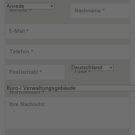
Anrede
*
Nachname
*
E-Mail
*
Telefon
*
Postleitzahl
*
Land
*
Nutzungsart
*
Ihre Nachricht: