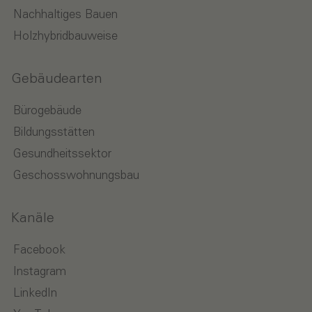
Nachhaltiges Bauen
Holzhybridbauweise
Gebäudearten
Bürogebäude
Bildungsstätten
Gesundheitssektor
Geschosswohnungsbau
Kanäle
Facebook
Instagram
LinkedIn