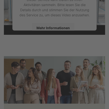
Aktivitäten sammeln. Bitte lesen Sie die
Details durch und stimmen Sie der Nutzung
des Service zu, um dieses Video anzusehen.
Mehr Informationen
Akzeptieren
powered by
Usercentrics Consent
Management Platform