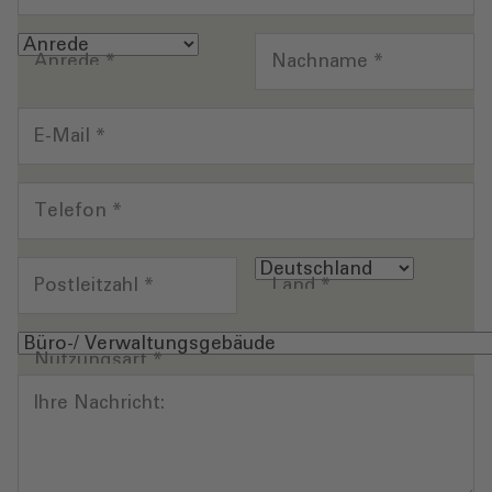
Anrede
*
Nachname
*
E-Mail
*
Telefon
*
Postleitzahl
*
Land
*
Nutzungsart
*
Ihre Nachricht: