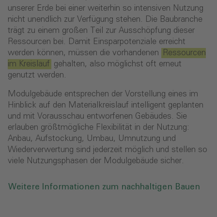
unserer Erde bei einer weiterhin so intensiven Nutzung
nicht unendlich zur Verfügung stehen. Die Baubranche
trägt zu einem großen Teil zur Ausschöpfung dieser
Ressourcen bei. Damit Einsparpotenziale erreicht
werden können, müssen die vorhandenen
Ressourcen
im Kreislauf
gehalten, also möglichst oft erneut
genutzt werden.
Modulgebäude entsprechen der Vorstellung eines im
Hinblick auf den Materialkreislauf intelligent geplanten
und mit Vorausschau entworfenen Gebäudes. Sie
erlauben größtmögliche Flexibilität in der Nutzung:
Anbau, Aufstockung, Umbau, Umnutzung und
Wiederverwertung sind jederzeit möglich und stellen so
viele Nutzungsphasen der Modulgebäude sicher.
Weitere Informationen zum nachhaltigen Bauen