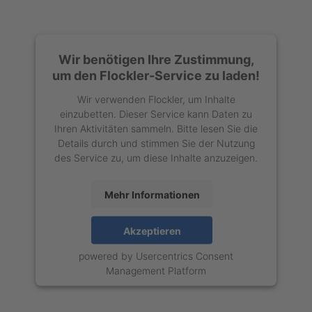
Wir benötigen Ihre Zustimmung,
um den Flockler-Service zu laden!
Wir verwenden Flockler, um Inhalte
einzubetten. Dieser Service kann Daten zu
Ihren Aktivitäten sammeln. Bitte lesen Sie die
Details durch und stimmen Sie der Nutzung
des Service zu, um diese Inhalte anzuzeigen.
Mehr Informationen
Akzeptieren
powered by
Usercentrics Consent
Management Platform