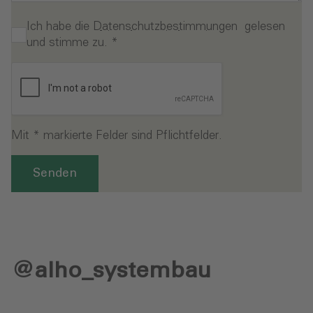
Ich habe die
Datenschutzbestimmungen
gelesen
und stimme zu.
*
Mit * markierte Felder sind Pflichtfelder.
Senden
@alho_systembau