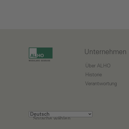
Unternehmen
Über ALHO
Historie
Verantwortung
Sprache wählen