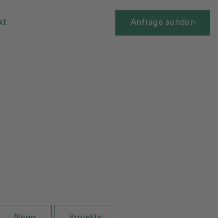
kt
Anfrage senden
News
Projekte