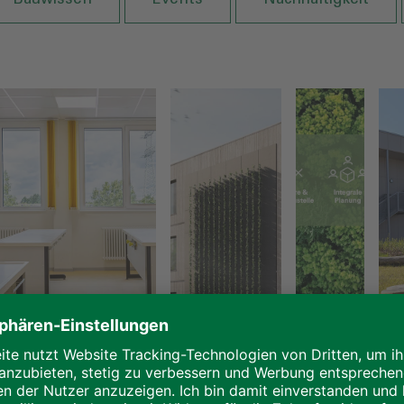
03.08.2023