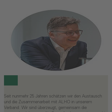
Seit nunmehr 25 Jahren schätzen wir den Austausch
und die Zusammenarbeit mit ALHO in unserem
Verband. Wir sind überzeugt, gemeinsam die