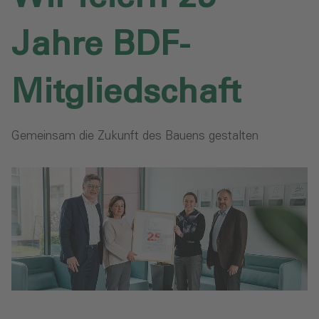
Jahre BDF-
Mitgliedschaft
Gemeinsam die Zukunft des Bauens gestalten