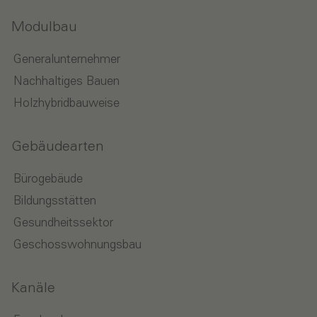
Modulbau
Generalunternehmer
Nachhaltiges Bauen
Holzhybridbauweise
Gebäudearten
Bürogebäude
Bildungsstätten
Gesundheitssektor
Geschosswohnungsbau
Kanäle