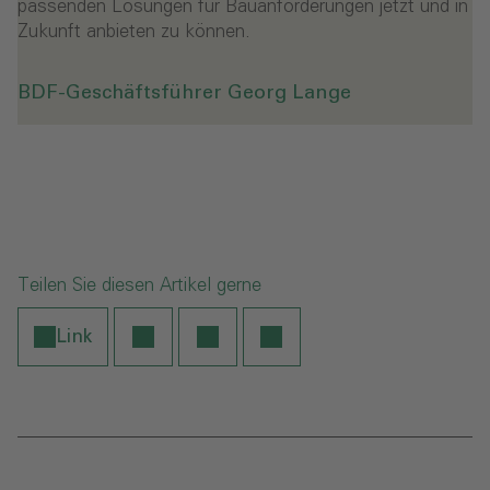
passenden Lösungen für Bauanforderungen jetzt und in
Zukunft anbieten zu können.
BDF-Geschäftsführer Georg Lange
Teilen Sie diesen Artikel gerne
Link