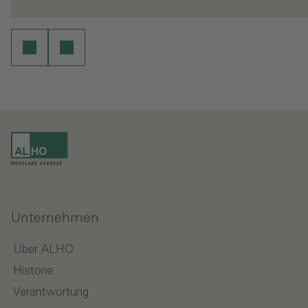
Unternehmen
Über ALHO
Historie
Verantwortung