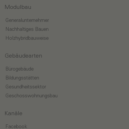
Modulbau
Generalunternehmer
Nachhaltiges Bauen
Holzhybridbauweise
Gebäudearten
Bürogebäude
Bildungsstätten
Gesundheitssektor
Geschosswohnungsbau
Kanäle
Facebook