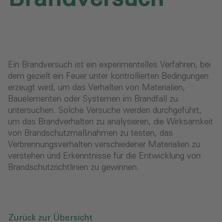
Ein Brandversuch ist ein experimentelles Verfahren, bei
dem gezielt ein Feuer unter kontrollierten Bedingungen
erzeugt wird, um das Verhalten von Materialien,
Bauelementen oder Systemen im Brandfall zu
untersuchen. Solche Versuche werden durchgeführt,
um das Brandverhalten zu analysieren, die Wirksamkeit
von Brandschutzmaßnahmen zu testen, das
Verbrennungsverhalten verschiedener Materialien zu
verstehen und Erkenntnisse für die Entwicklung von
Brandschutzrichtlinien zu gewinnen.
Zurück zur Übersicht