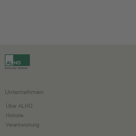
Unternehmen
Über ALHO
Historie
Verantwortung